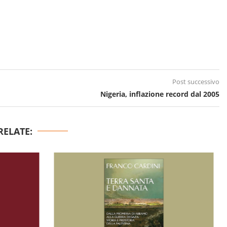
Post successivo
Nigeria, inflazione record dal 2005
RELATE: