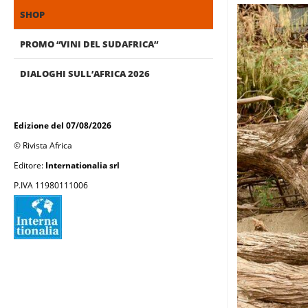
SHOP
PROMO “VINI DEL SUDAFRICA”
DIALOGHI SULL’AFRICA 2026
Edizione del 07/08/2026
© Rivista Africa
Editore:
Internationalia srl
P.IVA 11980111006