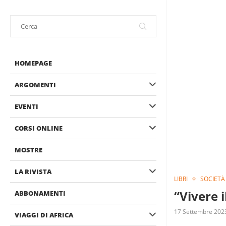
HOMEPAGE
ARGOMENTI
EVENTI
CORSI ONLINE
MOSTRE
LA RIVISTA
LIBRI
SOCIETÀ
“Vivere 
ABBONAMENTI
17 Settembre 202
VIAGGI DI AFRICA