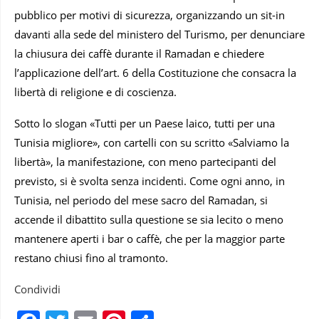
pubblico per motivi di sicurezza, organizzando un sit-in
davanti alla sede del ministero del Turismo, per denunciare
la chiusura dei caffè durante il Ramadan e chiedere
l’applicazione dell’art. 6 della Costituzione che consacra la
libertà di religione e di coscienza.
Sotto lo slogan «Tutti per un Paese laico, tutti per una
Tunisia migliore», con cartelli con su scritto «Salviamo la
libertà», la manifestazione, con meno partecipanti del
previsto, si è svolta senza incidenti. Come ogni anno, in
Tunisia, nel periodo del mese sacro del Ramadan, si
accende il dibattito sulla questione se sia lecito o meno
mantenere aperti i bar o caffè, che per la maggior parte
restano chiusi fino al tramonto.
Condividi