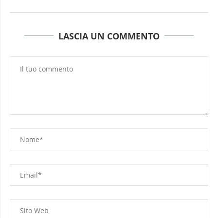
LASCIA UN COMMENTO