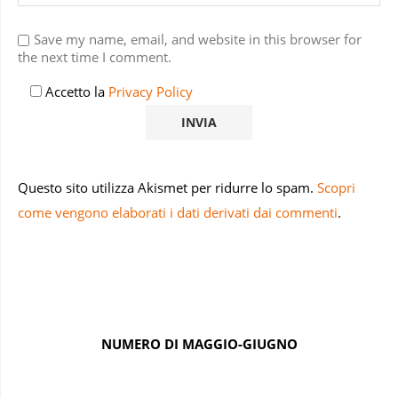
Save my name, email, and website in this browser for
the next time I comment.
Accetto la
Privacy Policy
Questo sito utilizza Akismet per ridurre lo spam.
Scopri
come vengono elaborati i dati derivati dai commenti
.
NUMERO DI MAGGIO-GIUGNO