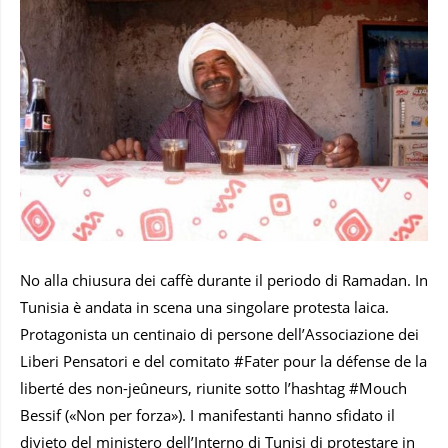
No alla chiusura dei caffè durante il periodo di Ramadan. In
Tunisia è andata in scena una singolare protesta laica.
Protagonista un centinaio di persone dell’Associazione dei
Liberi Pensatori e del comitato #Fater pour la défense de la
liberté des non-jeûneurs, riunite sotto l’hashtag #Mouch
Bessif («Non per forza»). I manifestanti hanno sfidato il
divieto del ministero dell’Interno di Tunisi di protestare in