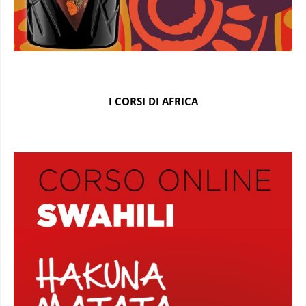
I CORSI DI AFRICA