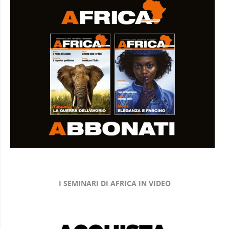
I SEMINARI DI AFRICA IN VIDEO