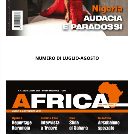
NUMERO DI LUGLIO-AGOSTO