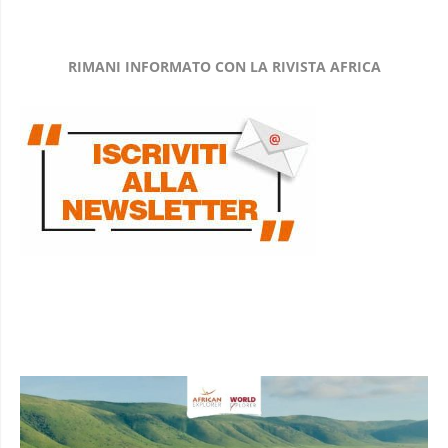
RIMANI INFORMATO CON LA RIVISTA AFRICA