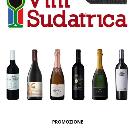
PROMOZIONE