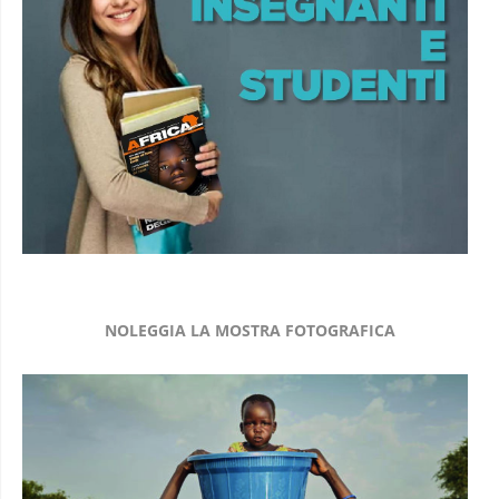
NOLEGGIA LA MOSTRA FOTOGRAFICA