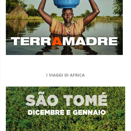
I VIAGGI DI AFRICA