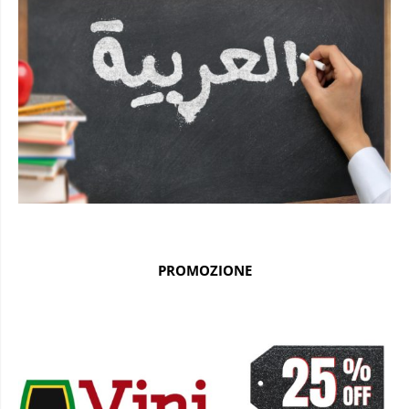
PROMOZIONE