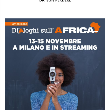
DA NON PERDERE