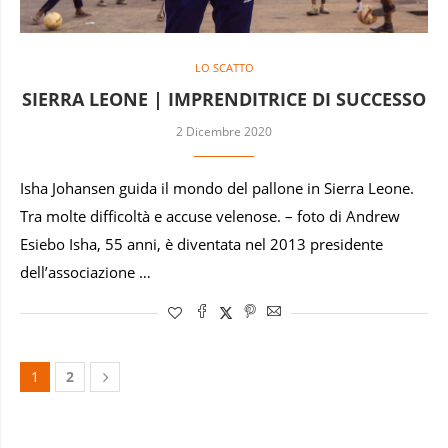
LO SCATTO
SIERRA LEONE | IMPRENDITRICE DI SUCCESSO
2 Dicembre 2020
Isha Johansen guida il mondo del pallone in Sierra Leone.
Tra molte difficoltà e accuse velenose. – foto di Andrew
Esiebo Isha, 55 anni, è diventata nel 2013 presidente
dell’associazione …
1
2