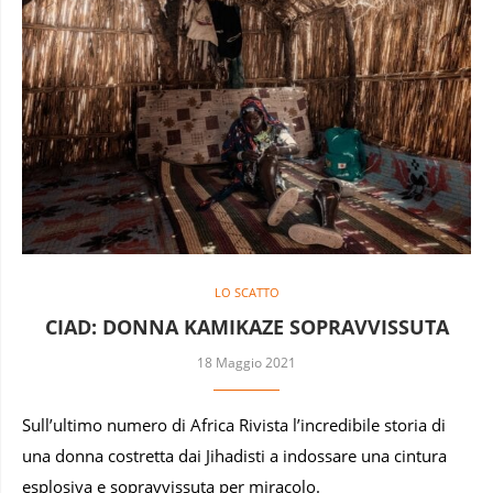
LO SCATTO
CIAD: DONNA KAMIKAZE SOPRAVVISSUTA
18 Maggio 2021
Sull’ultimo numero di Africa Rivista l’incredibile storia di
una donna costretta dai Jihadisti a indossare una cintura
esplosiva e sopravvissuta per miracolo.