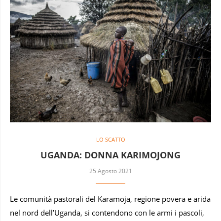
LO SCATTO
UGANDA: DONNA KARIMOJONG
25 Agosto 2021
Le comunità pastorali del Karamoja, regione povera e arida
nel nord dell’Uganda, si contendono con le armi i pascoli,