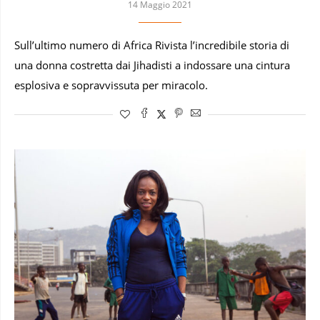
14 Maggio 2021
Sull’ultimo numero di Africa Rivista l’incredibile storia di
una donna costretta dai Jihadisti a indossare una cintura
esplosiva e sopravvissuta per miracolo.