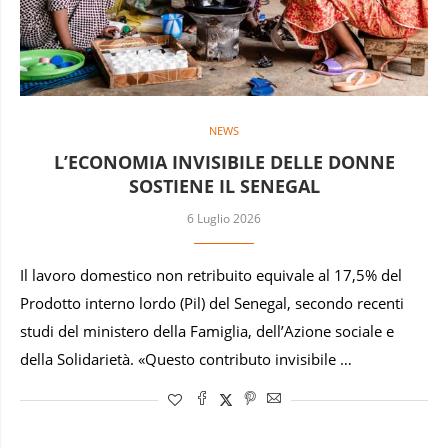
NEWS
L’ECONOMIA INVISIBILE DELLE DONNE
SOSTIENE IL SENEGAL
6 Luglio 2026
Il lavoro domestico non retribuito equivale al 17,5% del
Prodotto interno lordo (Pil) del Senegal, secondo recenti
studi del ministero della Famiglia, dell’Azione sociale e
della Solidarietà. «Questo contributo invisibile …