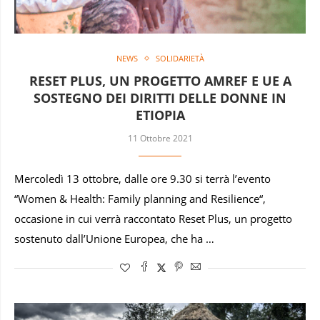
NEWS
SOLIDARIETÀ
RESET PLUS, UN PROGETTO AMREF E UE A
SOSTEGNO DEI DIRITTI DELLE DONNE IN
ETIOPIA
11 Ottobre 2021
Mercoledì 13 ottobre, dalle ore 9.30 si terrà l’evento
“Women & Health: Family planning and Resilience“,
occasione in cui verrà raccontato Reset Plus, un progetto
sostenuto dall’Unione Europea, che ha …