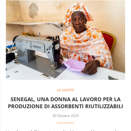
LO SCATTO
SENEGAL, UNA DONNA AL LAVORO PER LA
PRODUZIONE DI ASSORBENTI RIUTILIZZABILI
30 Ottobre 2025