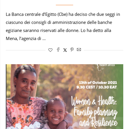
La Banca centrale d’Egitto (Cbe) ha deciso che due seggi in
ciascuno dei consigli di amministrazione delle banche
egiziane saranno riservati alle donne. Lo ha detto alla
Mena, l’agenzia di …