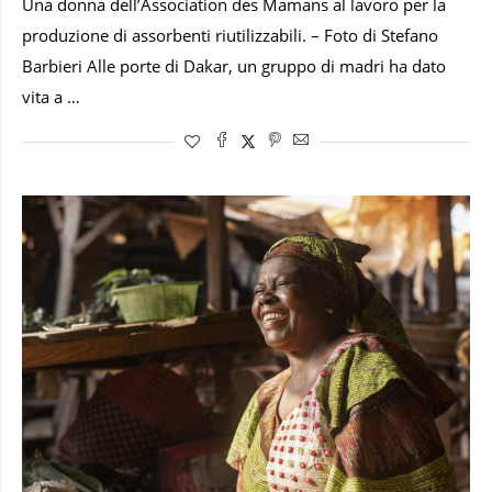
Una donna dell’Association des Mamans al lavoro per la
produzione di assorbenti riutilizzabili. – Foto di Stefano
Barbieri Alle porte di Dakar, un gruppo di madri ha dato
vita a …