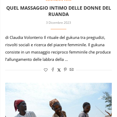
QUEL MASSAGGIO INTIMO DELLE DONNE DEL
RUANDA
3 Dicembre 2023
di Claudia Volonterio Il rituale del gukuna tra pregiudizi,
risvolti sociali e ricerca del piacere femminile. Il gukuna
consiste in un massaggio reciproco femminile che produce
l’allungamento delle labbra della …