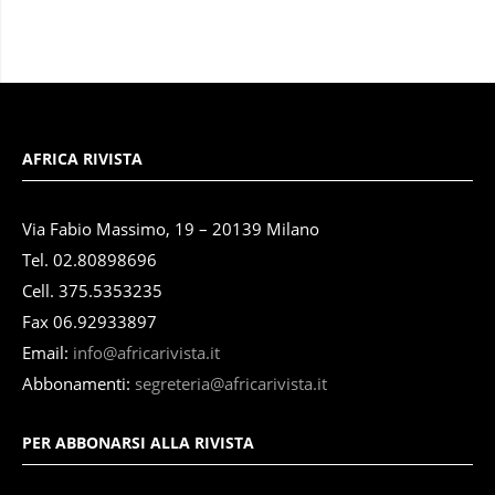
AFRICA RIVISTA
Via Fabio Massimo, 19 – 20139 Milano
Tel. 02.80898696
Cell. 375.5353235
Fax 06.92933897
Email:
info@africarivista.it
Abbonamenti:
segreteria@africarivista.it
PER ABBONARSI ALLA RIVISTA