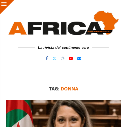
La rivista del continente vero
TAG:
DONNA