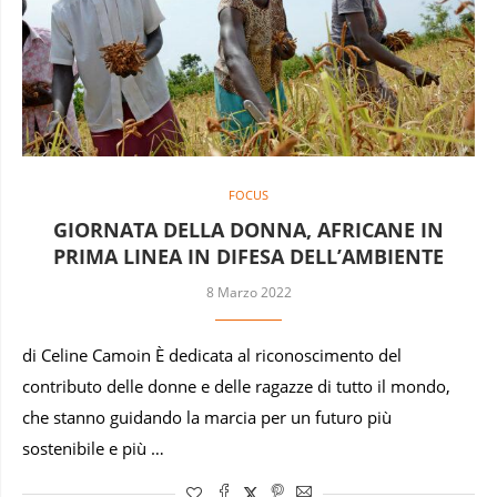
FOCUS
GIORNATA DELLA DONNA, AFRICANE IN
PRIMA LINEA IN DIFESA DELL’AMBIENTE
8 Marzo 2022
di Celine Camoin È dedicata al riconoscimento del
contributo delle donne e delle ragazze di tutto il mondo,
che stanno guidando la marcia per un futuro più
sostenibile e più …