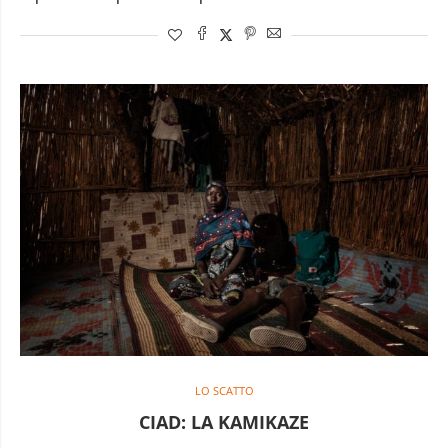
LO SCATTO
CIAD: LA KAMIKAZE