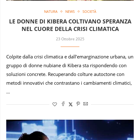
NATURA
NEWS
SOCIETÀ
LE DONNE DI KIBERA COLTIVANO SPERANZA
NEL CUORE DELLA CRISI CLIMATICA
23 Ottobre 2025
Colpite dalla crisi climatica e dall’emarginazione urbana, un
gruppo di donne nubiane di Kibera sta rispondendo con
soluzioni concrete. Recuperando colture autoctone con
metodi innovativi che contrastano i cambiamenti climatici,
…