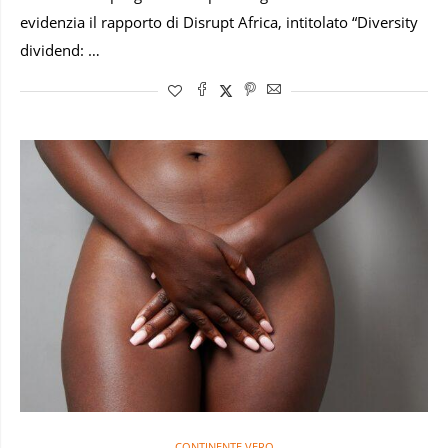
evidenzia il rapporto di Disrupt Africa, intitolato “Diversity
dividend: …
CONTINENTE VERO