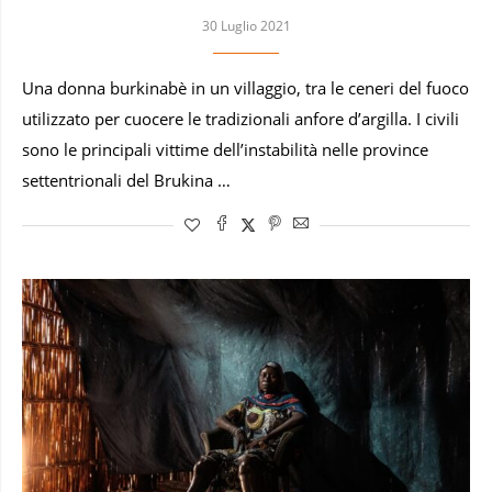
30 Luglio 2021
Una donna burkinabè in un villaggio, tra le ceneri del fuoco
utilizzato per cuocere le tradizionali anfore d’argilla. I civili
sono le principali vittime dell’instabilità nelle province
settentrionali del Brukina …