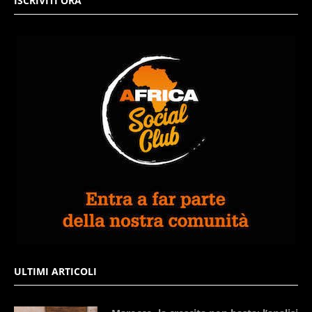
ISCRIVITI ORA
ULTIMI ARTICOLI