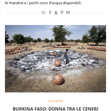
le mandrie e i pochi corsi d’acqua disponibili.
LO SCATTO
BURKINA FASO: DONNA TRA LE CENERI