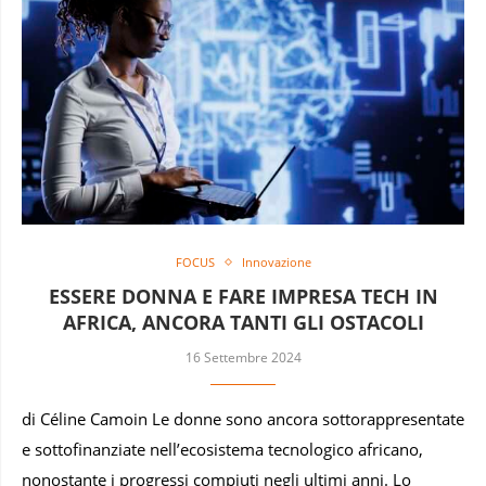
FOCUS
Innovazione
ESSERE DONNA E FARE IMPRESA TECH IN
AFRICA, ANCORA TANTI GLI OSTACOLI
16 Settembre 2024
di Céline Camoin Le donne sono ancora sottorappresentate
e sottofinanziate nell’ecosistema tecnologico africano,
nonostante i progressi compiuti negli ultimi anni. Lo