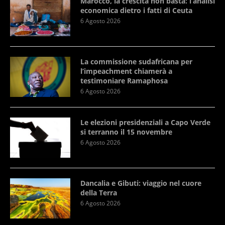
Marocco, la crescita non basta: l’analisi
economica dietro i fatti di Ceuta
6 Agosto 2026
La commissione sudafricana per
l’impeachment chiamerà a
testimoniare Ramaphosa
6 Agosto 2026
Le elezioni presidenziali a Capo Verde
si terranno il 15 novembre
6 Agosto 2026
Dancalia e Gibuti: viaggio nel cuore
della Terra
6 Agosto 2026