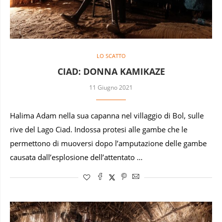
LO SCATTO
CIAD: DONNA KAMIKAZE
11 Giugno 2021
Halima Adam nella sua capanna nel villaggio di Bol, sulle
rive del Lago Ciad. Indossa protesi alle gambe che le
permettono di muoversi dopo l’amputazione delle gambe
causata dall’esplosione dell’attentato …