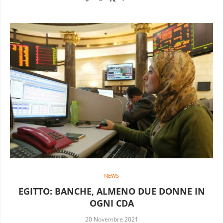
NEWS
EGITTO: BANCHE, ALMENO DUE DONNE IN
OGNI CDA
20 Novembre 2021