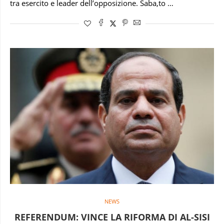
tra esercito e leader dell’opposizione. Saba,to …
NEWS
REFERENDUM: VINCE LA RIFORMA DI AL-SISI