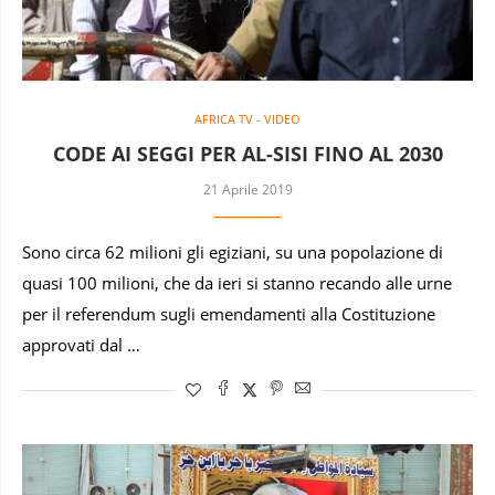
AFRICA TV - VIDEO
CODE AI SEGGI PER AL-SISI FINO AL 2030
21 Aprile 2019
Sono circa 62 milioni gli egiziani, su una popolazione di
quasi 100 milioni, che da ieri si stanno recando alle urne
per il referendum sugli emendamenti alla Costituzione
approvati dal …