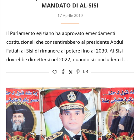
MANDATO DI AL-SISI
17 Aprile 2019
Il Parlamento egiziano ha approvato emendamenti
costituzionali che consentirebbero al presidente Abdul
Fattah al-Sisi di rimanere al potere fino al 2030. Al-Sisi
dovrebbe dimettersi nel 2022, quando si concluderà il …