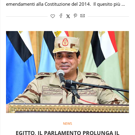
emendamenti alla Costituzione del 2014. Il quesito più …
NEWS
EGITTO, IL PARLAMENTO PROLUNGA IL