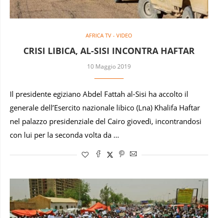
AFRICA TV - VIDEO
CRISI LIBICA, AL-SISI INCONTRA HAFTAR
10 Maggio 2019
Il presidente egiziano Abdel Fattah al-Sisi ha accolto il
generale dell’Esercito nazionale libico (Lna) Khalifa Haftar
nel palazzo presidenziale del Cairo giovedì, incontrandosi
con lui per la seconda volta da …