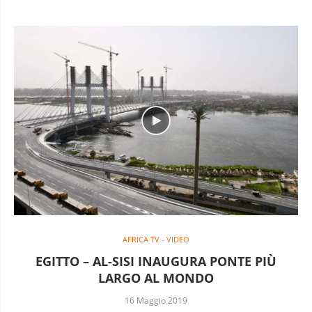
AFRICA TV - VIDEO
EGITTO – AL-SISI INAUGURA PONTE PIÙ
LARGO AL MONDO
16 Maggio 2019