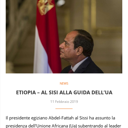
NEWS
ETIOPIA – AL SISI ALLA GUIDA DELL’UA
11 Febbraio 2019
Il presidente egiziano Abdel-Fattah al Sissi ha assunto la
presidenza dell’Unione Africana (Ua) subentrando al leader