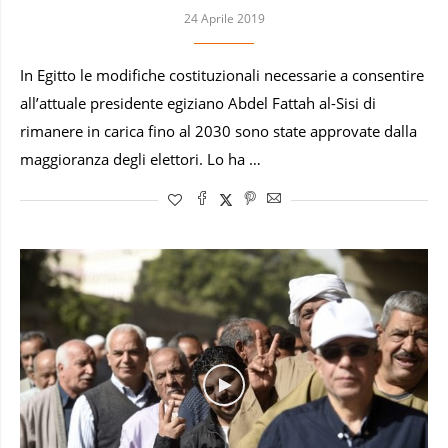
24 Aprile 2019
In Egitto le modifiche costituzionali necessarie a consentire
all’attuale presidente egiziano Abdel Fattah al-Sisi di
rimanere in carica fino al 2030 sono state approvate dalla
maggioranza degli elettori. Lo ha …