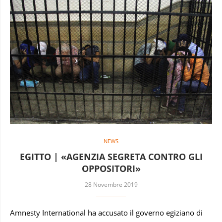
NEWS
EGITTO | «AGENZIA SEGRETA CONTRO GLI
OPPOSITORI»
28 Novembre 2019
Amnesty International ha accusato il governo egiziano di