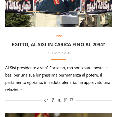
NEWS
EGITTO, AL SISI IN CARICA FINO AL 2034?
16 Febbraio 2019
Al Sisi presidente a vita? Forse no, ma sono state poste le
basi per una sua lunghissima permanenza al potere. Il
parlamento egiziano, in seduta plenaria, ha approvato una
relazione …