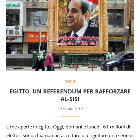
FOCUS
EGITTO, UN REFERENDUM PER RAFFORZARE
AL-SISI
20 Aprile 2019
Urne aperte in Egitto. Oggi, domani e lunedì, 61 milioni di
elettori sono chiamati ad accettare o a rigettare una serie di