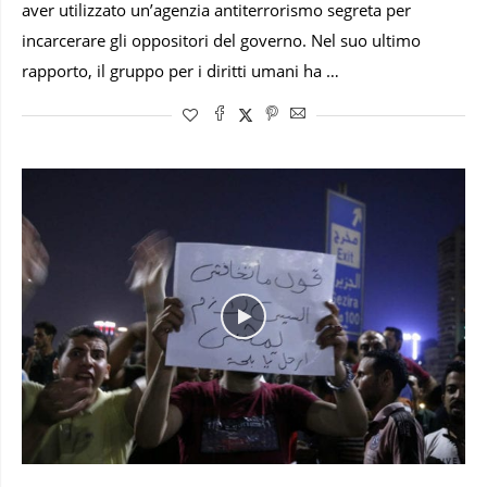
aver utilizzato un’agenzia antiterrorismo segreta per
incarcerare gli oppositori del governo. Nel suo ultimo
rapporto, il gruppo per i diritti umani ha …