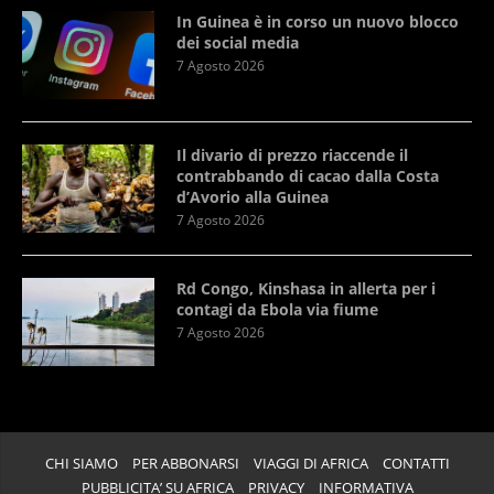
In Guinea è in corso un nuovo blocco
dei social media
7 Agosto 2026
Il divario di prezzo riaccende il
contrabbando di cacao dalla Costa
d’Avorio alla Guinea
7 Agosto 2026
Rd Congo, Kinshasa in allerta per i
contagi da Ebola via fiume
7 Agosto 2026
CHI SIAMO
PER ABBONARSI
VIAGGI DI AFRICA
CONTATTI
PUBBLICITA’ SU AFRICA
PRIVACY
INFORMATIVA