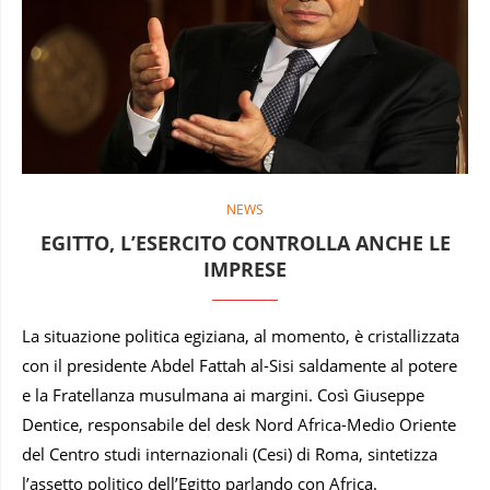
NEWS
EGITTO, L’ESERCITO CONTROLLA ANCHE LE
IMPRESE
La situazione politica egiziana, al momento, è cristallizzata
con il presidente Abdel Fattah al-Sisi saldamente al potere
e la Fratellanza musulmana ai margini. Così Giuseppe
Dentice, responsabile del desk Nord Africa-Medio Oriente
del Centro studi internazionali (Cesi) di Roma, sintetizza
l’assetto politico dell’Egitto parlando con Africa.