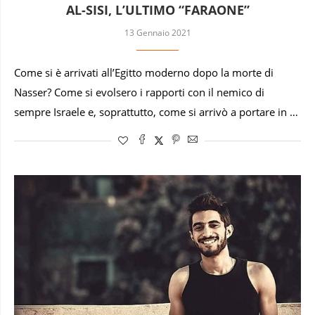
AL-SISI, L’ULTIMO “FARAONE”
13 Gennaio 2021
Come si è arrivati all’Egitto moderno dopo la morte di
Nasser? Come si evolsero i rapporti con il nemico di
sempre Israele e, soprattutto, come si arrivò a portare in …