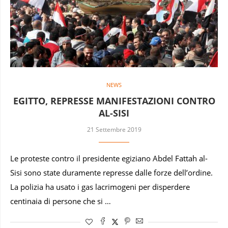
NEWS
EGITTO, REPRESSE MANIFESTAZIONI CONTRO
AL-SISI
21 Settembre 2019
Le proteste contro il presidente egiziano Abdel Fattah al-
Sisi sono state duramente represse dalle forze dell’ordine.
La polizia ha usato i gas lacrimogeni per disperdere
centinaia di persone che si …