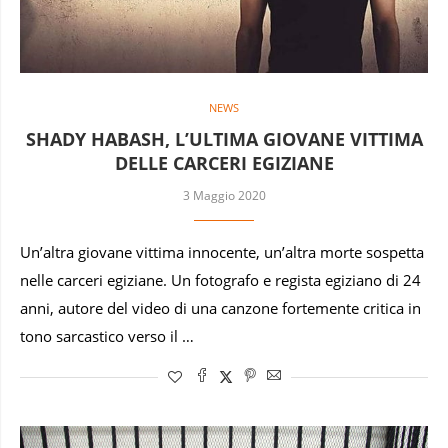
NEWS
SHADY HABASH, L’ULTIMA GIOVANE VITTIMA
DELLE CARCERI EGIZIANE
3 Maggio 2020
Un’altra giovane vittima innocente, un’altra morte sospetta
nelle carceri egiziane. Un fotografo e regista egiziano di 24
anni, autore del video di una canzone fortemente critica in
tono sarcastico verso il …