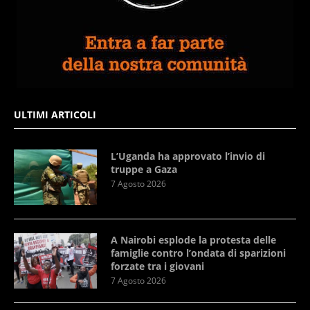
ULTIMI ARTICOLI
L’Uganda ha approvato l’invio di
truppe a Gaza
7 Agosto 2026
A Nairobi esplode la protesta delle
famiglie contro l’ondata di sparizioni
forzate tra i giovani
7 Agosto 2026