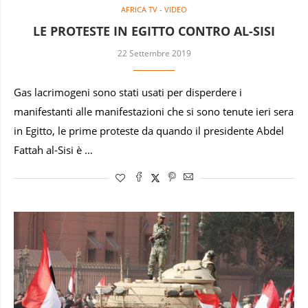
AFRICA TV - VIDEO
LE PROTESTE IN EGITTO CONTRO AL-SISI
22 Settembre 2019
Gas lacrimogeni sono stati usati per disperdere i
manifestanti alle manifestazioni che si sono tenute ieri sera
in Egitto, le prime proteste da quando il presidente Abdel
Fattah al-Sisi è …