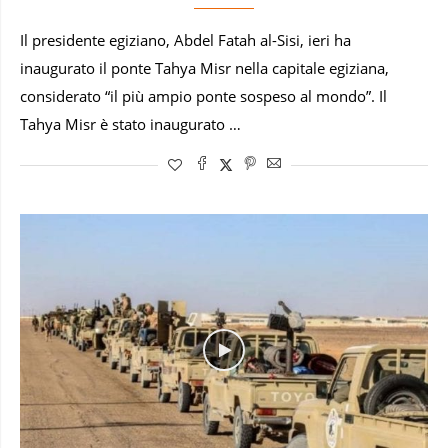
Il presidente egiziano, Abdel Fatah al-Sisi, ieri ha
inaugurato il ponte Tahya Misr nella capitale egiziana,
considerato “il più ampio ponte sospeso al mondo”. Il
Tahya Misr è stato inaugurato …