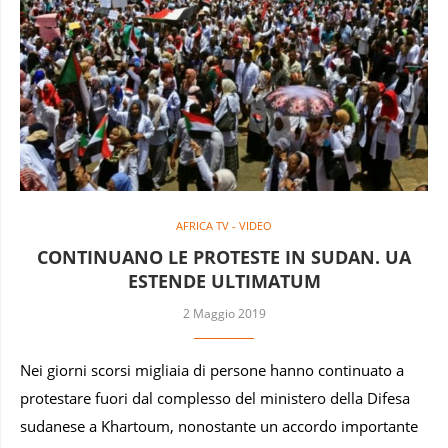
AFRICA TV - VIDEO
CONTINUANO LE PROTESTE IN SUDAN. UA
ESTENDE ULTIMATUM
2 Maggio 2019
Nei giorni scorsi migliaia di persone hanno continuato a
protestare fuori dal complesso del ministero della Difesa
sudanese a Khartoum, nonostante un accordo importante