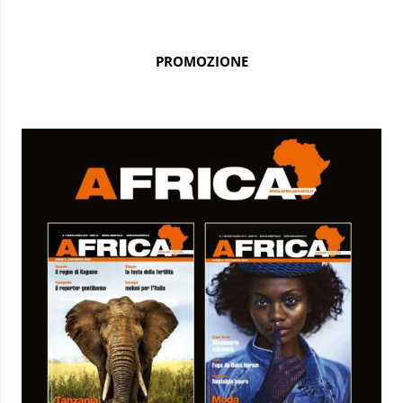
PROMOZIONE