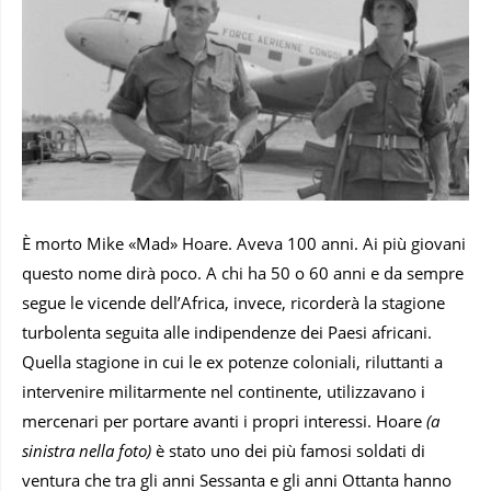
È morto Mike «Mad» Hoare. Aveva 100 anni. Ai più giovani
questo nome dirà poco. A chi ha 50 o 60 anni e da sempre
segue le vicende dell’Africa, invece, ricorderà la stagione
turbolenta seguita alle indipendenze dei Paesi africani.
Quella stagione in cui le ex potenze coloniali, riluttanti a
intervenire militarmente nel continente, utilizzavano i
mercenari per portare avanti i propri interessi. Hoare
(a
sinistra nella foto)
è stato uno dei più famosi soldati di
ventura che tra gli anni Sessanta e gli anni Ottanta hanno