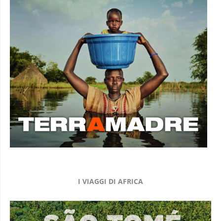
I VIAGGI DI AFRICA