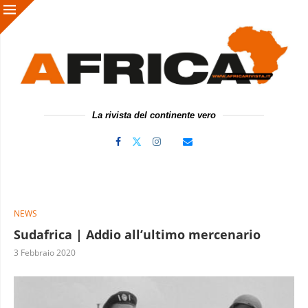
La rivista del continente vero
NEWS
Sudafrica | Addio all’ultimo mercenario
3 Febbraio 2020