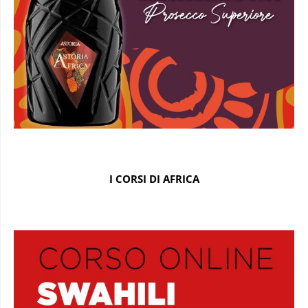
I CORSI DI AFRICA