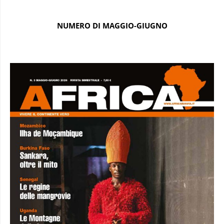
NUMERO DI MAGGIO-GIUGNO