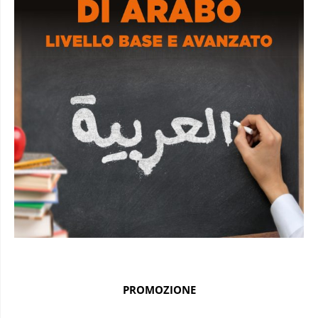
PROMOZIONE