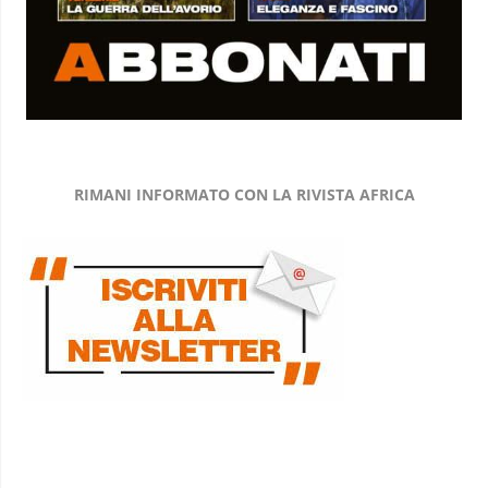
RIMANI INFORMATO CON LA RIVISTA AFRICA