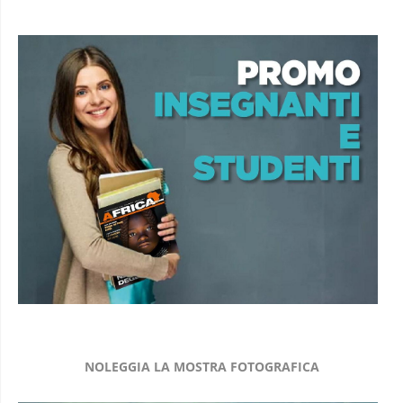
NOLEGGIA LA MOSTRA FOTOGRAFICA