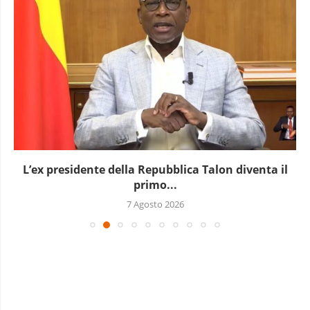
L’ex presidente della Repubblica Talon diventa il
primo...
7 Agosto 2026