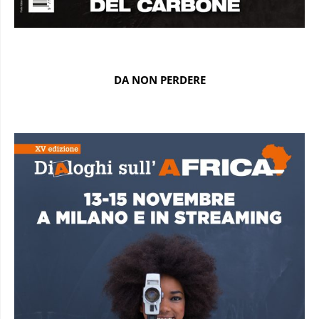
DA NON PERDERE