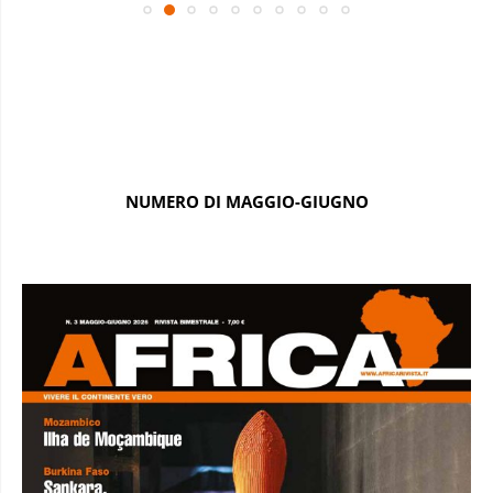
NUMERO DI MAGGIO-GIUGNO