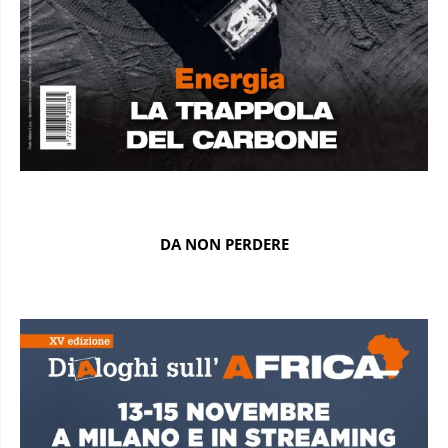
DA NON PERDERE