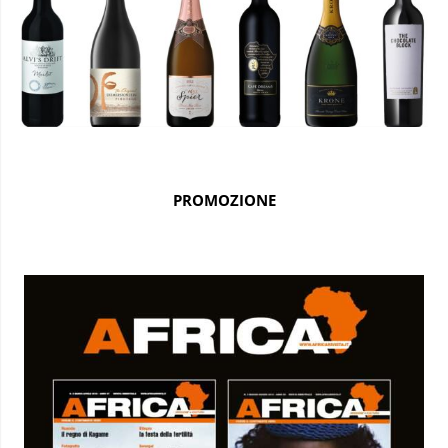
PROMOZIONE