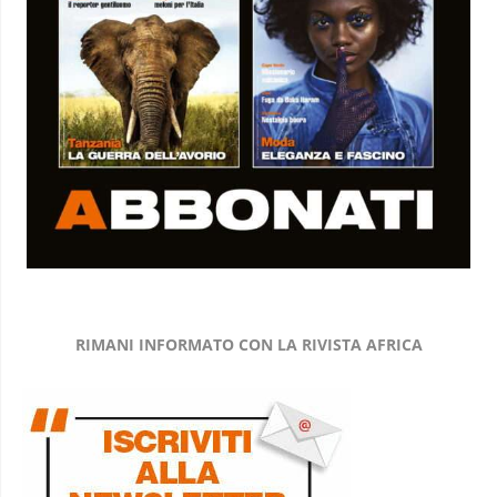
RIMANI INFORMATO CON LA RIVISTA AFRICA