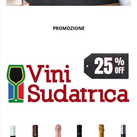
PROMOZIONE