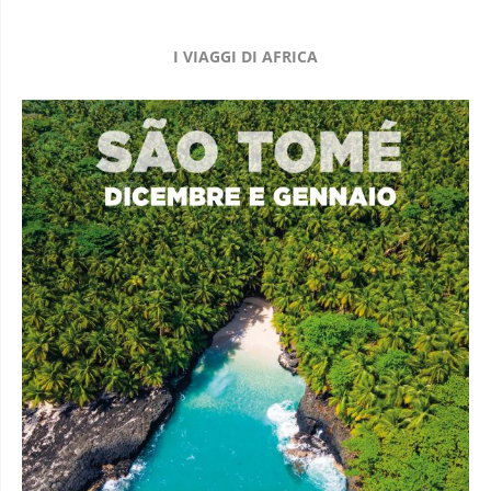
I VIAGGI DI AFRICA