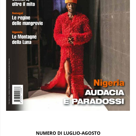
NUMERO DI LUGLIO-AGOSTO