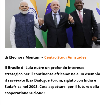
di Eleonora Montani
–
Centro Studi Amistades
Il Brasile di Lula nutre un profondo interesse
strategico per il continente africano: ne è un esempio
il ravvivato Ibsa Dialogue Forum, siglato con India e
Sudafrica nel 2003. Cosa aspettarsi per il futuro della
cooperazione Sud-Sud?