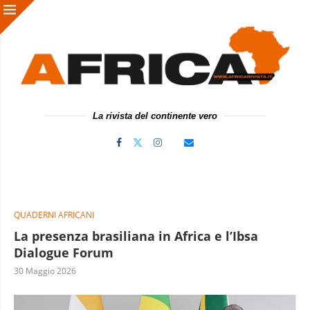
La rivista del continente vero
QUADERNI AFRICANI
La presenza brasiliana in Africa e l’Ibsa
Dialogue Forum
30 Maggio 2026