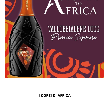
I CORSI DI AFRICA