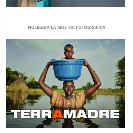
NOLEGGIA LA MOSTRA FOTOGRAFICA