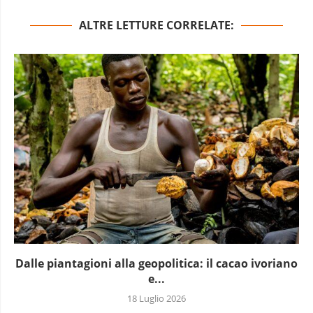
ALTRE LETTURE CORRELATE:
Dalle piantagioni alla geopolitica: il cacao ivoriano
e...
18 Luglio 2026