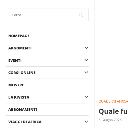
HOMEPAGE
ARGOMENTI
EVENTI
CORSI ONLINE
MOSTRE
LA RIVISTA
QUADERNI AFRICA
Quale fu
ABBONAMENTI
6 Giugno 2026
VIAGGI DI AFRICA