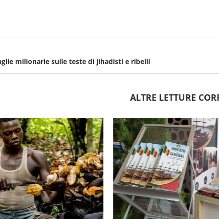
glie milionarie sulle teste di jihadisti e ribelli
ALTRE LETTURE COR