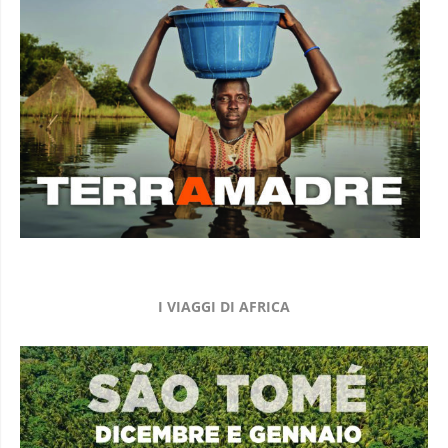
I VIAGGI DI AFRICA