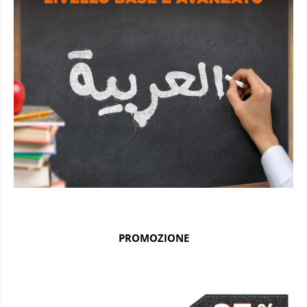
PROMOZIONE