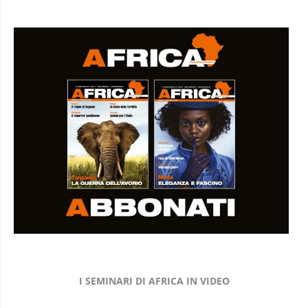
I SEMINARI DI AFRICA IN VIDEO