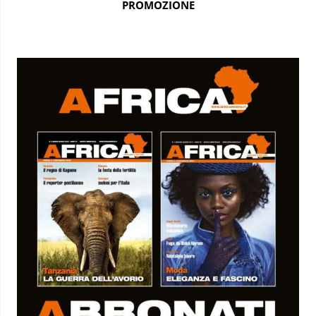
PROMOZIONE