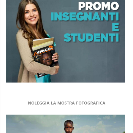
NOLEGGIA LA MOSTRA FOTOGRAFICA