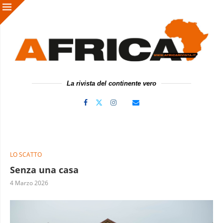
La rivista del continente vero
LO SCATTO
Senza una casa
4 Marzo 2026