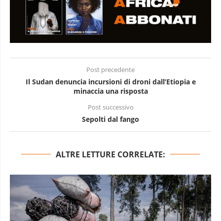
Post precedente
Il Sudan denuncia incursioni di droni dall’Etiopia e
minaccia una risposta
Post successivo
Sepolti dal fango
ALTRE LETTURE CORRELATE: