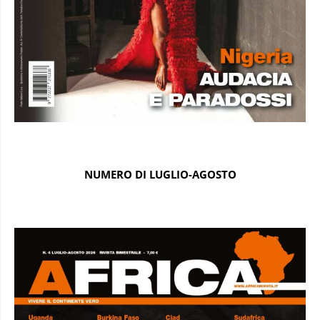
NUMERO DI LUGLIO-AGOSTO