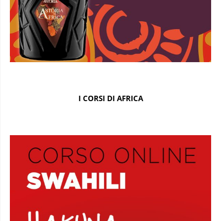
I CORSI DI AFRICA