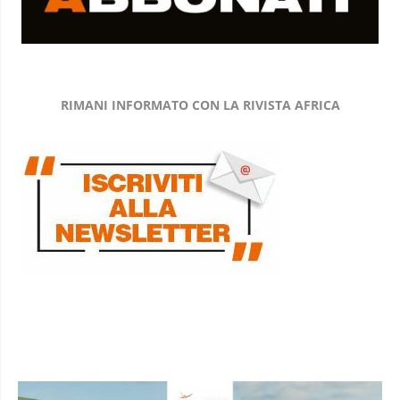
RIMANI INFORMATO CON LA RIVISTA AFRICA