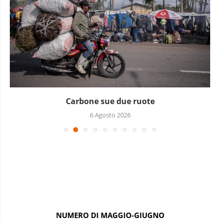
Una mattina al forno
5 Agosto 2026
NUMERO DI MAGGIO-GIUGNO