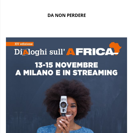
DA NON PERDERE