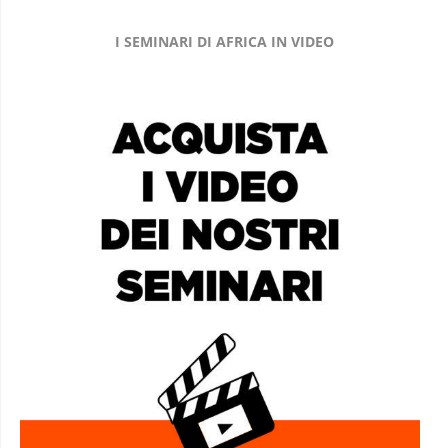
I SEMINARI DI AFRICA IN VIDEO