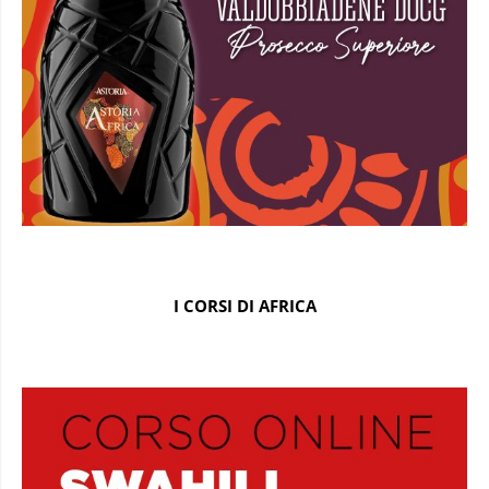
I CORSI DI AFRICA