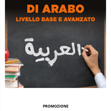
PROMOZIONE