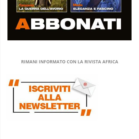
RIMANI INFORMATO CON LA RIVISTA AFRICA