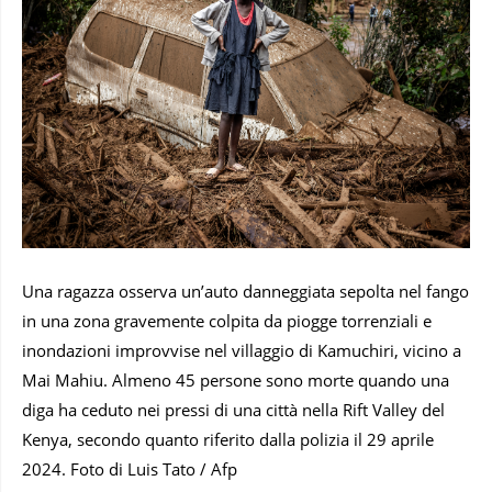
Una ragazza osserva un’auto danneggiata sepolta nel fango
in una zona gravemente colpita da piogge torrenziali e
inondazioni improvvise nel villaggio di Kamuchiri, vicino a
Mai Mahiu. Almeno 45 persone sono morte quando una
diga ha ceduto nei pressi di una città nella Rift Valley del
Kenya, secondo quanto riferito dalla polizia il 29 aprile
2024. Foto di Luis Tato / Afp