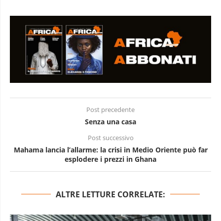
Post precedente
Senza una casa
Post successivo
Mahama lancia l’allarme: la crisi in Medio Oriente può far
esplodere i prezzi in Ghana
ALTRE LETTURE CORRELATE: