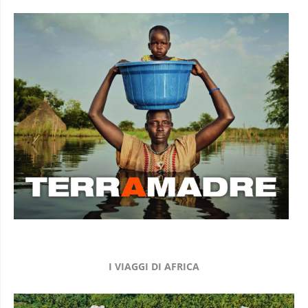
I VIAGGI DI AFRICA