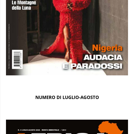
NUMERO DI LUGLIO-AGOSTO