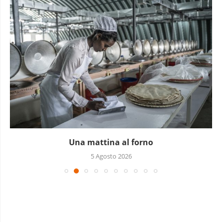
Piccoli grandi sequestri
4 Agosto 2026