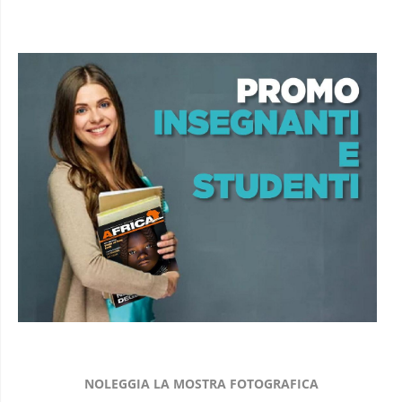
NOLEGGIA LA MOSTRA FOTOGRAFICA