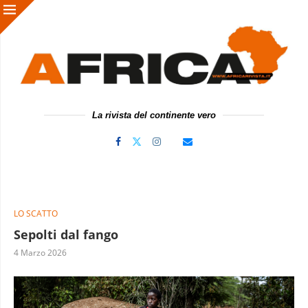
La rivista del continente vero
LO SCATTO
Sepolti dal fango
4 Marzo 2026