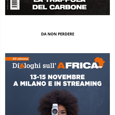
DA NON PERDERE