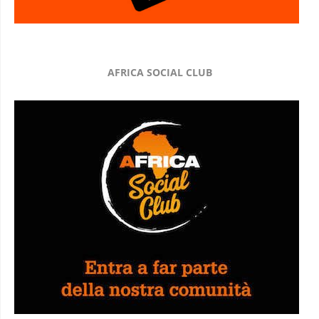
AFRICA SOCIAL CLUB