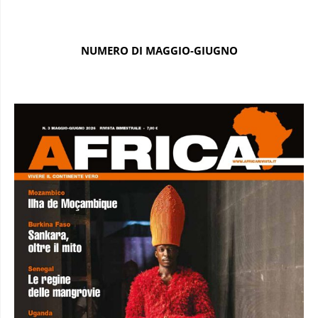
NUMERO DI MAGGIO-GIUGNO