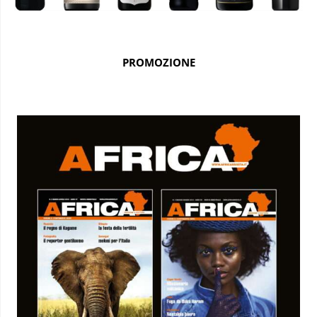
PROMOZIONE