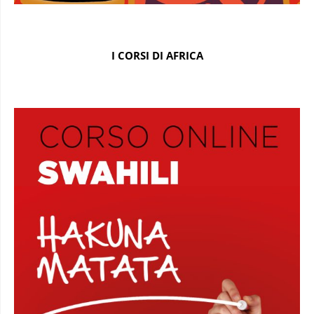
I CORSI DI AFRICA