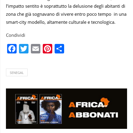
l’impatto sentito è soprattutto la delusione degli abitanti di
zona che già sognavano di vivere entro poco tempo in una
smart-city modello, altamente culturale e tecnologica.
Condividi
Facebook
Twitter
Email
Pinterest
Condividi
SENEGAL