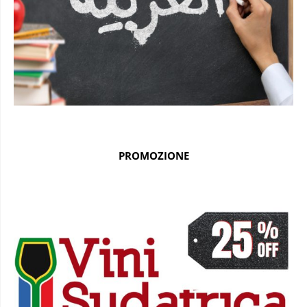
PROMOZIONE