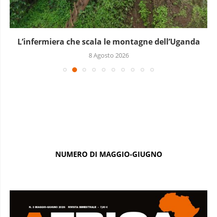
L’infermiera che scala le montagne dell’Uganda
8 Agosto 2026
NUMERO DI MAGGIO-GIUGNO