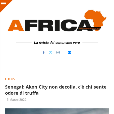
La rivista del continente vero
FOCUS
Senegal: Akon City non decolla, c’è chi sente
odore di truffa
15 Marzo 2022