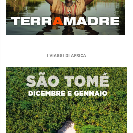
I VIAGGI DI AFRICA