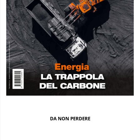
DA NON PERDERE