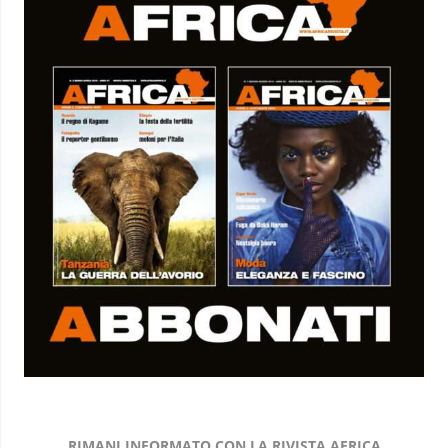
RIMANI INFORMATO CON LA RIVISTA AFRICA