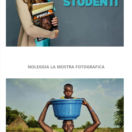
NOLEGGIA LA MOSTRA FOTOGRAFICA