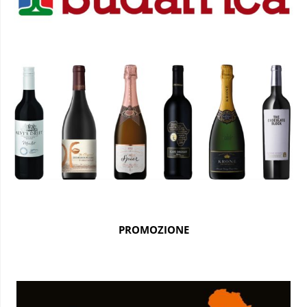
PROMOZIONE