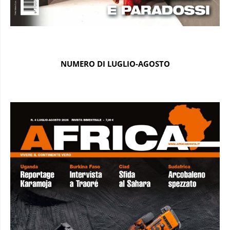
NUMERO DI LUGLIO-AGOSTO