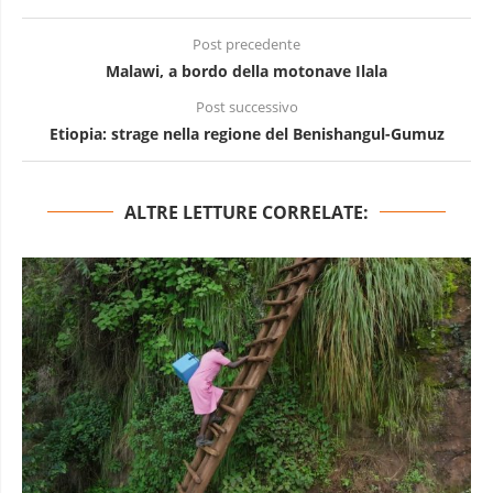
Post precedente
Malawi, a bordo della motonave Ilala
Post successivo
Etiopia: strage nella regione del Benishangul-Gumuz
ALTRE LETTURE CORRELATE: