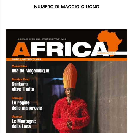
NUMERO DI MAGGIO-GIUGNO