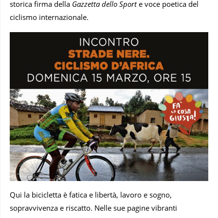
storica firma della
Gazzetta dello Sport
e voce poetica del
ciclismo internazionale.
Qui la bicicletta è fatica e libertà, lavoro e sogno,
sopravvivenza e riscatto. Nelle sue pagine vibranti