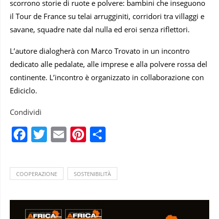
scorrono storie di ruote e polvere: bambini che inseguono
il Tour de France su telai arrugginiti, corridori tra villaggi e
savane, squadre nate dal nulla ed eroi senza riflettori.
L’autore dialogherà con Marco Trovato in un incontro
dedicato alle pedalate, alle imprese e alla polvere rossa del
continente. L’incontro è organizzato in collaborazione con
Ediciclo.
Condividi
Facebook
Twitter
Email
Pinterest
Condividi
COOPERAZIONE
SOSTENIBILITÀ