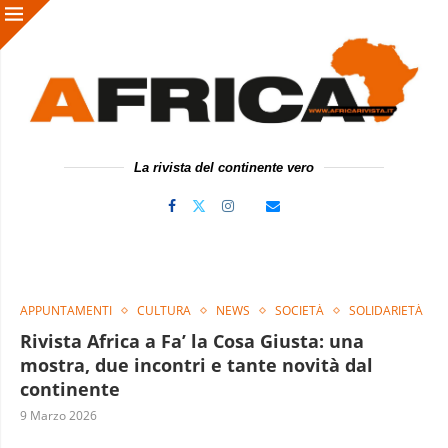
La rivista del continente vero
APPUNTAMENTI
CULTURA
NEWS
SOCIETÀ
SOLIDARIETÀ
Rivista Africa a Fa’ la Cosa Giusta: una
mostra, due incontri e tante novità dal
continente
9 Marzo 2026