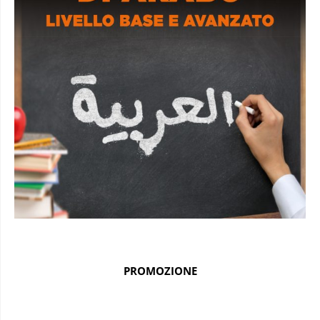
PROMOZIONE