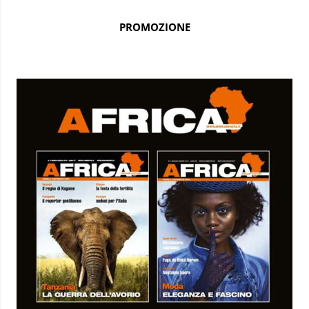
PROMOZIONE