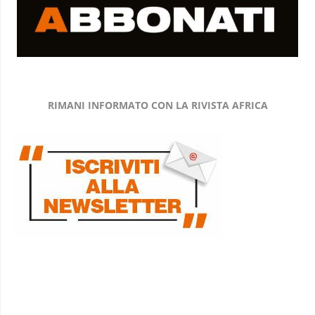
RIMANI INFORMATO CON LA RIVISTA AFRICA