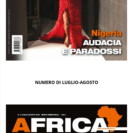
NUMERO DI LUGLIO-AGOSTO