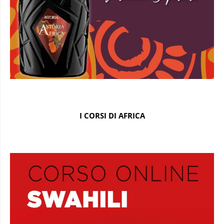
I CORSI DI AFRICA