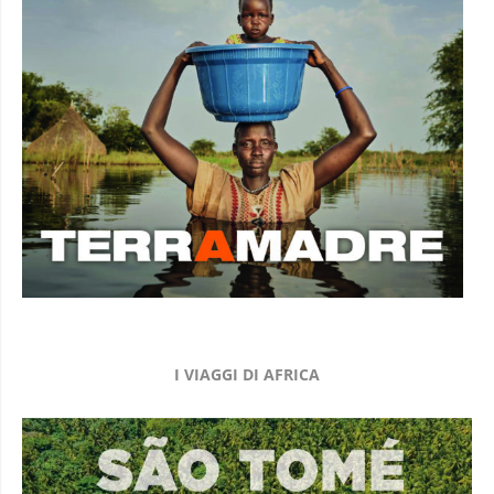
I VIAGGI DI AFRICA