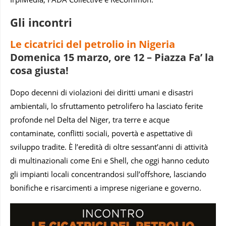
Gli incontri
Le cicatrici del petrolio in Nigeria
Domenica 15 marzo, ore 12 – Piazza Fa’ la
cosa giusta!
Dopo decenni di violazioni dei diritti umani e disastri
ambientali, lo sfruttamento petrolifero ha lasciato ferite
profonde nel Delta del Niger, tra terre e acque
contaminate, conflitti sociali, povertà e aspettative di
sviluppo tradite. È l’eredità di oltre sessant’anni di attività
di multinazionali come Eni e Shell, che oggi hanno ceduto
gli impianti locali concentrandosi sull’offshore, lasciando
bonifiche e risarcimenti a imprese nigeriane e governo.