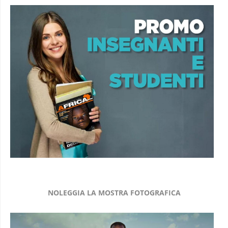
NOLEGGIA LA MOSTRA FOTOGRAFICA