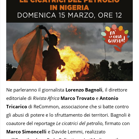
Ne parleranno il giornalista
Lorenzo Bagnoli
, il direttore
editoriale di
Rivista Africa
Marco Trovato
e
Antonio
Tricarico
di ReCommon, associazione che si batte contro
gli abusi di potere e lo sfruttamento dei territori. Bagnoli è
coautore del reportage
Le cicatrici del petrolio
, firmato con
Marco Simoncelli
e Davide Lemmi, realizzato