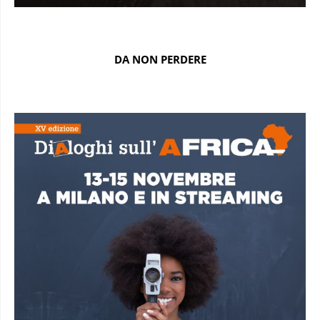
DA NON PERDERE