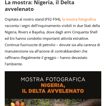
La mostra: Nigeria, il Delta
avvelenato
Ospitata al nostro stand (F92-F94),
la mostra fotografica
racconta i segni dell’inquinamento visibili in due Stati della
Nigeria, Rivers e Bayelsa, dove dagli anni Cinquanta Shell
ed Eni hanno condotto importanti attività estrattive.
Continue fuoriuscite di petrolio – dovute sia alla carenza di
manutenzione sia all’azione di contrabbandieri che
raffinano illegalmente il greggio – hanno devastato
l’ambiente.