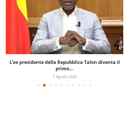
L’ex presidente della Repubblica Talon diventa il
primo...
7 Agosto 2026