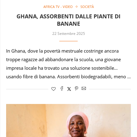
AFRICA TV - VIDEO
SOCIETÀ
GHANA, ASSORBENTI DALLE PIANTE DI
BANANE
22 Settembre 2025
In Ghana, dove la povertà mestruale costringe ancora
troppe ragazze ad abbandonare la scuola, una giovane
impresa locale ha trovato una soluzione sostenibile…
usando fibre di banana. Assorbenti biodegradabili, meno …