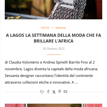
FOCUS
Glamour
A LAGOS LA SETTIMANA DELLA MODA CHE FA
BRILLARE L’AFRICA
30 Ottobre 2025
di Claudia Volonterio e Andrea Spinelli Barrile Fino al 2
novembre, Lagos diventa la capitale della moda africana.
Sessanta designer raccontano l’identità del continente
attraverso collezioni etiche e innovative. A …