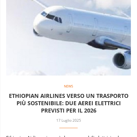
NEWS
ETHIOPIAN AIRLINES VERSO UN TRASPORTO
PIÙ SOSTENIBILE: DUE AEREI ELETTRICI
PREVISTI PER IL 2026
17 Luglio 2025