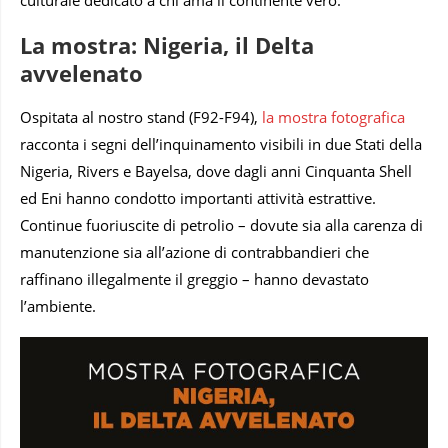
La mostra: Nigeria, il Delta
avvelenato
Ospitata al nostro stand (F92-F94),
la mostra fotografica
racconta i segni dell’inquinamento visibili in due Stati della
Nigeria, Rivers e Bayelsa, dove dagli anni Cinquanta Shell
ed Eni hanno condotto importanti attività estrattive.
Continue fuoriuscite di petrolio – dovute sia alla carenza di
manutenzione sia all’azione di contrabbandieri che
raffinano illegalmente il greggio – hanno devastato
l’ambiente.