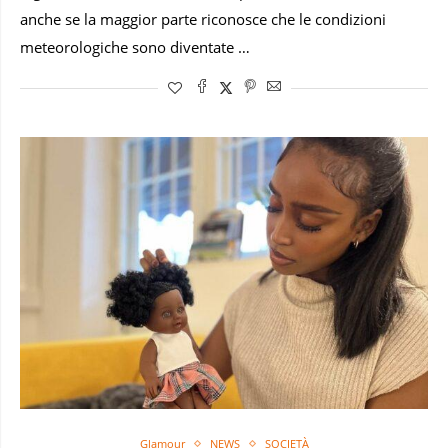
anche se la maggior parte riconosce che le condizioni
meteorologiche sono diventate …
Glamour
NEWS
SOCIETÀ