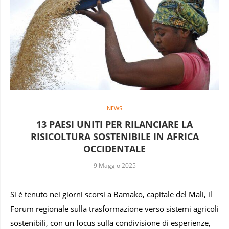
NEWS
13 PAESI UNITI PER RILANCIARE LA
RISICOLTURA SOSTENIBILE IN AFRICA
OCCIDENTALE
9 Maggio 2025
Si è tenuto nei giorni scorsi a Bamako, capitale del Mali, il
Forum regionale sulla trasformazione verso sistemi agricoli
sostenibili, con un focus sulla condivisione di esperienze,