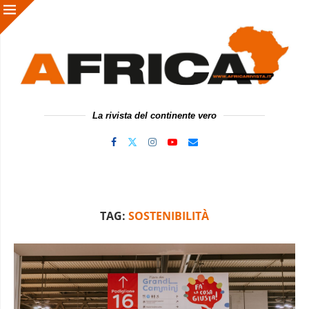
La rivista del continente vero
TAG:
SOSTENIBILITÀ