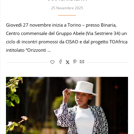
25 Novembre 2025
Giovedì 27 novembre inizia a Torino – presso Binaria,
Centro commensale del Gruppo Abele (Via Sestriere 34) un
ciclo di incontri promossi da CISAO e dal progetto TOAfrica
intitolato “Orizzonti …