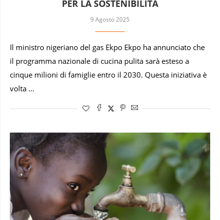
PER LA SOSTENIBILITÀ
9 Agosto 2025
Il ministro nigeriano del gas Ekpo Ekpo ha annunciato che
il programma nazionale di cucina pulita sarà esteso a
cinque milioni di famiglie entro il 2030. Questa iniziativa è
volta …