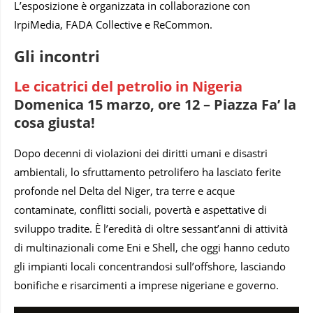
L’esposizione è organizzata in collaborazione con
IrpiMedia, FADA Collective e ReCommon.
Gli incontri
Le cicatrici del petrolio in Nigeria
Domenica 15 marzo, ore 12 – Piazza Fa’ la
cosa giusta!
Dopo decenni di violazioni dei diritti umani e disastri
ambientali, lo sfruttamento petrolifero ha lasciato ferite
profonde nel Delta del Niger, tra terre e acque
contaminate, conflitti sociali, povertà e aspettative di
sviluppo tradite. È l’eredità di oltre sessant’anni di attività
di multinazionali come Eni e Shell, che oggi hanno ceduto
gli impianti locali concentrandosi sull’offshore, lasciando
bonifiche e risarcimenti a imprese nigeriane e governo.