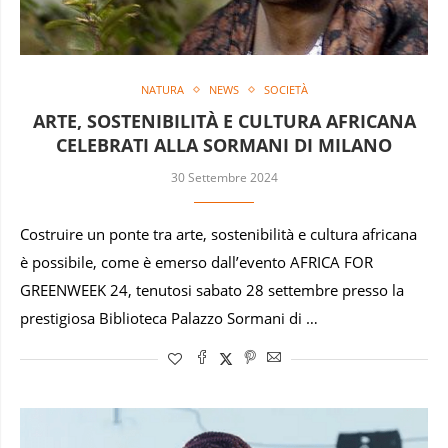
NATURA
NEWS
SOCIETÀ
ARTE, SOSTENIBILITÀ E CULTURA AFRICANA
CELEBRATI ALLA SORMANI DI MILANO
30 Settembre 2024
Costruire un ponte tra arte, sostenibilità e cultura africana
è possibile, come è emerso dall’evento AFRICA FOR
GREENWEEK 24, tenutosi sabato 28 settembre presso la
prestigiosa Biblioteca Palazzo Sormani di …