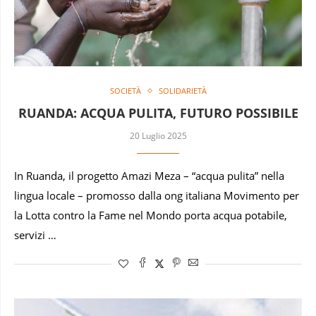
SOCIETÀ
SOLIDARIETÀ
RUANDA: ACQUA PULITA, FUTURO POSSIBILE
20 Luglio 2025
In Ruanda, il progetto Amazi Meza – “acqua pulita” nella
lingua locale – promosso dalla ong italiana Movimento per
la Lotta contro la Fame nel Mondo porta acqua potabile,
servizi …