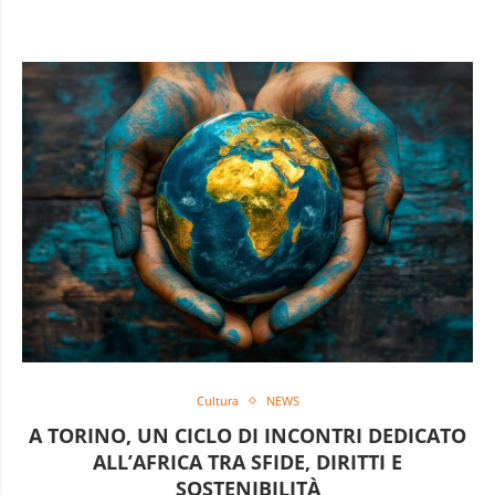
Cultura
NEWS
A TORINO, UN CICLO DI INCONTRI DEDICATO
ALL’AFRICA TRA SFIDE, DIRITTI E
SOSTENIBILITÀ