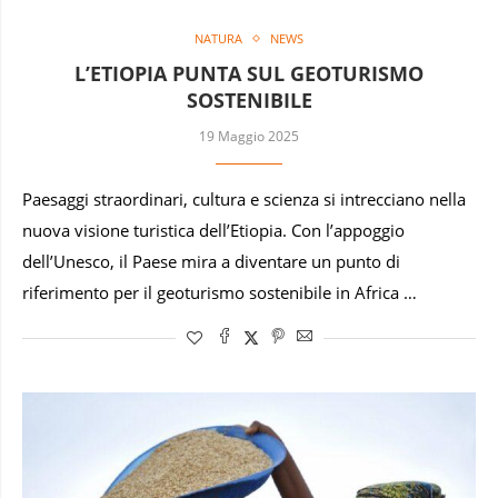
NATURA
NEWS
L’ETIOPIA PUNTA SUL GEOTURISMO
SOSTENIBILE
19 Maggio 2025
Paesaggi straordinari, cultura e scienza si intrecciano nella
nuova visione turistica dell’Etiopia. Con l’appoggio
dell’Unesco, il Paese mira a diventare un punto di
riferimento per il geoturismo sostenibile in Africa …