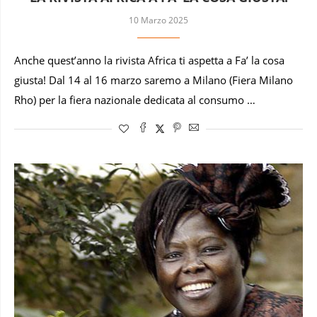
10 Marzo 2025
Anche quest’anno la rivista Africa ti aspetta a Fa’ la cosa
giusta! Dal 14 al 16 marzo saremo a Milano (Fiera Milano
Rho) per la fiera nazionale dedicata al consumo …