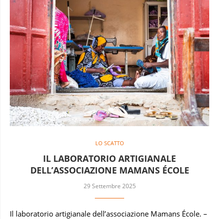
LO SCATTO
IL LABORATORIO ARTIGIANALE
DELL’ASSOCIAZIONE MAMANS ÉCOLE
29 Settembre 2025
Il laboratorio artigianale dell’associazione Mamans École. –