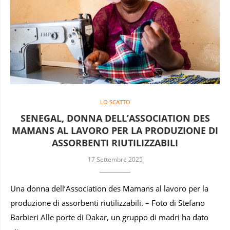
LO SCATTO
SENEGAL, DONNA DELL’ASSOCIATION DES
MAMANS AL LAVORO PER LA PRODUZIONE DI
ASSORBENTI RIUTILIZZABILI
17 Settembre 2025
Una donna dell’Association des Mamans al lavoro per la
produzione di assorbenti riutilizzabili. – Foto di Stefano
Barbieri Alle porte di Dakar, un gruppo di madri ha dato