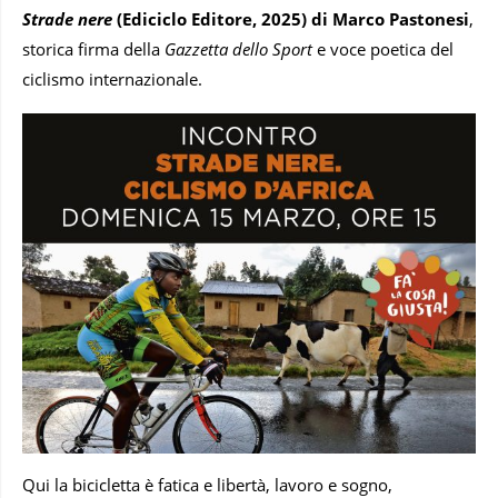
Strade nere
(Ediciclo Editore, 2025) di Marco Pastonesi
,
storica firma della
Gazzetta dello Sport
e voce poetica del
ciclismo internazionale.
Qui la bicicletta è fatica e libertà, lavoro e sogno,