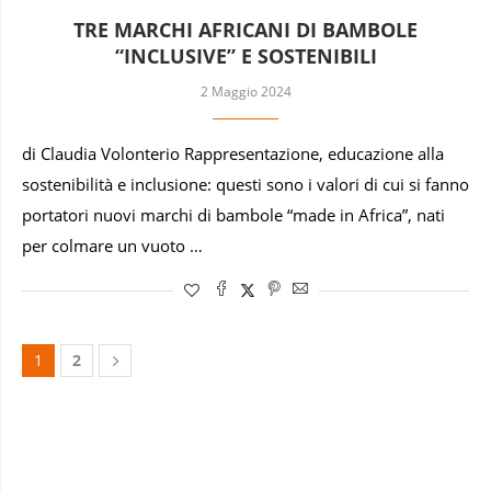
TRE MARCHI AFRICANI DI BAMBOLE
“INCLUSIVE” E SOSTENIBILI
2 Maggio 2024
di Claudia Volonterio Rappresentazione, educazione alla
sostenibilità e inclusione: questi sono i valori di cui si fanno
portatori nuovi marchi di bambole “made in Africa”, nati
per colmare un vuoto …
1
2