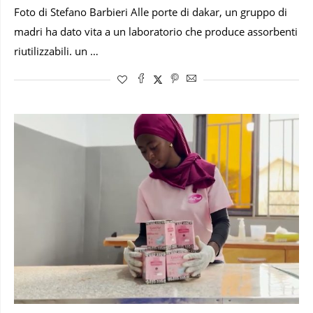
Foto di Stefano Barbieri Alle porte di dakar, un gruppo di
madri ha dato vita a un laboratorio che produce assorbenti
riutilizzabili. un …