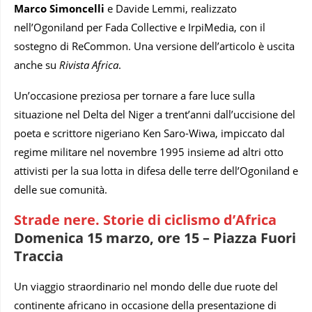
Marco Simoncelli
e Davide Lemmi, realizzato
nell’Ogoniland per Fada Collective e IrpiMedia, con il
sostegno di ReCommon. Una versione dell’articolo è uscita
anche su
Rivista Africa
.
Un’occasione preziosa per tornare a fare luce sulla
situazione nel Delta del Niger a trent’anni dall’uccisione del
poeta e scrittore nigeriano Ken Saro-Wiwa, impiccato dal
regime militare nel novembre 1995 insieme ad altri otto
attivisti per la sua lotta in difesa delle terre dell’Ogoniland e
delle sue comunità.
Strade nere. Storie di ciclismo d’Africa
Domenica 15 marzo, ore 15 – Piazza Fuori
Traccia
Un viaggio straordinario nel mondo delle due ruote del
continente africano in occasione della presentazione di