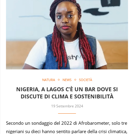
NATURA
NEWS
SOCIETÀ
NIGERIA, A LAGOS C’È UN BAR DOVE SI
DISCUTE DI CLIMA E SOSTENIBILITÀ
19 Settembre 2024
Secondo un sondaggio del 2022 di Afrobarometer, solo tre
nigeriani su dieci hanno sentito parlare della crisi climatica,