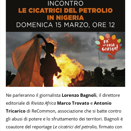
Ne parleranno il giornalista
Lorenzo Bagnoli
, il direttore
editoriale di
Rivista Africa
Marco Trovato
e
Antonio
Tricarico
di ReCommon, associazione che si batte contro
gli abusi di potere e lo sfruttamento dei territori. Bagnoli è
coautore del reportage
Le cicatrici del petrolio
, firmato con