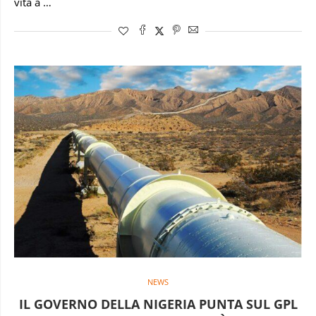
vita a …
NEWS
IL GOVERNO DELLA NIGERIA PUNTA SUL GPL