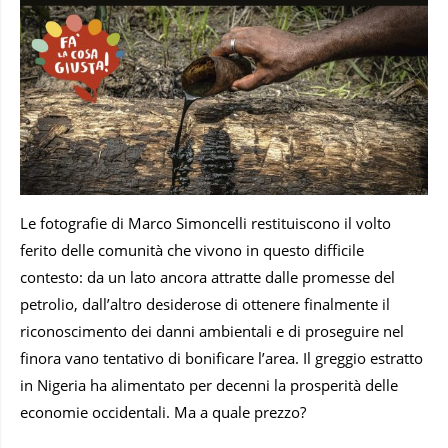
Le fotografie di Marco Simoncelli restituiscono il volto
ferito delle comunità che vivono in questo difficile
contesto: da un lato ancora attratte dalle promesse del
petrolio, dall’altro desiderose di ottenere finalmente il
riconoscimento dei danni ambientali e di proseguire nel
finora vano tentativo di bonificare l’area. Il greggio estratto
in Nigeria ha alimentato per decenni la prosperità delle
economie occidentali. Ma a quale prezzo?