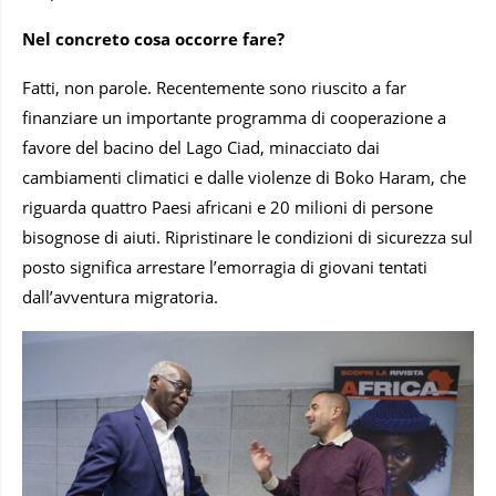
Nel concreto cosa occorre fare?
Fatti, non parole. Recentemente sono riuscito a far
finanziare un importante programma di cooperazione a
favore del bacino del Lago Ciad, minacciato dai
cambiamenti climatici e dalle violenze di Boko Haram, che
riguarda quattro Paesi africani e 20 milioni di persone
bisognose di aiuti. Ripristinare le condizioni di sicurezza sul
posto significa arrestare l’emorragia di giovani tentati
dall’avventura migratoria.