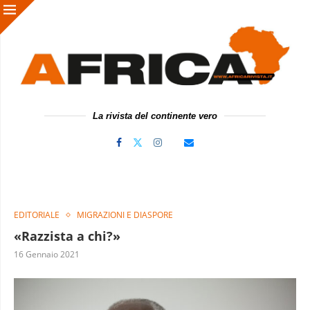
La rivista del continente vero
EDITORIALE
MIGRAZIONI E DIASPORE
«Razzista a chi?»
16 Gennaio 2021