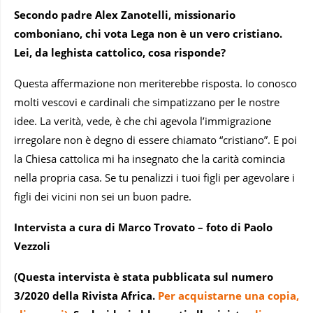
Secondo padre Alex Zanotelli, missionario
comboniano, chi vota Lega non è un vero cristiano.
Lei, da leghista cattolico, cosa risponde?
Questa affermazione non meriterebbe risposta. Io conosco
molti vescovi e cardinali che simpatizzano per le nostre
idee. La verità, vede, è che chi agevola l’immigrazione
irregolare non è degno di essere chiamato “cristiano”. E poi
la Chiesa cattolica mi ha insegnato che la carità comincia
nella propria casa. Se tu penalizzi i tuoi figli per agevolare i
figli dei vicini non sei un buon padre.
Intervista a cura di Marco Trovato – foto di Paolo
Vezzoli
(Questa intervista è stata pubblicata sul numero
3/2020 della Rivista Africa.
Per acquistarne una copia,