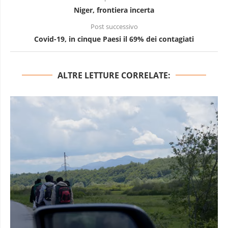
Niger, frontiera incerta
Post successivo
Covid-19, in cinque Paesi il 69% dei contagiati
ALTRE LETTURE CORRELATE: