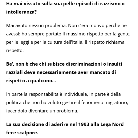
Ha mai vissuto sulla sua pelle episodi di razzismo o
intolleranza?
Mai avuto nessun problema. Non c’era motivo perché ne
avessi: ho sempre portato il massimo rispetto per la gente,
per le leggi e per la cultura dell’Italia. Il rispetto richiama
rispetto.
Be’, non è che chi subisce discriminazioni o insulti
razziali deve necessariamente aver mancato di
rispetto a qualcuno…
In parte la responsabilità è individuale, in parte è della
politica che non ha voluto gestire il fenomeno migratorio,
facendolo diventare un problema.
La sua decisione di aderire nel 1993
alla Lega Nord
fece scalpore.