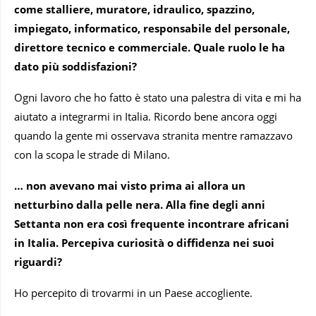
come stalliere, muratore, idraulico, spazzino,
impiegato, informatico, responsabile del personale,
direttore tecnico e commerciale. Quale ruolo le ha
dato più soddisfazioni?
Ogni lavoro che ho fatto è stato una palestra di vita e mi ha
aiutato a integrarmi in Italia. Ricordo bene ancora oggi
quando la gente mi osservava stranita mentre ramazzavo
con la scopa le strade di Milano.
… non avevano mai visto prima ai allora un
netturbino dalla pelle nera. Alla fine degli anni
Settanta non era così frequente incontrare africani
in Italia. Percepiva curiosità o diffidenza nei suoi
riguardi?
Ho percepito di trovarmi in un Paese accogliente.