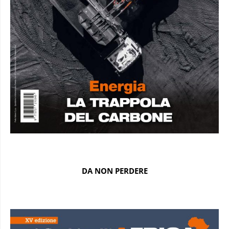
DA NON PERDERE