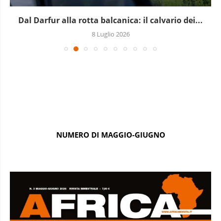
Dal Darfur alla rotta balcanica: il calvario dei...
8 Luglio 2026
NUMERO DI MAGGIO-GIUGNO