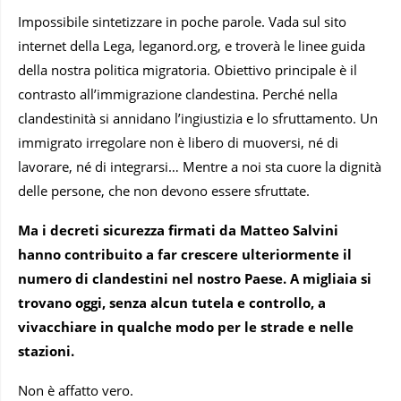
Impossibile sintetizzare in poche parole. Vada sul sito
internet della Lega, leganord.org, e troverà le linee guida
della nostra politica migratoria. Obiettivo principale è il
contrasto all’immigrazione clandestina. Perché nella
clandestinità si annidano l’ingiustizia e lo sfruttamento. Un
immigrato irregolare non è libero di muoversi, né di
lavorare, né di integrarsi… Mentre a noi sta cuore la dignità
delle persone, che non devono essere sfruttate.
Ma i decreti sicurezza firmati da Matteo Salvini
hanno contribuito a far crescere ulteriormente il
numero di clandestini nel nostro Paese. A migliaia si
trovano oggi, senza alcun tutela e controllo, a
vivacchiare in qualche modo per le strade e nelle
stazioni.
Non è affatto vero.