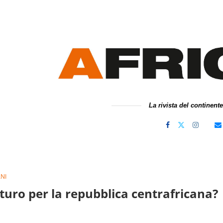
La rivista del continent
NI
turo per la repubblica centrafricana?