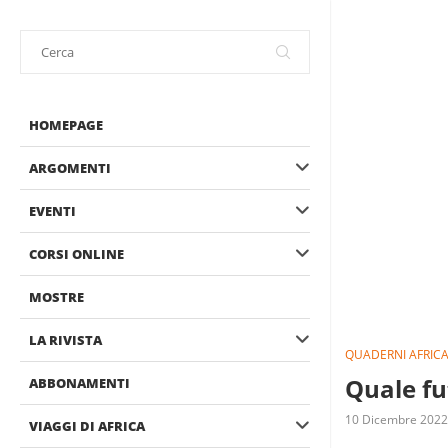
HOMEPAGE
ARGOMENTI
EVENTI
CORSI ONLINE
MOSTRE
LA RIVISTA
QUADERNI AFRICA
Quale fu
ABBONAMENTI
10 Dicembre 2022
VIAGGI DI AFRICA