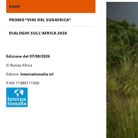
SHOP
PROMO “VINI DEL SUDAFRICA”
DIALOGHI SULL’AFRICA 2026
Edizione del 07/08/2026
© Rivista Africa
Editore:
Internationalia srl
P.IVA 11980111006