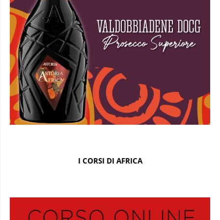
I CORSI DI AFRICA