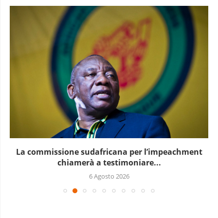
La commissione sudafricana per l’impeachment
chiamerà a testimoniare...
6 Agosto 2026