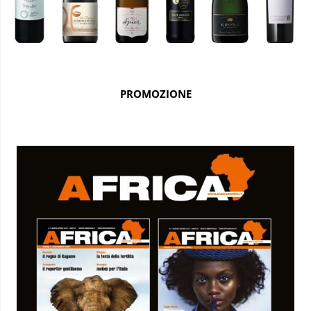
PROMOZIONE