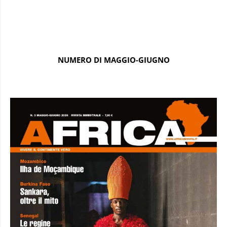
NUMERO DI MAGGIO-GIUGNO