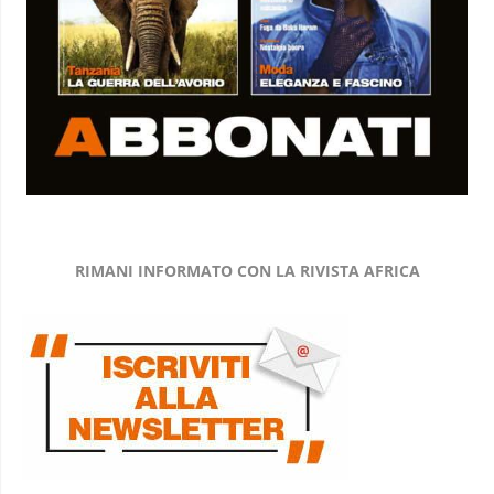
RIMANI INFORMATO CON LA RIVISTA AFRICA