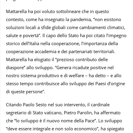
Mattarella ha poi voluto sottolineare che in questo
contesto, come ha insegnato la pandemia, “non esistono
soluzioni locali a sfide globali come cambiamenti climatici,
salute e povertà”. Il capo dello Stato ha poi citato l’impegno
storico dell’Italia nella cooperazione, l’importanza della
cooperazione accademia e dei partenariati territoriali.
Mattarella ha elogiato il “prezioso contributo delle
diaspore” allo sviluppo. “Genera ricadute positive nel
nostro sistema produttivo e di welfare – ha detto – e allo
stesso tempo contribuisce allo sviluppo dei Paesi d’origine
di queste persone”.
Citando Paolo Sesto nel suo intervento, il cardinale
segretario di Stato vaticano, Pietro Parolin, ha affermato
che “lo sviluppo è il nuovo nome della Pace”. Lo sviluppo
“deve essere integrale e non solo economico”, ha spiegato