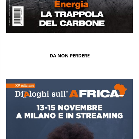
DA NON PERDERE