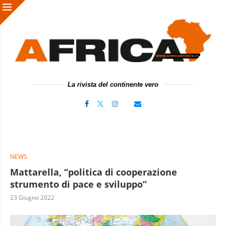
La rivista del continente vero
NEWS
Mattarella, “politica di cooperazione
strumento di pace e sviluppo”
23 Giugno 2022