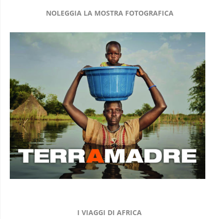
NOLEGGIA LA MOSTRA FOTOGRAFICA
I VIAGGI DI AFRICA