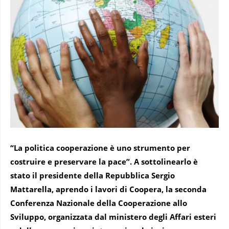
“La politica cooperazione è uno strumento per
costruire e preservare la pace”. A sottolinearlo è
stato il presidente della Repubblica Sergio
Mattarella, aprendo i lavori di Coopera, la seconda
Conferenza Nazionale della Cooperazione allo
Sviluppo, organizzata dal ministero degli Affari esteri