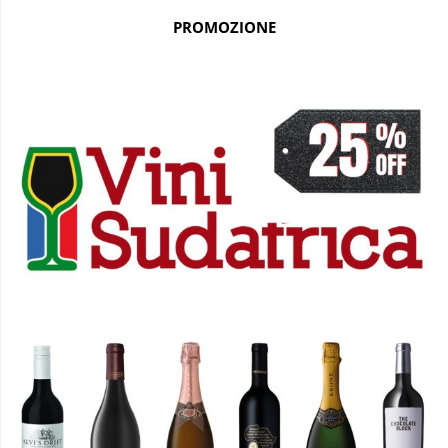
PROMOZIONE