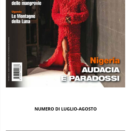
NUMERO DI LUGLIO-AGOSTO