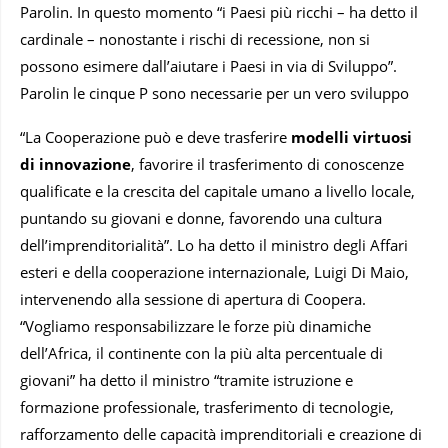
Parolin. In questo momento “i Paesi più ricchi – ha detto il
cardinale – nonostante i rischi di recessione, non si
possono esimere dall’aiutare i Paesi in via di Sviluppo”.
Parolin le cinque P sono necessarie per un vero sviluppo
“La Cooperazione può e deve trasferire
modelli virtuosi
di innovazione
, favorire il trasferimento di conoscenze
qualificate e la crescita del capitale umano a livello locale,
puntando su giovani e donne, favorendo una cultura
dell’imprenditorialità”. Lo ha detto il ministro degli Affari
esteri e della cooperazione internazionale, Luigi Di Maio,
intervenendo alla sessione di apertura di Coopera.
“Vogliamo responsabilizzare le forze più dinamiche
dell’Africa, il continente con la più alta percentuale di
giovani” ha detto il ministro “tramite istruzione e
formazione professionale, trasferimento di tecnologie,
rafforzamento delle capacità imprenditoriali e creazione di