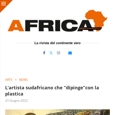
La rivista del continente vero
ARTE
NEWS
L’artista sudafricano che “dipinge”con la
plastica
23 Giugno 2022