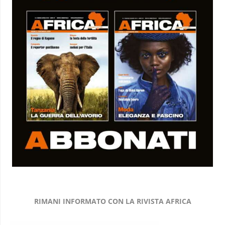
RIMANI INFORMATO CON LA RIVISTA AFRICA