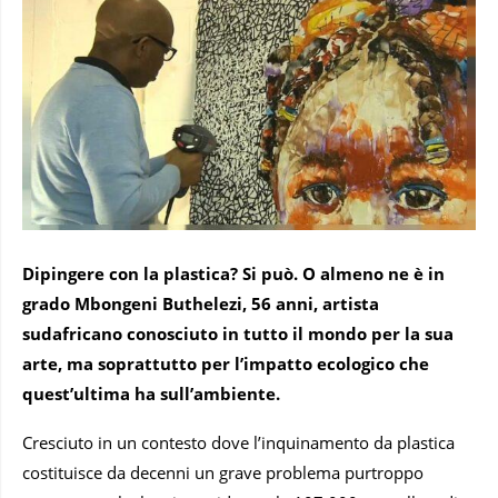
Dipingere con la plastica? Si può. O almeno ne è in
grado Mbongeni Buthelezi, 56 anni, artista
sudafricano conosciuto in tutto il mondo per la sua
arte, ma soprattutto per l’impatto ecologico che
quest’ultima ha sull’ambiente.
Cresciuto in un contesto dove l’inquinamento da plastica
costituisce da decenni un grave problema purtroppo