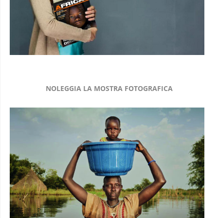
NOLEGGIA LA MOSTRA FOTOGRAFICA