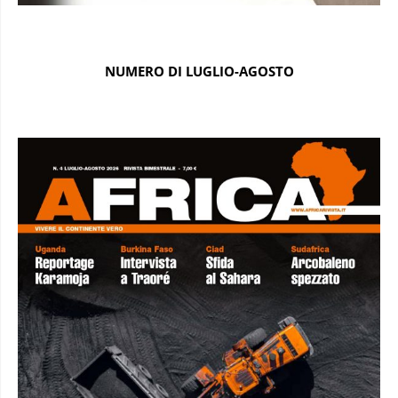
NUMERO DI LUGLIO-AGOSTO