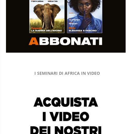
I SEMINARI DI AFRICA IN VIDEO