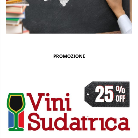
PROMOZIONE