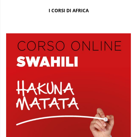
I CORSI DI AFRICA