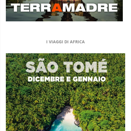
I VIAGGI DI AFRICA