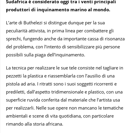
Sudafrica è considerato oggi tra i venti principali
produttori di inquinamento marino al mondo.
L’arte di Buthelezi si distingue dunque per la sua
peculiarità attivista, in prima linea per combattere gli
sprechi, fungendo anche da importante cassa di risonanza
del problema, con l’intento di sensibilizzare più persone
possibili sulla piaga dell’inquinamento.
La tecnica per realizzare le sue tele consiste nel tagliare in
pezzetti la plastica e riassemblarla con l’ausilio di una
pistola ad aria. I ritratti sono i suoi soggetti ricorrenti e
prediletti, dall’aspetto tridimensionale e plastico, con una
superficie ruvida conferita dal materiale che l’artista usa
per realizzarli. Nelle sue opere non mancano le tematiche
ambientali e scene di vita quotidiana, con particolare
rimando alla storia africana.