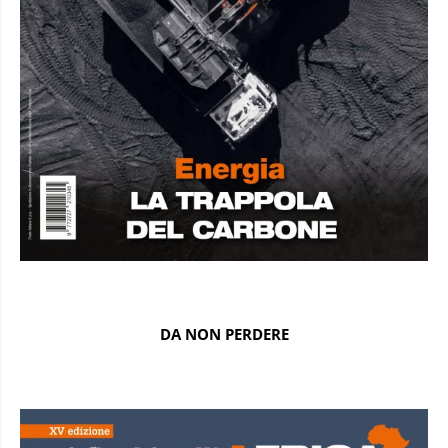
DA NON PERDERE