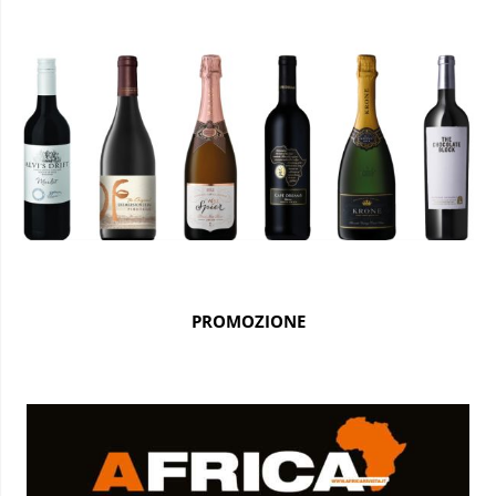
PROMOZIONE