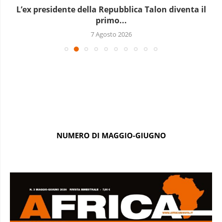
L’ex presidente della Repubblica Talon diventa il
primo...
7 Agosto 2026
NUMERO DI MAGGIO-GIUGNO