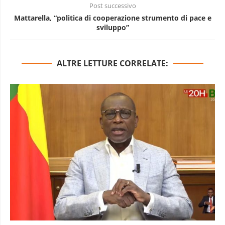
Post successivo
Mattarella, “politica di cooperazione strumento di pace e
sviluppo”
ALTRE LETTURE CORRELATE: