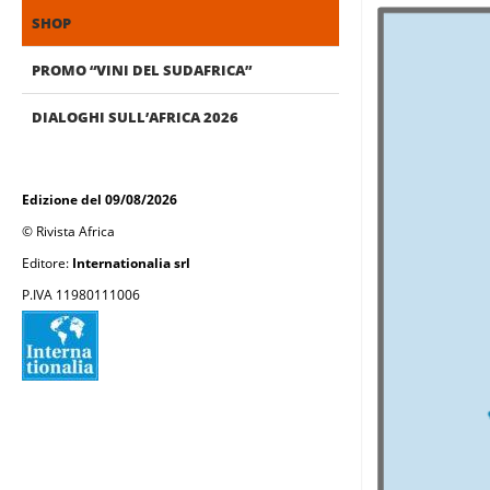
SHOP
PROMO “VINI DEL SUDAFRICA”
DIALOGHI SULL’AFRICA 2026
Edizione del 09/08/2026
© Rivista Africa
Editore:
Internationalia srl
P.IVA 11980111006