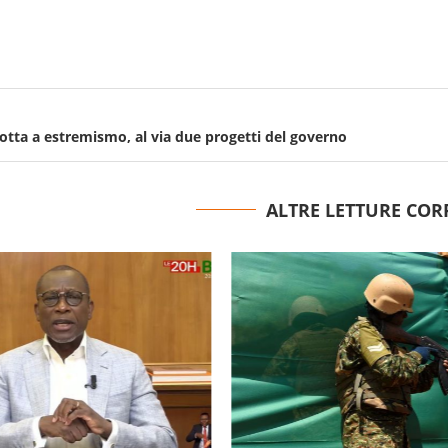
lotta a estremismo, al via due progetti del governo
ALTRE LETTURE COR