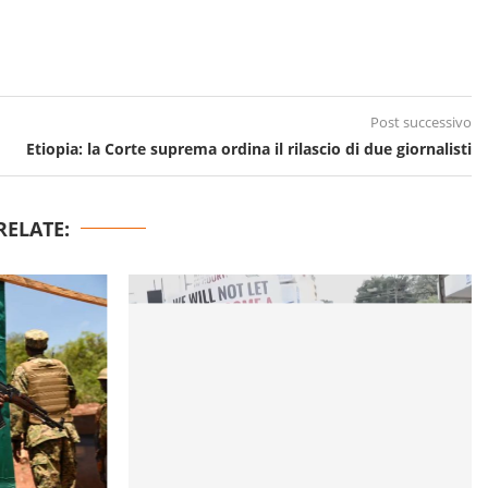
Post successivo
Etiopia: la Corte suprema ordina il rilascio di due giornalisti
RELATE: