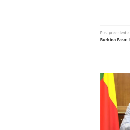
Post precedente
Burkina Faso: 