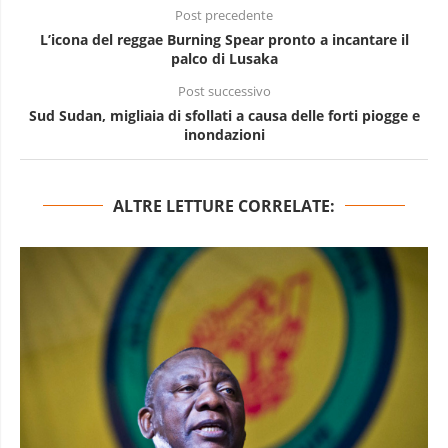
Post precedente
L’icona del reggae Burning Spear pronto a incantare il
palco di Lusaka
Post successivo
Sud Sudan, migliaia di sfollati a causa delle forti piogge e
inondazioni
ALTRE LETTURE CORRELATE: