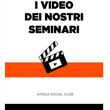
AFRICA SOCIAL CLUB