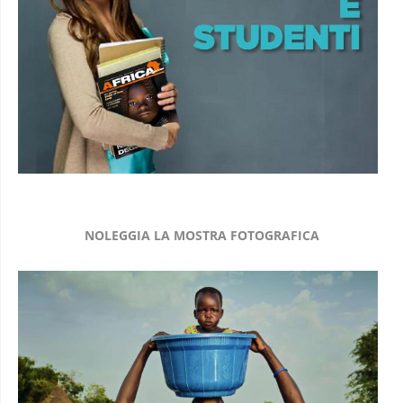
NOLEGGIA LA MOSTRA FOTOGRAFICA