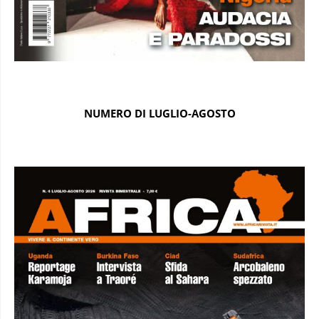
NUMERO DI LUGLIO-AGOSTO