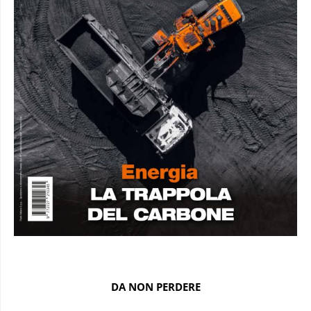
DA NON PERDERE