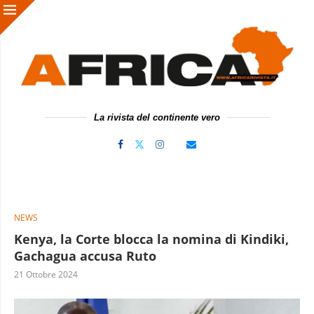
La rivista del continente vero
NEWS
Kenya, la Corte blocca la nomina di Kindiki,
Gachagua accusa Ruto
21 Ottobre 2024