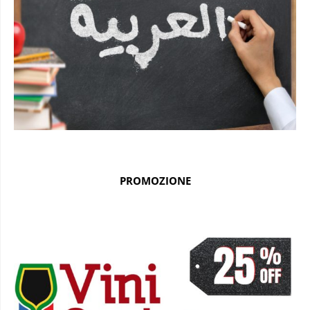
PROMOZIONE