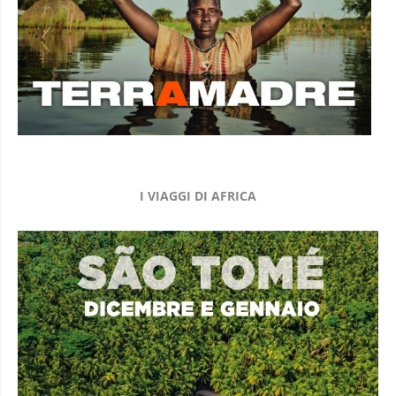
I VIAGGI DI AFRICA