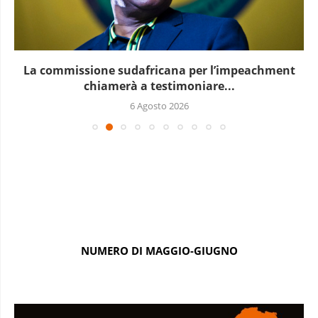
La commissione sudafricana per l’impeachment
chiamerà a testimoniare...
6 Agosto 2026
NUMERO DI MAGGIO-GIUGNO