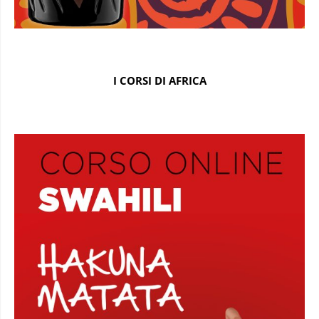
I CORSI DI AFRICA