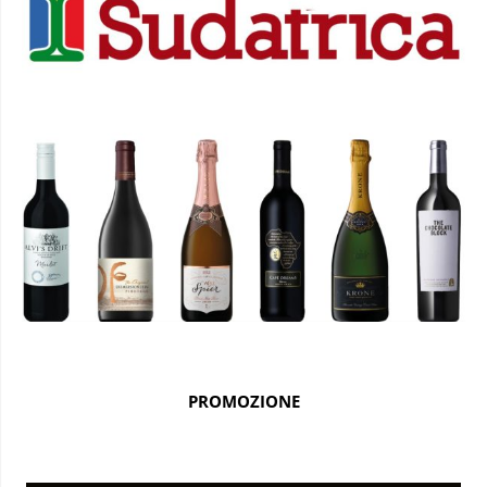
PROMOZIONE