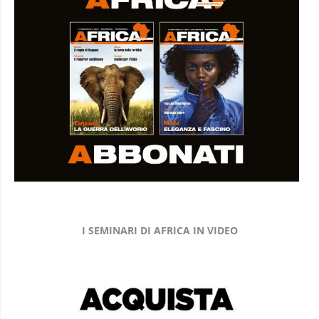
I SEMINARI DI AFRICA IN VIDEO