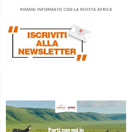
RIMANI INFORMATO CON LA RIVISTA AFRICA