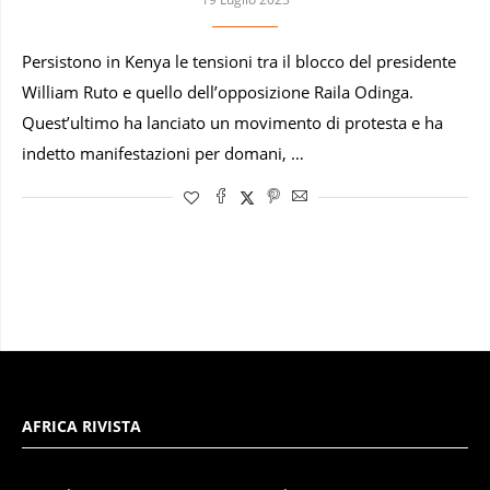
Persistono in Kenya le tensioni tra il blocco del presidente
William Ruto e quello dell’opposizione Raila Odinga.
Quest’ultimo ha lanciato un movimento di protesta e ha
indetto manifestazioni per domani, …
AFRICA RIVISTA