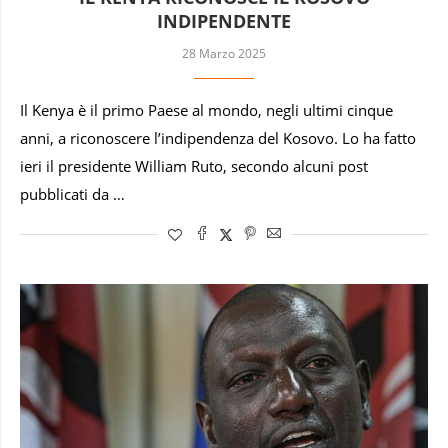
INDIPENDENTE
28 Marzo 2025
Il Kenya è il primo Paese al mondo, negli ultimi cinque
anni, a riconoscere l’indipendenza del Kosovo. Lo ha fatto
ieri il presidente William Ruto, secondo alcuni post
pubblicati da …