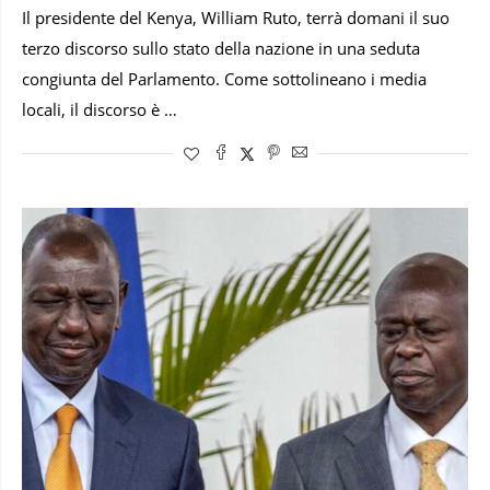
Il presidente del Kenya, William Ruto, terrà domani il suo
terzo discorso sullo stato della nazione in una seduta
congiunta del Parlamento. Come sottolineano i media
locali, il discorso è …