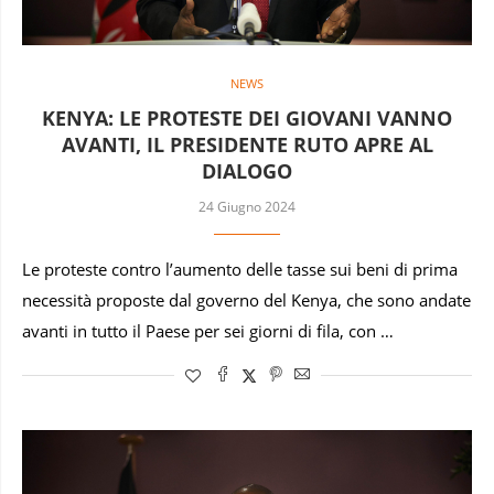
NEWS
KENYA: LE PROTESTE DEI GIOVANI VANNO
AVANTI, IL PRESIDENTE RUTO APRE AL
DIALOGO
24 Giugno 2024
Le proteste contro l’aumento delle tasse sui beni di prima
necessità proposte dal governo del Kenya, che sono andate
avanti in tutto il Paese per sei giorni di fila, con …