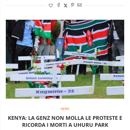
NEWS
KENYA: LA GENZ NON MOLLA LE PROTESTE E
RICORDA I MORTI A UHURU PARK