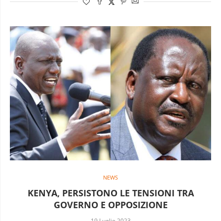
NEWS
KENYA, PERSISTONO LE TENSIONI TRA
GOVERNO E OPPOSIZIONE
19 Luglio 2023