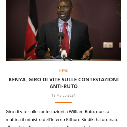
NEWS
KENYA, GIRO DI VITE SULLE CONTESTAZIONI
ANTI-RUTO
18 Marzo 2024
Giro di vite sulle contestazioni a William Ruto: questa
mattina il ministro dell’Interno Kithure Kindiki ha ordinato