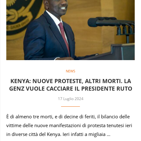
NEWS
KENYA: NUOVE PROTESTE, ALTRI MORTI. LA
GENZ VUOLE CACCIARE IL PRESIDENTE RUTO
17 Luglio 2024
È di almeno tre morti, e di decine di feriti, il bilancio delle
vittime delle nuove manifestazioni di protesta tenutesi ieri
in diverse città del Kenya. Ieri infatti a migliaia …