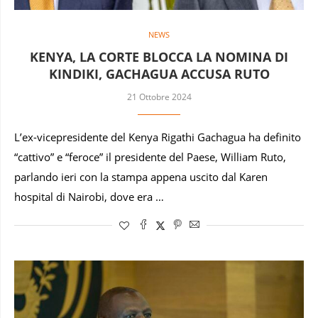
NEWS
KENYA, LA CORTE BLOCCA LA NOMINA DI
KINDIKI, GACHAGUA ACCUSA RUTO
21 Ottobre 2024
L’ex-vicepresidente del Kenya Rigathi Gachagua ha definito
“cattivo” e “feroce” il presidente del Paese, William Ruto,
parlando ieri con la stampa appena uscito dal Karen
hospital di Nairobi, dove era …