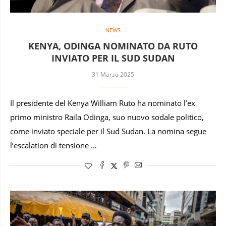
NEWS
KENYA, ODINGA NOMINATO DA RUTO
INVIATO PER IL SUD SUDAN
31 Marzo 2025
Il presidente del Kenya William Ruto ha nominato l’ex
primo ministro Raila Odinga, suo nuovo sodale politico,
come inviato speciale per il Sud Sudan. La nomina segue
l’escalation di tensione …