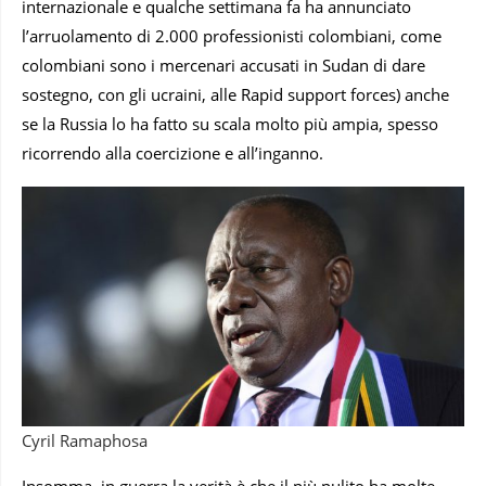
internazionale e qualche settimana fa ha annunciato
l’arruolamento di 2.000 professionisti colombiani, come
colombiani sono i mercenari accusati in Sudan di dare
sostegno, con gli ucraini, alle Rapid support forces) anche
se la Russia lo ha fatto su scala molto più ampia, spesso
ricorrendo alla coercizione e all’inganno.
Cyril Ramaphosa