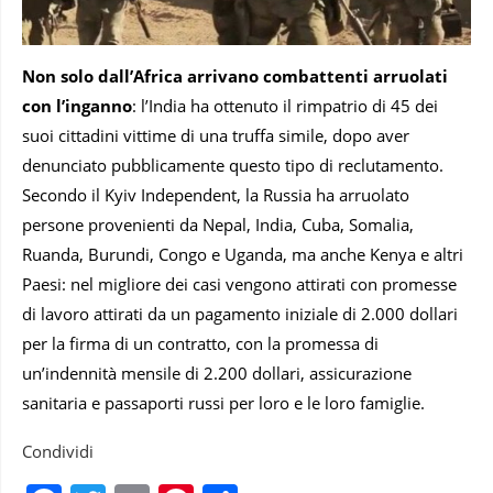
Non solo dall’Africa arrivano combattenti arruolati
con l’inganno
: l’India ha ottenuto il rimpatrio di 45 dei
suoi cittadini vittime di una truffa simile, dopo aver
denunciato pubblicamente questo tipo di reclutamento.
Secondo il Kyiv Independent, la Russia ha arruolato
persone provenienti da Nepal, India, Cuba, Somalia,
Ruanda, Burundi, Congo e Uganda, ma anche Kenya e altri
Paesi: nel migliore dei casi vengono attirati con promesse
di lavoro attirati da un pagamento iniziale di 2.000 dollari
per la firma di un contratto, con la promessa di
un’indennità mensile di 2.200 dollari, assicurazione
sanitaria e passaporti russi per loro e le loro famiglie.
Condividi