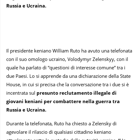
Russia e Ucraina.
Il presidente keniano William Ruto ha avuto una telefonata
con il suo omologo ucraino, Volodymyr Zelenskyy, con il
quale ha parlato di “questioni di interesse comune” tra i
due Paesi. Lo si apprende da una dichiarazione della State
House, in cui si precisa che la conversazione tra i due si è
incentrata sul
presunto reclutamento illegale di
giovani keniani per combattere nella guerra tra
Russia e Ucraina.
Durante la telefonata, Ruto ha chiesto a Zelensky di
agevolare il rilascio di qualsiasi cittadino keniano