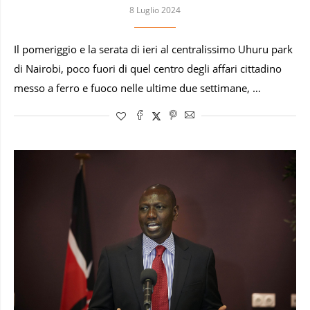
8 Luglio 2024
Il pomeriggio e la serata di ieri al centralissimo Uhuru park
di Nairobi, poco fuori di quel centro degli affari cittadino
messo a ferro e fuoco nelle ultime due settimane, …