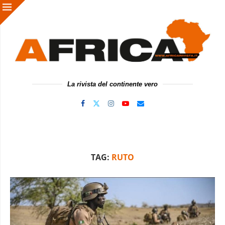
La rivista del continente vero
TAG:
RUTO