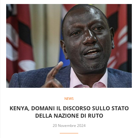
NEWS
KENYA, DOMANI IL DISCORSO SULLO STATO
DELLA NAZIONE DI RUTO
20 Novembre 2024