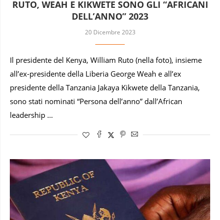
RUTO, WEAH E KIKWETE SONO GLI “AFRICANI
DELL’ANNO” 2023
20 Dicembre 2023
Il presidente del Kenya, William Ruto (nella foto), insieme
all’ex-presidente della Liberia George Weah e all’ex
presidente della Tanzania Jakaya Kikwete della Tanzania,
sono stati nominati “Persona dell’anno” dall’African
leadership …