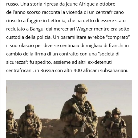
russo. Una storia ripresa da Jeune Afrique a ottobre
dell’anno scorso racconta la vicenda di un centrafricano
riuscito a fuggire in Lettonia, che ha detto di essere stato
reclutato a Bangui dai mercenari Wagner mentre era sotto
custodia della polizia. Un paramilitare avrebbe “comprato”
il suo rilascio per diverse centinaia di migliaia di franchi in
cambio della firma di un contratto con una “società di
sicurezza”: fu spedito, assieme ad altri ex-detenuti
centrafricani, in Russia con altri 400 africani subsahariani.