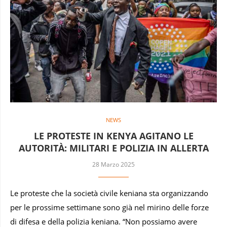
NEWS
LE PROTESTE IN KENYA AGITANO LE
AUTORITÀ: MILITARI E POLIZIA IN ALLERTA
28 Marzo 2025
Le proteste che la società civile keniana sta organizzando
per le prossime settimane sono già nel mirino delle forze
di difesa e della polizia keniana. “Non possiamo avere