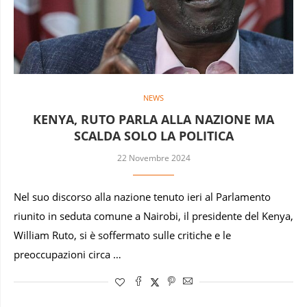
NEWS
KENYA, RUTO PARLA ALLA NAZIONE MA
SCALDA SOLO LA POLITICA
22 Novembre 2024
Nel suo discorso alla nazione tenuto ieri al Parlamento
riunito in seduta comune a Nairobi, il presidente del Kenya,
William Ruto, si è soffermato sulle critiche e le
preoccupazioni circa …