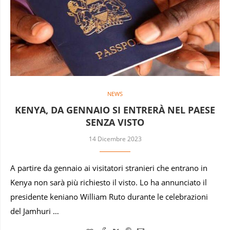
NEWS
KENYA, DA GENNAIO SI ENTRERÀ NEL PAESE
SENZA VISTO
14 Dicembre 2023
A partire da gennaio ai visitatori stranieri che entrano in
Kenya non sarà più richiesto il visto. Lo ha annunciato il
presidente keniano William Ruto durante le celebrazioni
del Jamhuri …