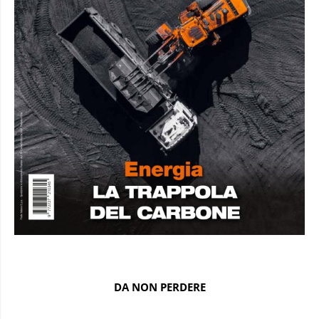
DA NON PERDERE