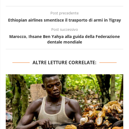
Post precedente
Ethiopian airlines smentisce il trasporto di armi in Tigray
Post successivo
Marocco, Ihsane Ben Yahya alla guida della Federazione
dentale mondiale
ALTRE LETTURE CORRELATE: