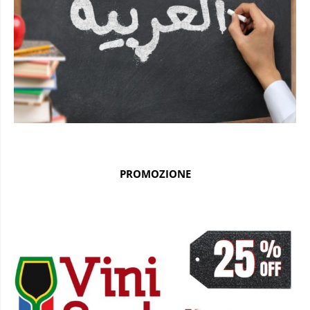
PROMOZIONE