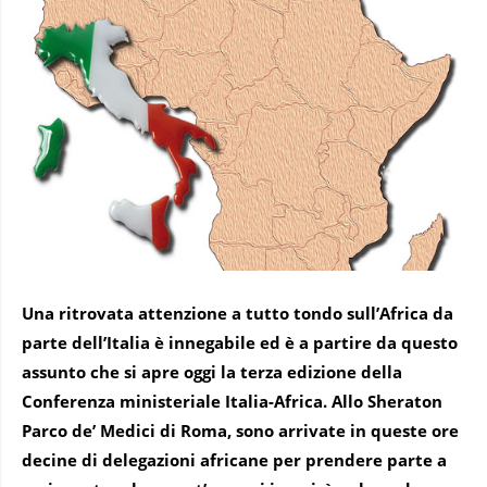
Una ritrovata attenzione a tutto tondo sull’Africa da
parte dell’Italia è innegabile ed è a partire da questo
assunto che si apre oggi la terza edizione della
Conferenza ministeriale Italia-Africa. Allo Sheraton
Parco de’ Medici di Roma, sono arrivate in queste ore
decine di delegazioni africane per prendere parte a