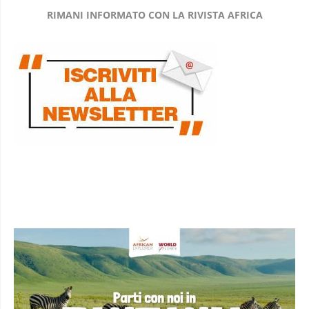
RIMANI INFORMATO CON LA RIVISTA AFRICA