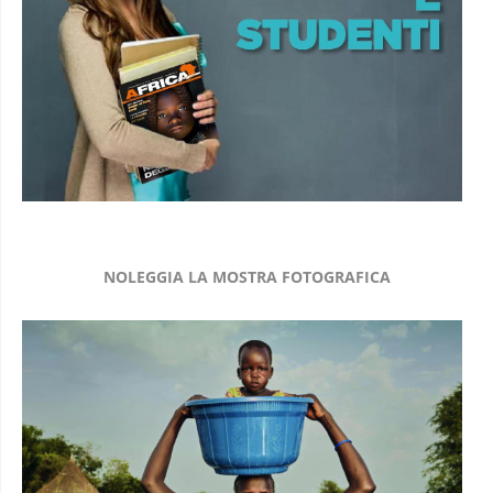
NOLEGGIA LA MOSTRA FOTOGRAFICA