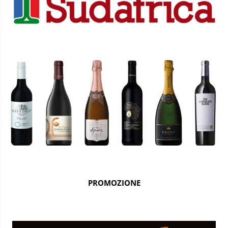
PROMOZIONE