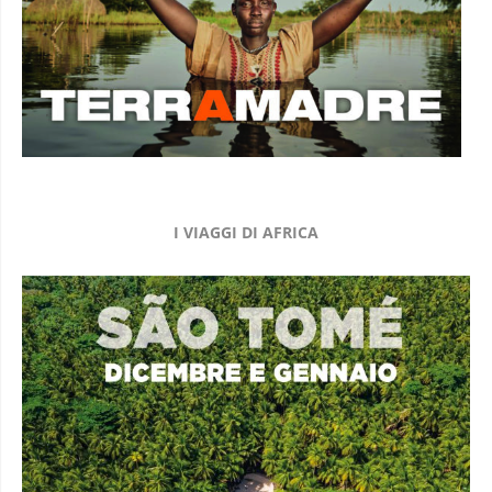
I VIAGGI DI AFRICA