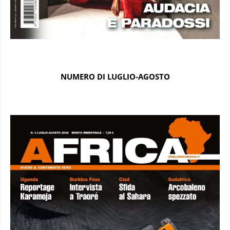
NUMERO DI LUGLIO-AGOSTO