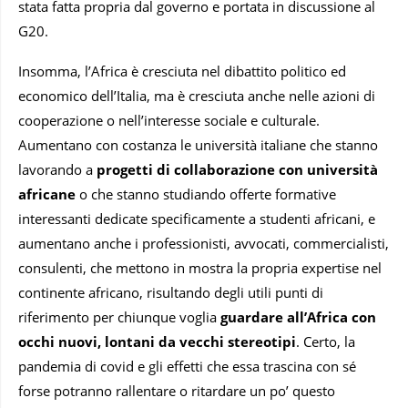
stata fatta propria dal governo e portata in discussione al
G20.
Insomma, l’Africa è cresciuta nel dibattito politico ed
economico dell’Italia, ma è cresciuta anche nelle azioni di
cooperazione o nell’interesse sociale e culturale.
Aumentano con costanza le università italiane che stanno
lavorando a
progetti di collaborazione con università
africane
o che stanno studiando offerte formative
interessanti dedicate specificamente a studenti africani, e
aumentano anche i professionisti, avvocati, commercialisti,
consulenti, che mettono in mostra la propria expertise nel
continente africano, risultando degli utili punti di
riferimento per chiunque voglia
guardare all’Africa con
occhi nuovi, lontani da vecchi stereotipi
. Certo, la
pandemia di covid e gli effetti che essa trascina con sé
forse potranno rallentare o ritardare un po’ questo