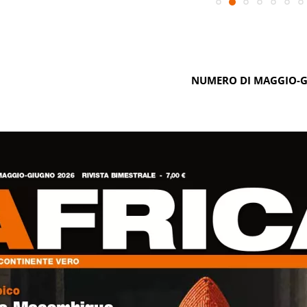
NUMERO DI MAGGIO-