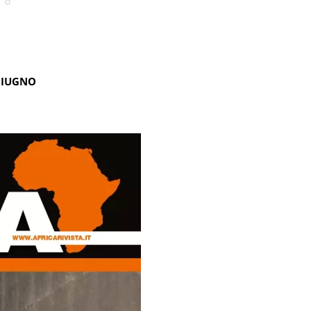
GIUGNO