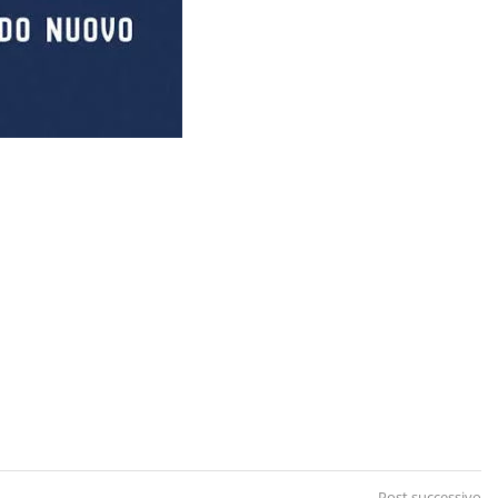
Post successivo