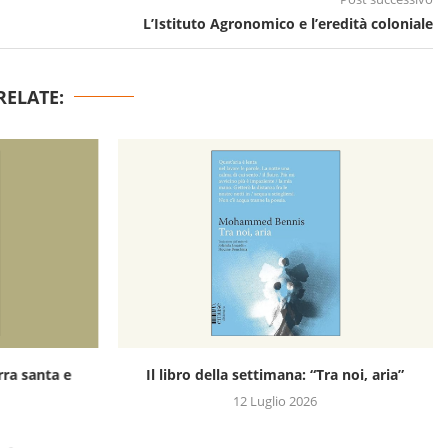
L’Istituto Agronomico e l’eredità coloniale
RELATE:
rra santa e
Il libro della settimana: “Tra noi, aria”
12 Luglio 2026