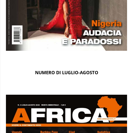
NUMERO DI LUGLIO-AGOSTO