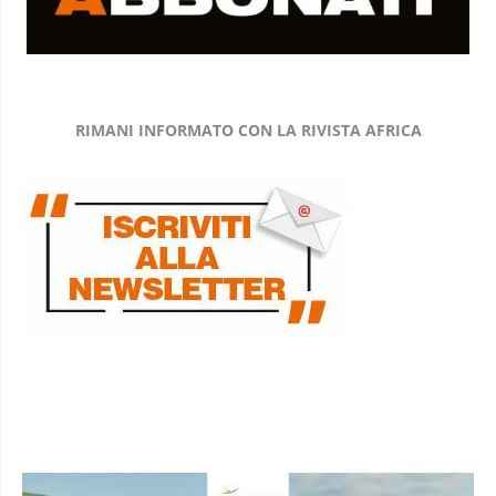
RIMANI INFORMATO CON LA RIVISTA AFRICA