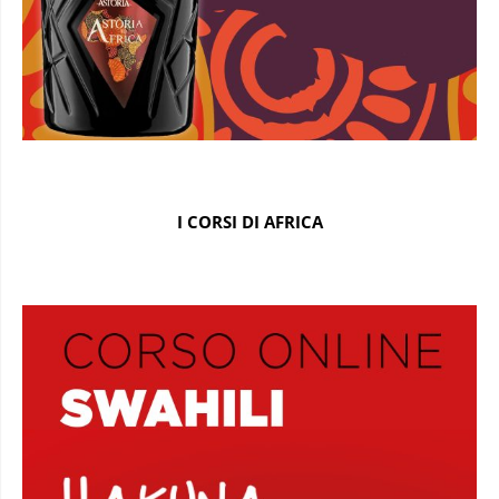
I CORSI DI AFRICA