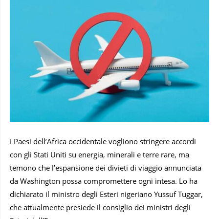
I Paesi dell’Africa occidentale vogliono stringere accordi
con gli Stati Uniti su energia, minerali e terre rare, ma
temono che l’espansione dei divieti di viaggio annunciata
da Washington possa compromettere ogni intesa. Lo ha
dichiarato il ministro degli Esteri nigeriano Yussuf Tuggar,
che attualmente presiede il consiglio dei ministri degli