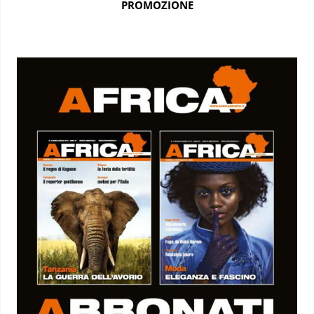
PROMOZIONE