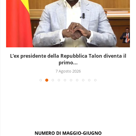
L’ex presidente della Repubblica Talon diventa il
primo...
7 Agosto 2026
NUMERO DI MAGGIO-GIUGNO