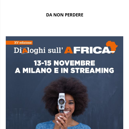
DA NON PERDERE