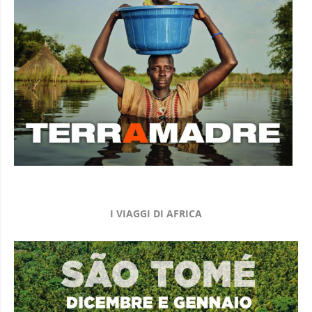
I VIAGGI DI AFRICA