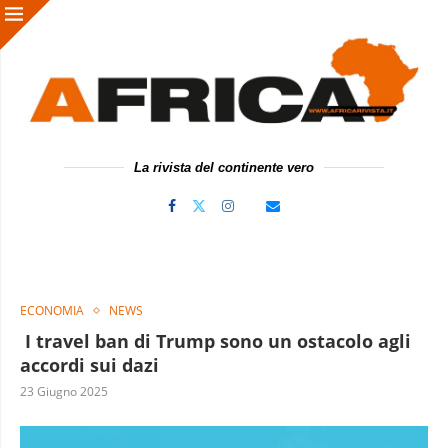
La rivista del continente vero
ECONOMIA
NEWS
I travel ban di Trump sono un ostacolo agli
accordi sui dazi
23 Giugno 2025