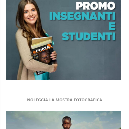
NOLEGGIA LA MOSTRA FOTOGRAFICA