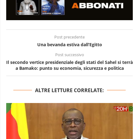
Post precedente
Una bevanda estiva dall’Egitto
Post successivo
Il secondo vertice presidenziale degli stati del Sahel si terrà
a Bamako: punto su economia, sicurezza e politica
ALTRE LETTURE CORRELATE: