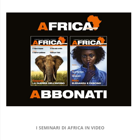
I SEMINARI DI AFRICA IN VIDEO