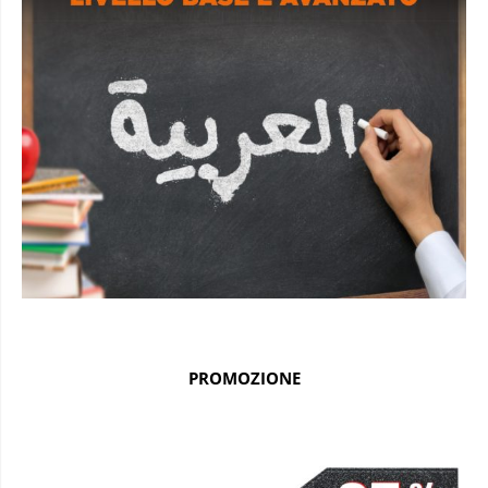
PROMOZIONE