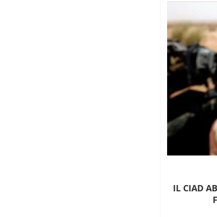
IL CIAD 