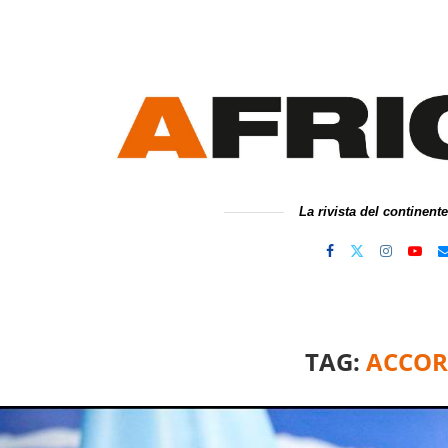
La rivista del continent
TAG:
ACCOR