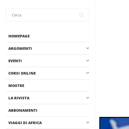
HOMEPAGE
ARGOMENTI
EVENTI
CORSI ONLINE
MOSTRE
LA RIVISTA
ABBONAMENTI
VIAGGI DI AFRICA