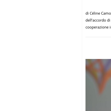
di Céline Camoi
dell’accordo di
cooperazione i