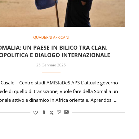
QUADERNI AFRICANI
OMALIA: UN PAESE IN BILICO TRA CLAN,
OPOLITICA E DIALOGO INTERNAZIONALE
25 Gennaio 2025
e Casale – Centro studi AMIStaDeS APS L’attuale governo
ede di quello di transizione, vuole fare della Somalia un
ionale attivo e dinamico in Africa orientale. Aprendosi …