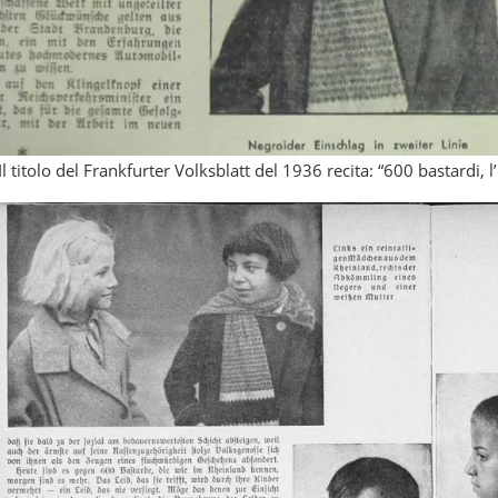
Il titolo del Frankfurter Volksblatt del 1936 recita: “600 bastardi, l