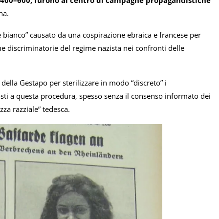
na.
e bianco” causato da una cospirazione ebraica e francese per
he discriminatorie del regime nazista nei confronti delle
della Gestapo per sterilizzare in modo “discreto” i
sti a questa procedura, spesso senza il consenso informato dei
za razziale” tedesca.