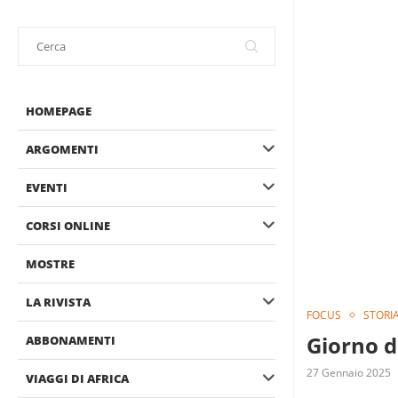
HOMEPAGE
ARGOMENTI
EVENTI
CORSI ONLINE
MOSTRE
LA RIVISTA
FOCUS
STORI
Giorno d
ABBONAMENTI
27 Gennaio 2025
VIAGGI DI AFRICA