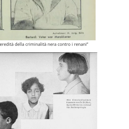
’eredità della criminalità nera contro i renani”