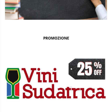
PROMOZIONE