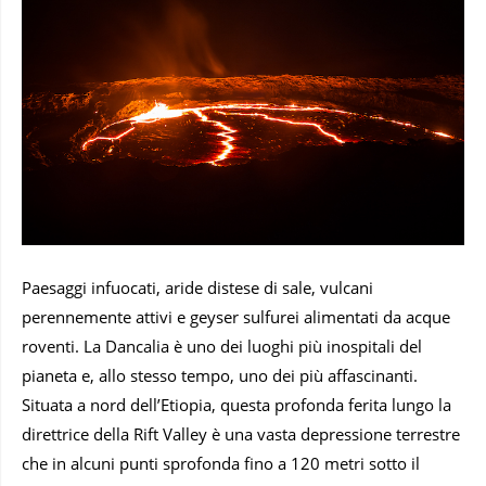
Paesaggi infuocati, aride distese di sale, vulcani
perennemente attivi e geyser sulfurei alimentati da acque
roventi. La Dancalia è uno dei luoghi più inospitali del
pianeta e, allo stesso tempo, uno dei più affascinanti.
Situata a nord dell’Etiopia, questa profonda ferita lungo la
direttrice della Rift Valley è una vasta depressione terrestre
che in alcuni punti sprofonda fino a 120 metri sotto il