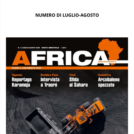
NUMERO DI LUGLIO-AGOSTO