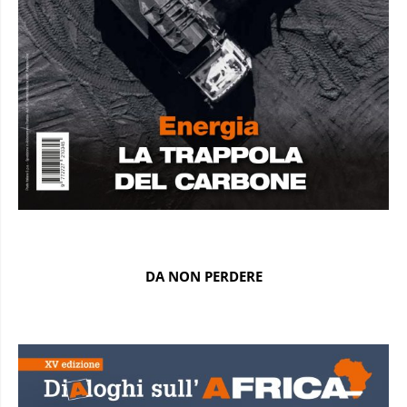
DA NON PERDERE