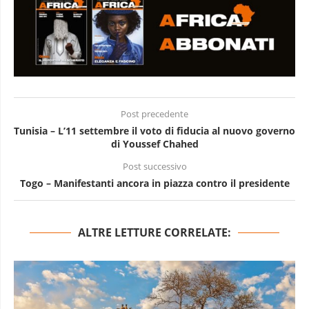
Post precedente
Tunisia – L’11 settembre il voto di fiducia al nuovo governo
di Youssef Chahed
Post successivo
Togo – Manifestanti ancora in piazza contro il presidente
ALTRE LETTURE CORRELATE: