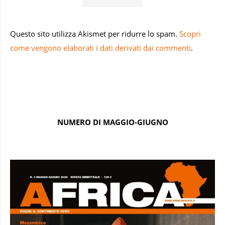
Questo sito utilizza Akismet per ridurre lo spam.
Scopri
come vengono elaborati i dati derivati dai commenti
.
NUMERO DI MAGGIO-GIUGNO