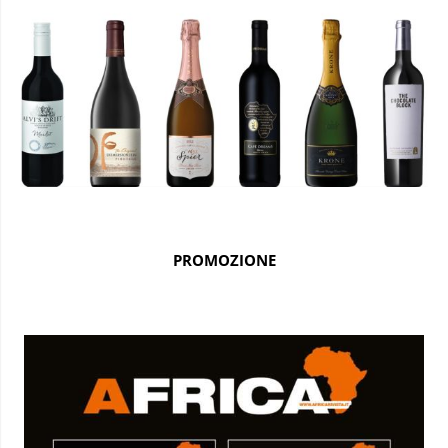
PROMOZIONE