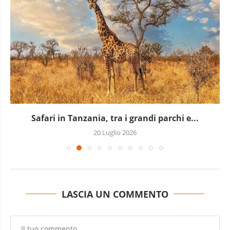
Safari in Tanzania, tra i grandi parchi e...
20 Luglio 2026
LASCIA UN COMMENTO