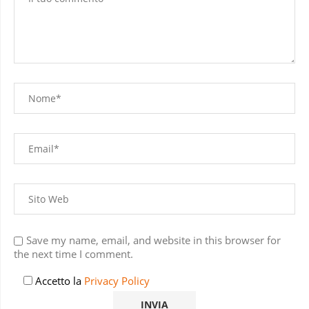
Save my name, email, and website in this browser for
the next time I comment.
Accetto la
Privacy Policy