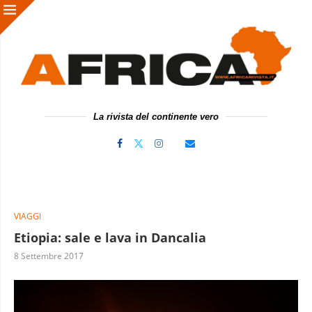
La rivista del continente vero
VIAGGI
Etiopia: sale e lava in Dancalia
8 Settembre 2017