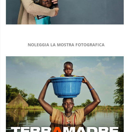
NOLEGGIA LA MOSTRA FOTOGRAFICA