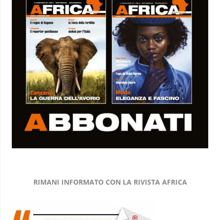
RIMANI INFORMATO CON LA RIVISTA AFRICA