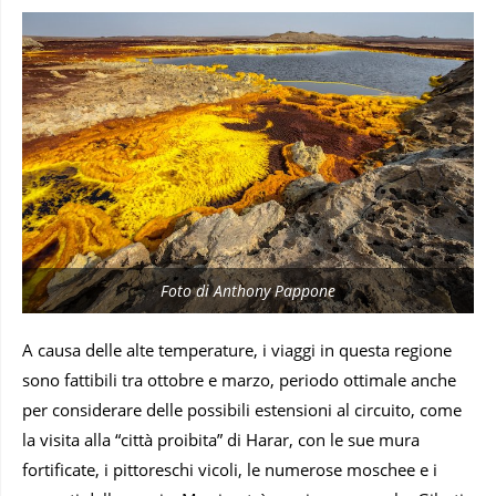
Foto di Anthony Pappone
A causa delle alte temperature, i viaggi in questa regione
sono fattibili tra ottobre e marzo, periodo ottimale anche
per considerare delle possibili estensioni al circuito, come
la visita alla “città proibita” di Harar, con le sue mura
fortificate, i pittoreschi vicoli, le numerose moschee e i