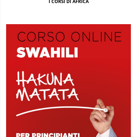
I CORSI DI AFRICA