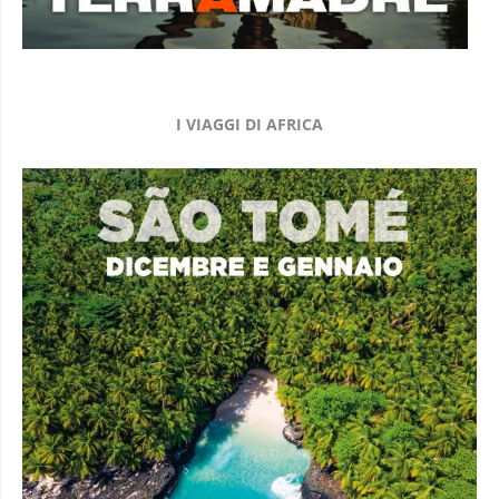
I VIAGGI DI AFRICA