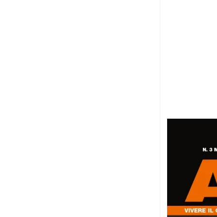
7 Agosto 2026