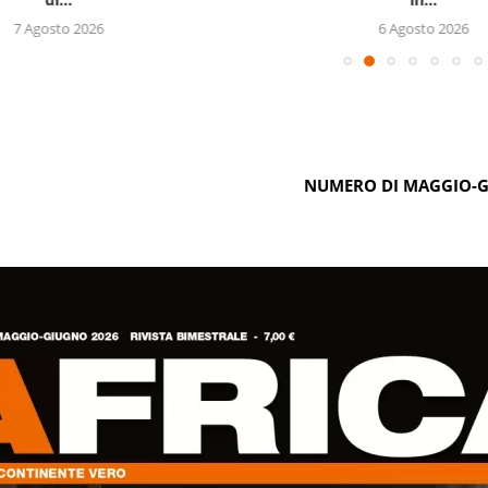
7 Agosto 2026
6 Agosto 2026
NUMERO DI MAGGIO-