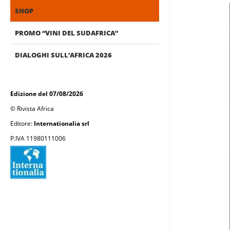
SHOP
PROMO “VINI DEL SUDAFRICA”
DIALOGHI SULL’AFRICA 2026
Edizione del 07/08/2026
© Rivista Africa
Editore:
Internationalia srl
P.IVA 11980111006