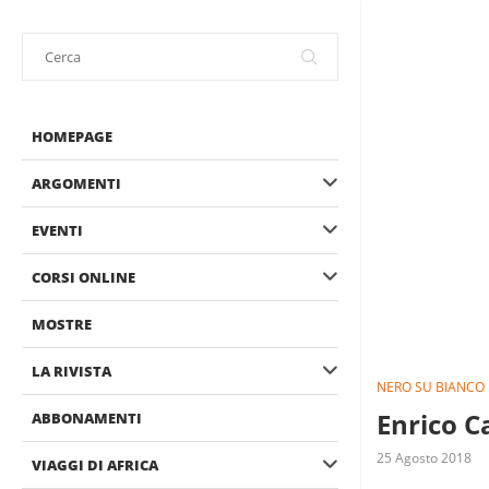
HOMEPAGE
ARGOMENTI
EVENTI
CORSI ONLINE
MOSTRE
LA RIVISTA
NERO SU BIANCO
Enrico C
ABBONAMENTI
25 Agosto 2018
VIAGGI DI AFRICA