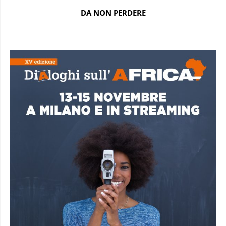
DA NON PERDERE