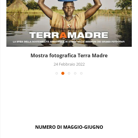
Mostra fotografica Terra Madre
24 Febbraio 2022
NUMERO DI MAGGIO-GIUGNO