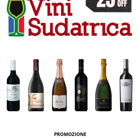
PROMOZIONE