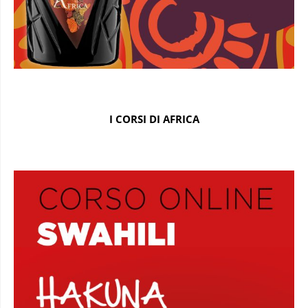
I CORSI DI AFRICA