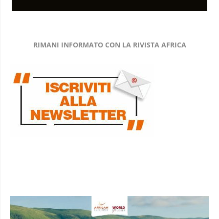
RIMANI INFORMATO CON LA RIVISTA AFRICA