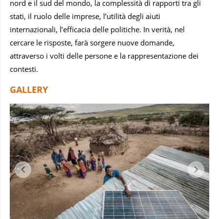
nord e il sud del mondo, la complessità di rapporti tra gli
stati, il ruolo delle imprese, l’utilità degli aiuti
internazionali, l’efficacia delle politiche. In verità, nel
cercare le risposte, farà sorgere nuove domande,
attraverso i volti delle persone e la rappresentazione dei
contesti.
GALLERY