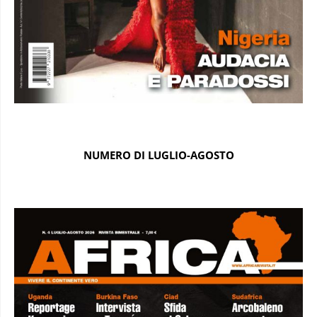
NUMERO DI LUGLIO-AGOSTO