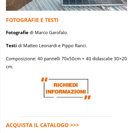
FOTOGRAFIE E TESTI
Fotografie
di Marco Garofalo.
Testi
di Matteo Leonardi e Pippo Ranci.
Composizione: 40 pannelli 70x50cm + 40 didascalie 30×20
cm.
ACQUISTA IL CATALOGO >>>