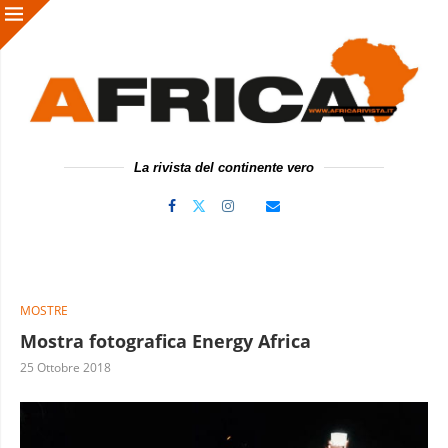
La rivista del continente vero
MOSTRE
Mostra fotografica Energy Africa
25 Ottobre 2018