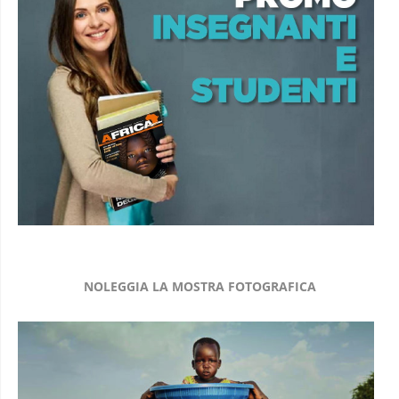
NOLEGGIA LA MOSTRA FOTOGRAFICA