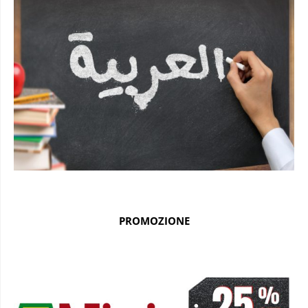
PROMOZIONE