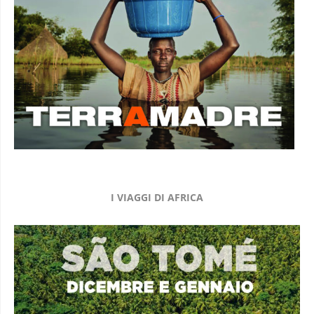
I VIAGGI DI AFRICA