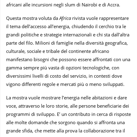
africani alle incursioni negli slum di Nairobi e di Accra.
Questa mostra voluta da
Africa
rivista vuole rappresentare
il tema dell’accesso all’energia, chiudendo il cerchio tra le
grandi politiche e strategie internazionali e chi sta dall’altra
parte del filo. Milioni di famiglie nella diversità geografica,
culturale, sociale e tribale del continente africano
manifestano bisogni che possono essere affrontati con una
gamma sempre più vasta di opzioni tecnologiche, con
diversissimi livelli di costo del servizio, in contesti dove
vigono differenti regole e mercati più o meno sviluppati.
La mostra vuole mostrare l’energia nelle abitazioni e dare
voce, attraverso le loro storie, alle persone beneficiarie dei
programmi di sviluppo. E’ un contributo in cerca di risposte
alle molte domande che sorgono quando si affronta una
grande sfida, che mette alla prova la collaborazione tra il