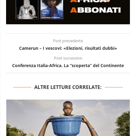
Post precedente
Camerun – I vescovi: «Elezioni, risultati dubbi»
Post successivo
Conferenza Italia-Africa. La “scoperta” del Continente
ALTRE LETTURE CORRELATE: