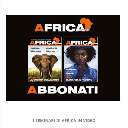
I SEMINARI DI AFRICA IN VIDEO