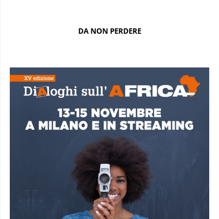
DA NON PERDERE