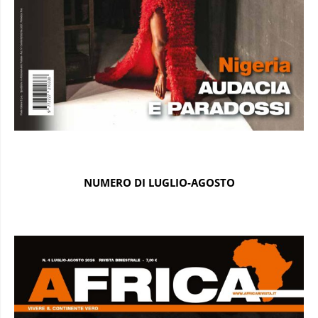
NUMERO DI LUGLIO-AGOSTO