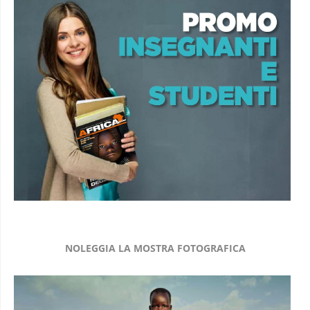
NOLEGGIA LA MOSTRA FOTOGRAFICA