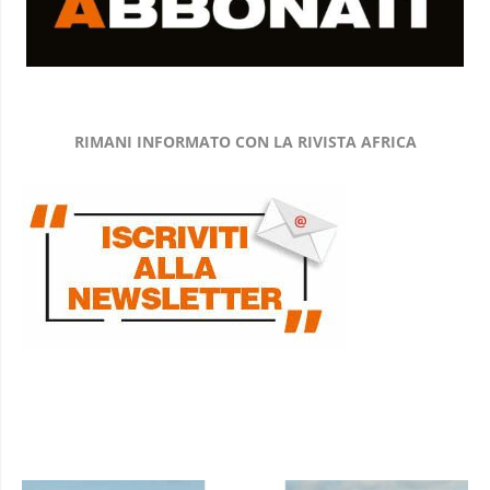
RIMANI INFORMATO CON LA RIVISTA AFRICA