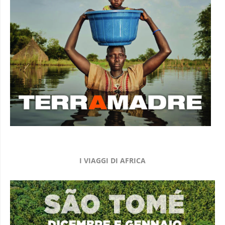
I VIAGGI DI AFRICA