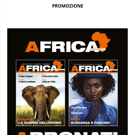
PROMOZIONE