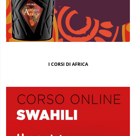
I CORSI DI AFRICA