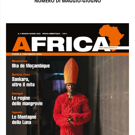
NUMERO DI MAGGIO-GIUGNO