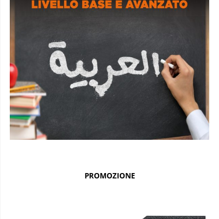
PROMOZIONE