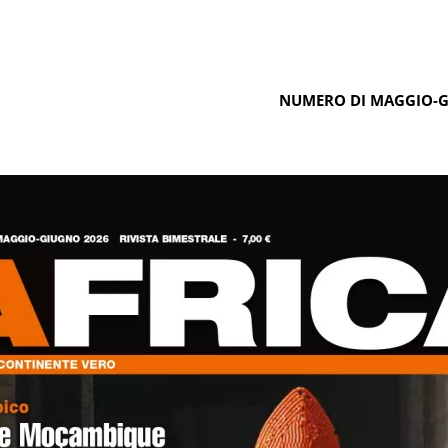
NUMERO DI MAGGIO-