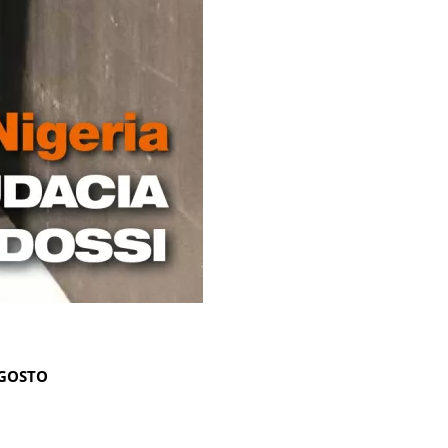
AGOSTO