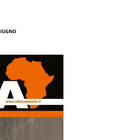
GIUGNO