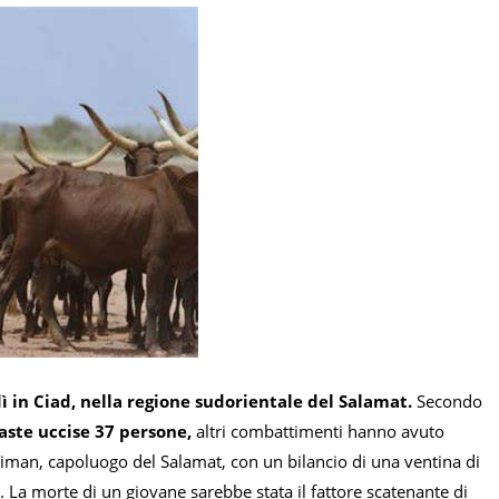
dì in Ciad, nella regione sudorientale del Salamat.
Secondo
aste uccise 37 persone,
altri combattimenti hanno avuto
 Timan, capoluogo del Salamat, con un bilancio di una ventina di
La morte di un giovane sarebbe stata il fattore scatenante di