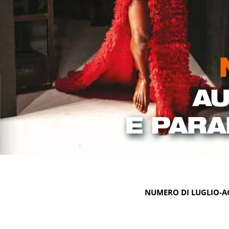
NUMERO DI LUGLIO-