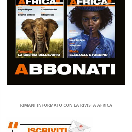
RIMANI INFORMATO CON LA RIVISTA AFRICA