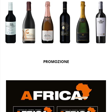
PROMOZIONE