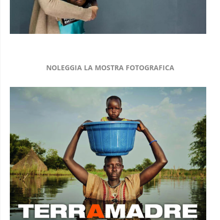
NOLEGGIA LA MOSTRA FOTOGRAFICA