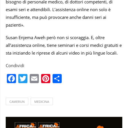
bisogno di personale medico, di dottori competenti, di
esami seri e attendibili. L’assistenza online non solo è
insufficiente, ma può provocare anche danni seri ai
pazienti».
Susan Enjema Aweh però non si scoraggia. E, oltre
all’assistenza online, tiene seminari e corsi medici gratuiti e
sta iniziando le riprese di alcuni video in più lingue locali.
Condividi
Facebook
Twitter
Email
Pinterest
Condividi
CAMERUN
MEDICINA