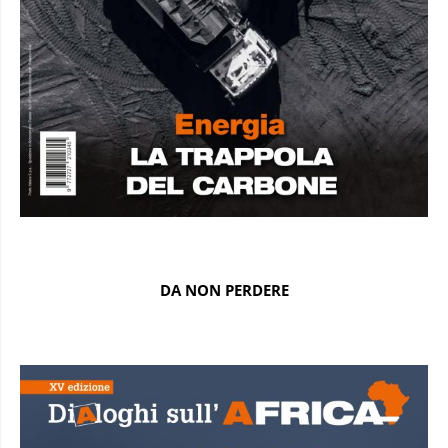
DA NON PERDERE