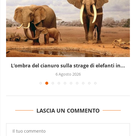
L’ombra del cianuro sulla strage di elefanti in...
6 Agosto 2026
LASCIA UN COMMENTO