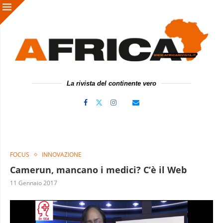
La rivista del continente vero
FOCUS
INNOVAZIONE
Camerun, mancano i medici? C’è il Web
11 Gennaio 2017