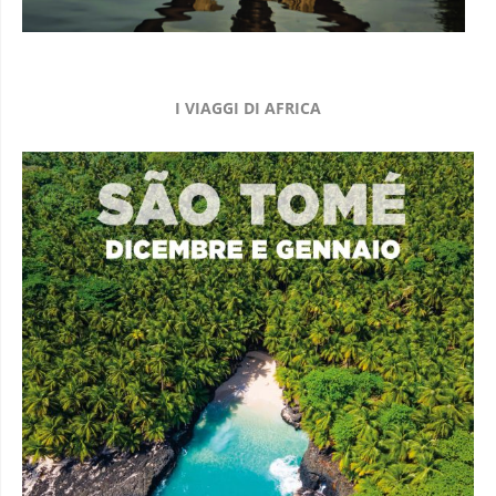
I VIAGGI DI AFRICA