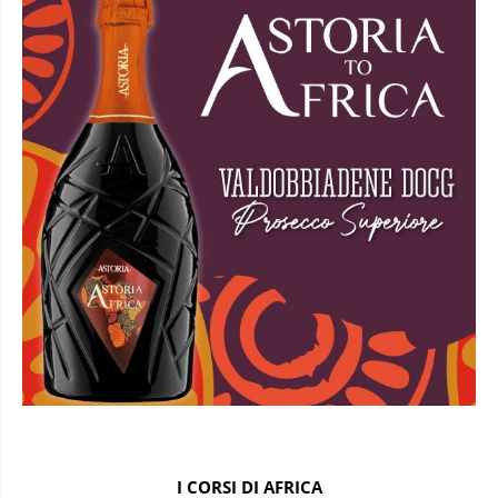
I CORSI DI AFRICA