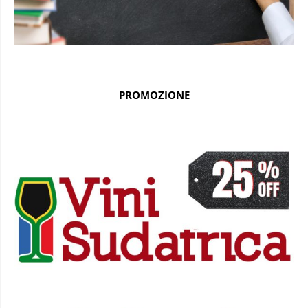
PROMOZIONE