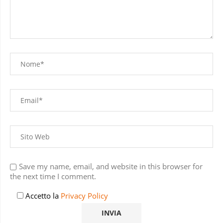
Save my name, email, and website in this browser for
the next time I comment.
Accetto la
Privacy Policy