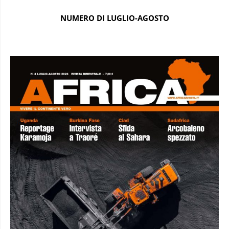
NUMERO DI LUGLIO-AGOSTO