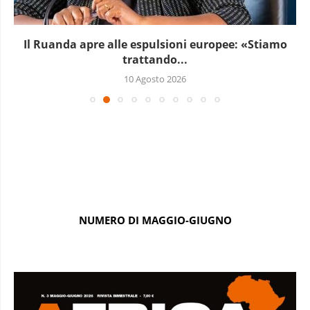
Il Ruanda apre alle espulsioni europee: «Stiamo
trattando...
10 Agosto 2026
NUMERO DI MAGGIO-GIUGNO