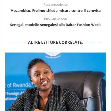
Post precedente
Mozambico, Frelimo chiede misure contro il carovita
Post successivo
Senegal, modelle senegalesi alla Dakar Fashion Week
ALTRE LETTURE CORRELATE: