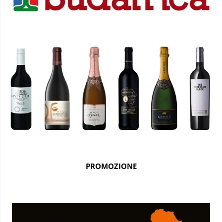
PROMOZIONE