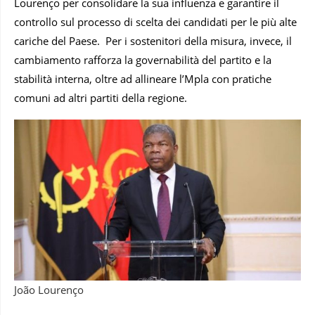
Lourenço per consolidare la sua influenza e garantire il
controllo sul processo di scelta dei candidati per le più alte
cariche del Paese. Per i sostenitori della misura, invece, il
cambiamento rafforza la governabilità del partito e la
stabilità interna, oltre ad allineare l’Mpla con pratiche
comuni ad altri partiti della regione.
João Lourenço