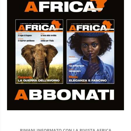
RIMANI INFORMATO CON LA RIVISTA AFRICA