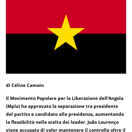
di Céline Camoin
Il Movimento Popolare per la Liberazione dell’Angola
(Mpla) ha approvato la separazione tra presidente
del partito e candidato alla presidenza, aumentando
la flessibilità nella scelta dei leader. João Lourenço
viene accusato di voler mantenere il controllo oltre il