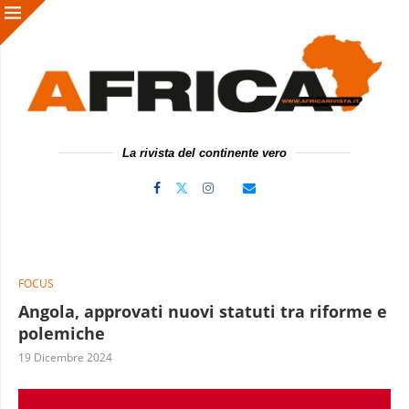
La rivista del continente vero
FOCUS
Angola, approvati nuovi statuti tra riforme e
polemiche
19 Dicembre 2024