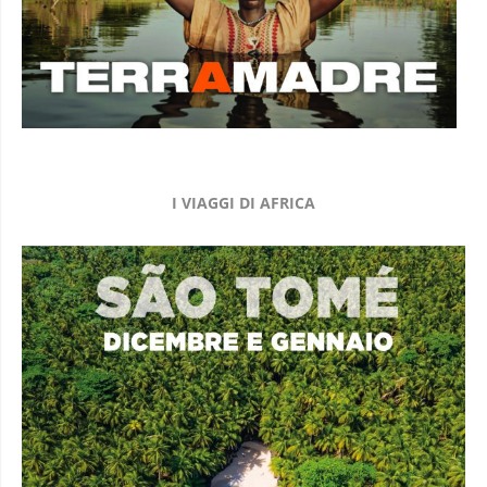
I VIAGGI DI AFRICA