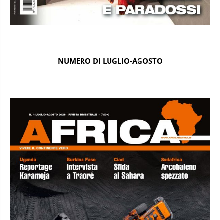
NUMERO DI LUGLIO-AGOSTO