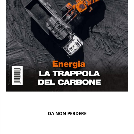
DA NON PERDERE