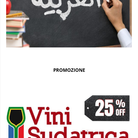
PROMOZIONE