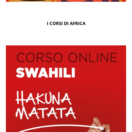
I CORSI DI AFRICA