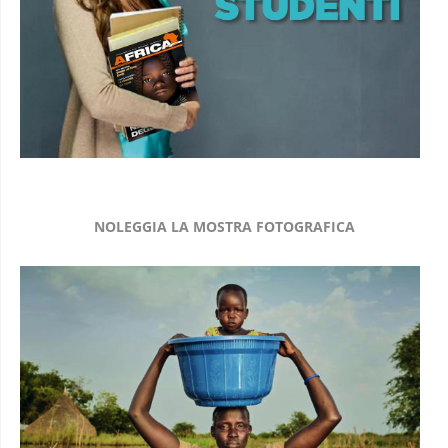
NOLEGGIA LA MOSTRA FOTOGRAFICA