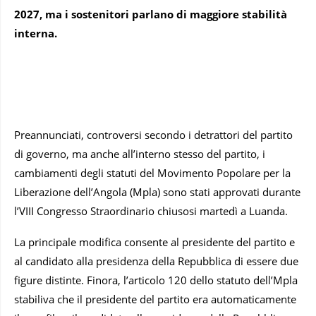
2027, ma i sostenitori parlano di maggiore stabilità
interna.
Preannunciati, controversi secondo i detrattori del partito
di governo, ma anche all’interno stesso del partito, i
cambiamenti degli statuti del Movimento Popolare per la
Liberazione dell’Angola (Mpla) sono stati approvati durante
l’VIII Congresso Straordinario chiusosi martedì a Luanda.
La principale modifica consente al presidente del partito e
al candidato alla presidenza della Repubblica di essere due
figure distinte. Finora, l’articolo 120 dello statuto dell’Mpla
stabiliva che il presidente del partito era automaticamente