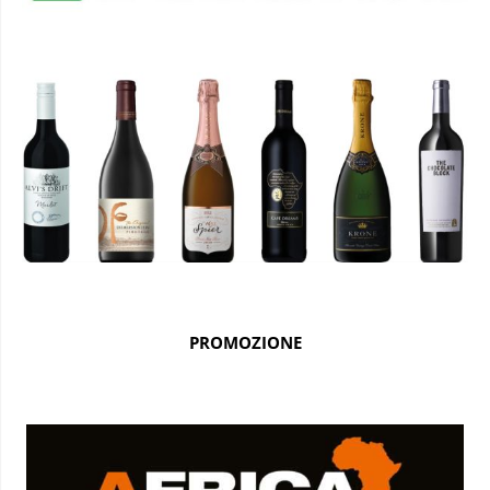
PROMOZIONE