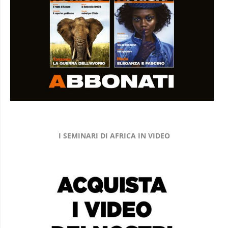
I SEMINARI DI AFRICA IN VIDEO