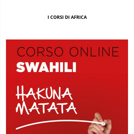
I CORSI DI AFRICA