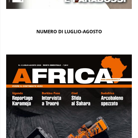
NUMERO DI LUGLIO-AGOSTO