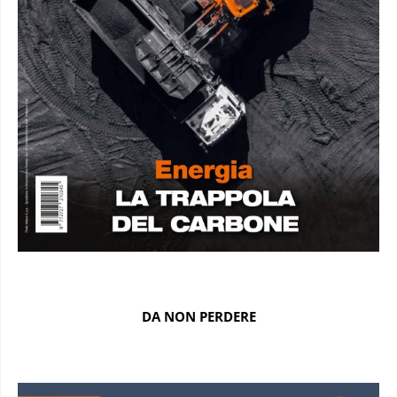
DA NON PERDERE