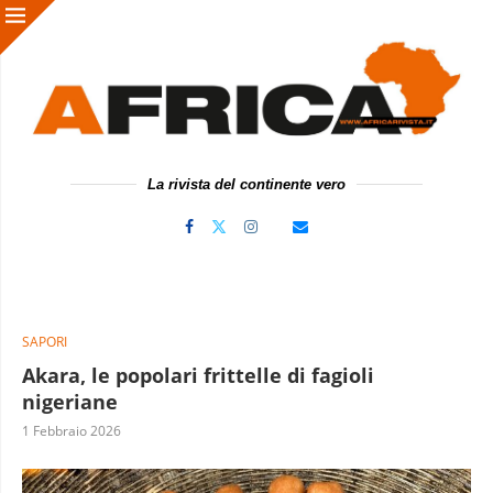
La rivista del continente vero
SAPORI
Akara, le popolari frittelle di fagioli
nigeriane
1 Febbraio 2026