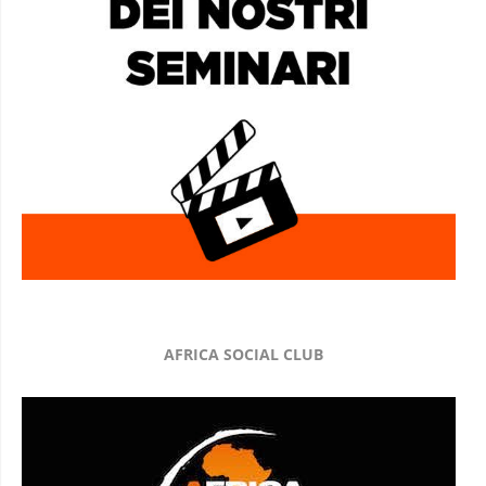
AFRICA SOCIAL CLUB