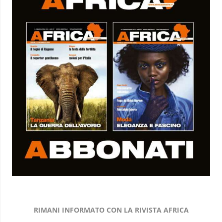
RIMANI INFORMATO CON LA RIVISTA AFRICA