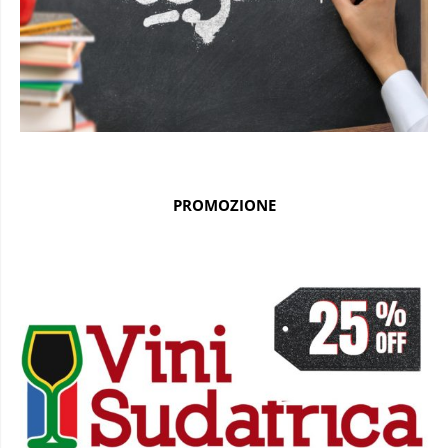
PROMOZIONE