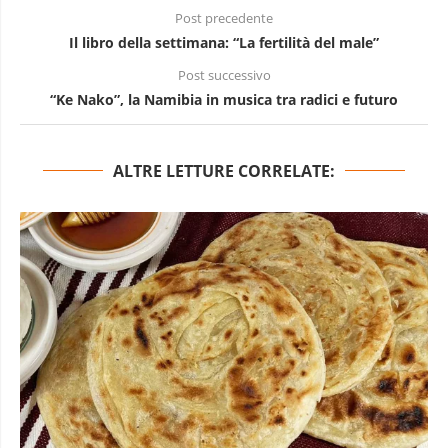
Post precedente
Il libro della settimana: “La fertilità del male”
Post successivo
“Ke Nako”, la Namibia in musica tra radici e futuro
ALTRE LETTURE CORRELATE: