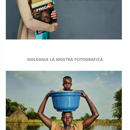
NOLEGGIA LA MOSTRA FOTOGRAFICA