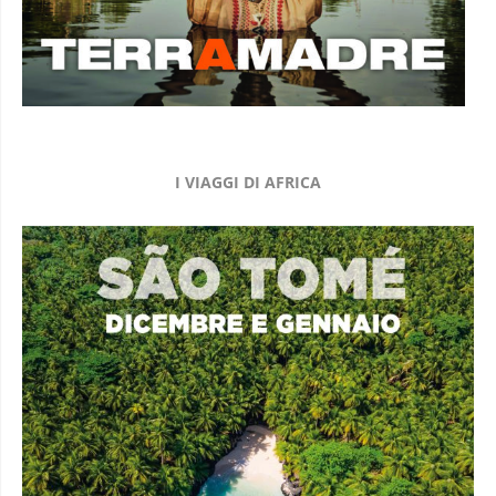
I VIAGGI DI AFRICA