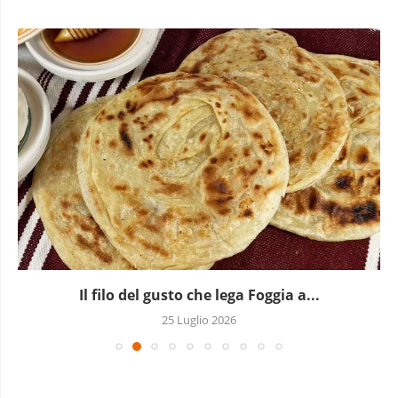
Il filo del gusto che lega Foggia a...
25 Luglio 2026