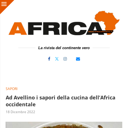
La rivista del continente vero
SAPORI
Ad Avellino i sapori della cucina dell’Africa
occidentale
18 Dicembre 2022