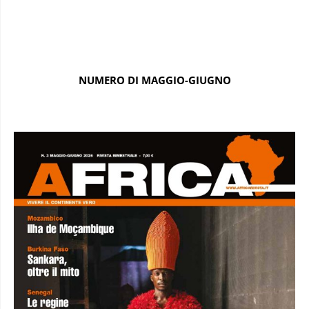
NUMERO DI MAGGIO-GIUGNO