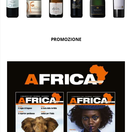
PROMOZIONE