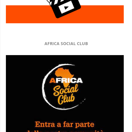
AFRICA SOCIAL CLUB