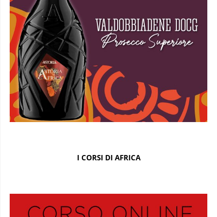
I CORSI DI AFRICA