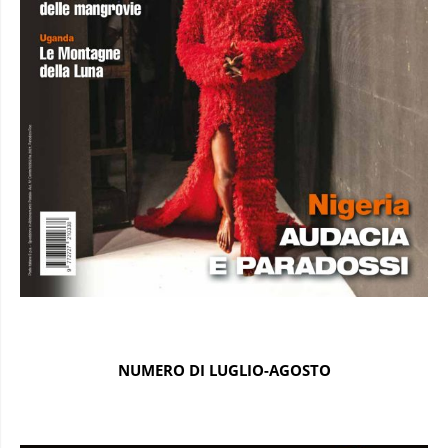
NUMERO DI LUGLIO-AGOSTO