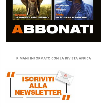
RIMANI INFORMATO CON LA RIVISTA AFRICA