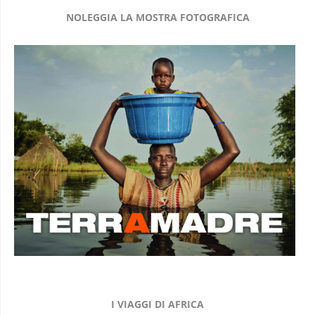
NOLEGGIA LA MOSTRA FOTOGRAFICA
I VIAGGI DI AFRICA