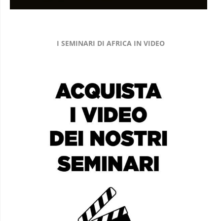
I SEMINARI DI AFRICA IN VIDEO