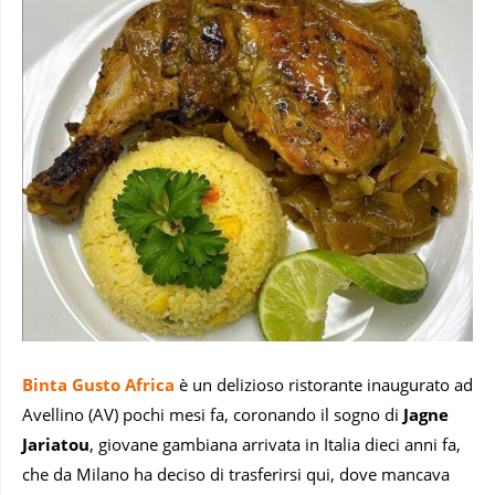
Binta Gusto Africa
è un delizioso ristorante inaugurato ad
Avellino (AV) pochi mesi fa, coronando il sogno di
Jagne
Jariatou
, giovane gambiana arrivata in Italia dieci anni fa,
che da Milano ha deciso di trasferirsi qui, dove mancava