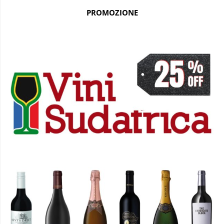
PROMOZIONE