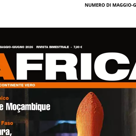
NUMERO DI MAGGIO-