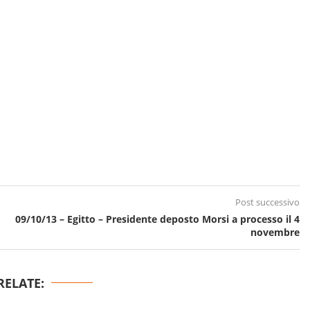
Post successivo
09/10/13 – Egitto – Presidente deposto Morsi a processo il 4
novembre
RELATE: