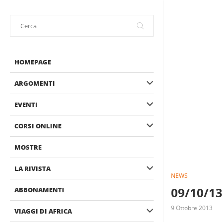
HOMEPAGE
ARGOMENTI
EVENTI
CORSI ONLINE
MOSTRE
LA RIVISTA
NEWS
09/10/13
ABBONAMENTI
9 Ottobre 2013
VIAGGI DI AFRICA