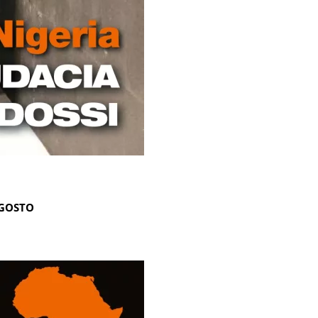
AGOSTO