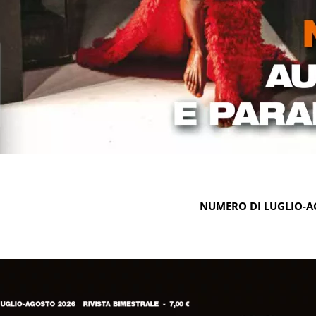
NUMERO DI LUGLIO-