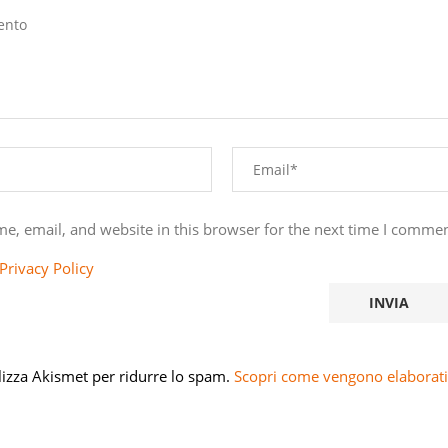
e, email, and website in this browser for the next time I commen
Privacy Policy
ilizza Akismet per ridurre lo spam.
Scopri come vengono elaborati 