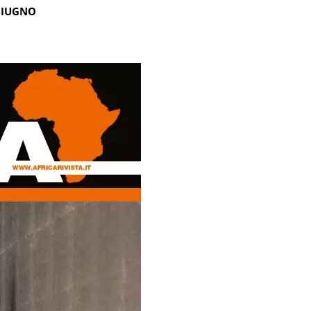
GIUGNO