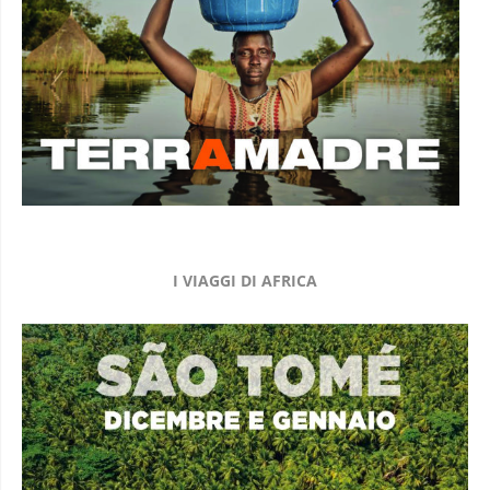
I VIAGGI DI AFRICA