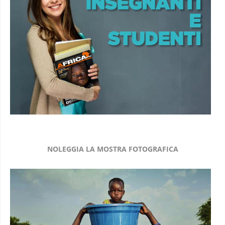
NOLEGGIA LA MOSTRA FOTOGRAFICA