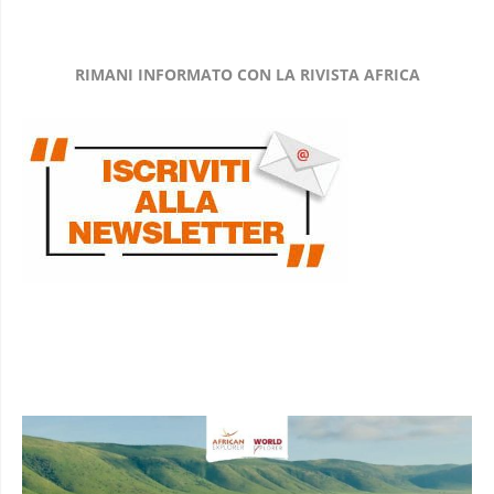
RIMANI INFORMATO CON LA RIVISTA AFRICA