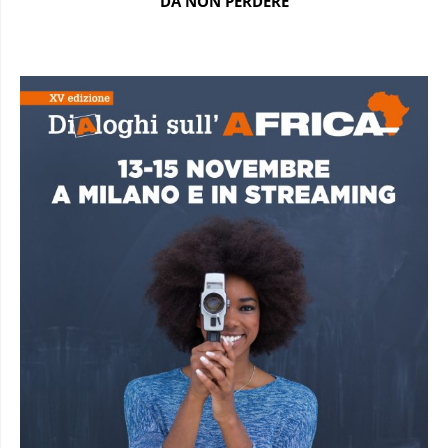
DA NON PERDERE