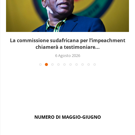
La commissione sudafricana per l’impeachment
chiamerà a testimoniare...
6 Agosto 2026
NUMERO DI MAGGIO-GIUGNO