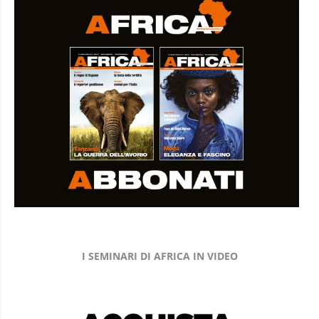
I SEMINARI DI AFRICA IN VIDEO