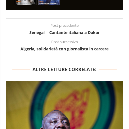
Post precedente
Senegal | Cantante italiana a Dakar
Post successivo
Algeria, solidarietà con giornalista in carcere
ALTRE LETTURE CORRELATE: