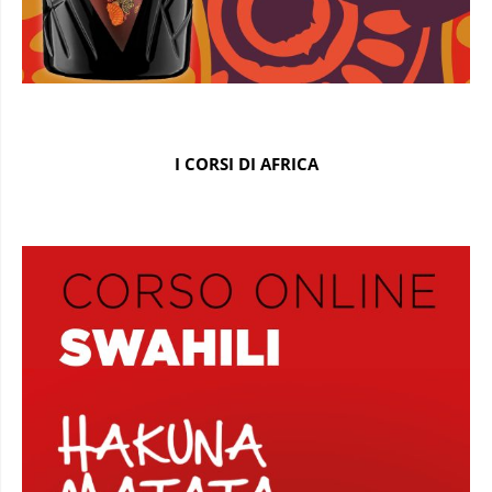
I CORSI DI AFRICA