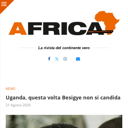
La rivista del continente vero
NEWS
Uganda, questa volta Besigye non si candida
21 Agosto 2020