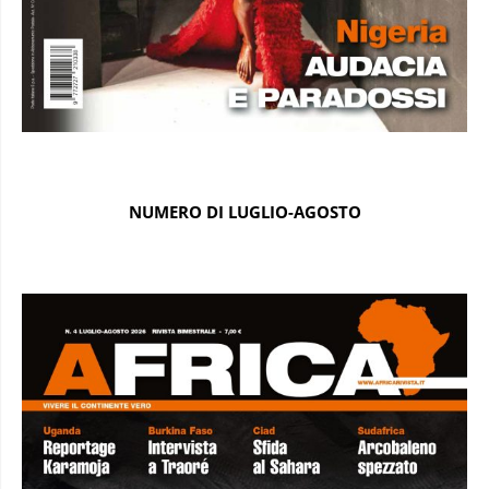
NUMERO DI LUGLIO-AGOSTO