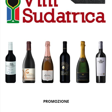
PROMOZIONE