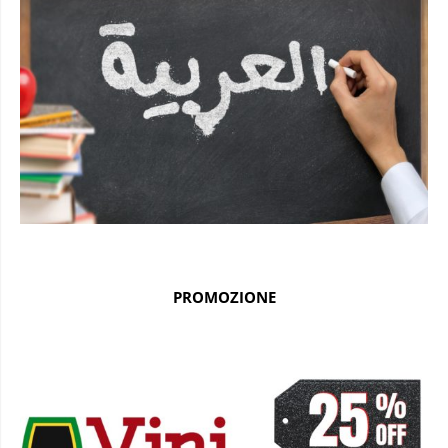
PROMOZIONE