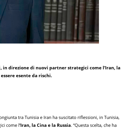
 in direzione di nuovi partner strategici come l’Iran, la
essere esente da rischi.
iunta tra Tunisia e Iran ha suscitato riflessioni, in Tunisia,
ici come l
’Iran, la Cina e la Russia
. “Questa scelta, che ha