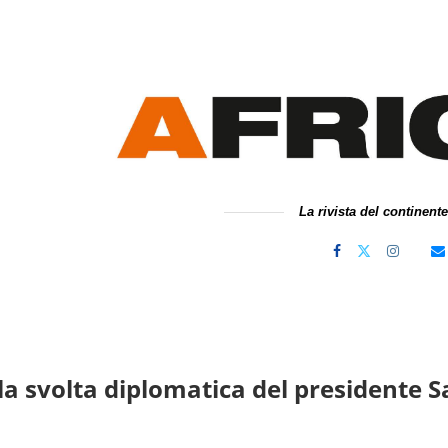
La rivista del continent
 la svolta diplomatica del presidente S