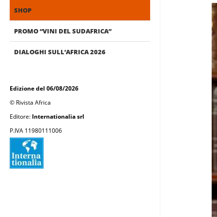
SHOP
PROMO “VINI DEL SUDAFRICA”
DIALOGHI SULL’AFRICA 2026
Edizione del 06/08/2026
© Rivista Africa
Editore:
Internationalia srl
P.IVA 11980111006