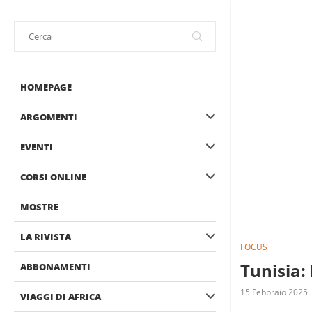
HOMEPAGE
ARGOMENTI
EVENTI
CORSI ONLINE
MOSTRE
LA RIVISTA
FOCUS
Tunisia:
ABBONAMENTI
15 Febbraio 2025
VIAGGI DI AFRICA