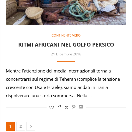
CONTINENTE VERO
RITMI AFRICANI NEL GOLFO PERSICO
21 Dicembre 2018
Mentre l’attenzione dei media internazionali torna a
concentrarsi sul regime di Teheran (complice la tensione
crescente con Usa e Israele), siamo andati in Iran a
rispolverare una storia sommersa. Nella …
1
2