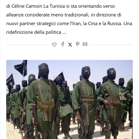
di Céline Camoin La Tunisia si sta orientando verso
alleanze considerate meno tradizionali, in direzione di
nuovi partner strategici come l’Iran, la Cina e la Russia. Una
ridefinizione della politica …