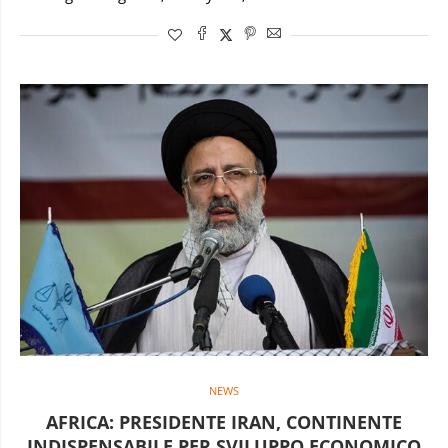
NEWS
AFRICA: PRESIDENTE IRAN, CONTINENTE
INDISPENSABILE PER SVILUPPO ECONOMICO