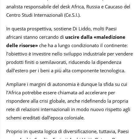
analista responsabile del desk Africa, Russia e Caucaso del
Centro Studi Internazionali (Ce.S.I.).
In questa prospettiva, sostiene Di Liddo, molti Paesi
africani stanno cercando di
uscire dalla «maledizione
delle risorse»
che ha a lungo condizionato il continente:
l’obiettivo è investire nello sviluppo industriale per vendere
prodotti finiti o semilavorati, riducendo la dipendenza
dall’estero per i beni a più alta componente tecnologica.
Ampliare i margini di autonomia è dunque la sfida su cui
l’Africa potrebbe essere chiamata ad accelerare per
rispondere alla crisi globale, anche ridefinendo la propria
rete di relazioni internazionali in modo nuovo rispetto agli
schemi ereditati dall’epoca coloniale.
Proprio in questa logica di diversificazione, tuttavia, Paesi