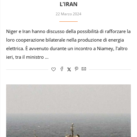
L’IRAN
22 Marzo 2024
Niger e Iran hanno discusso della possibilità di rafforzare la
loro cooperazione bilaterale nella produzione di energia
elettrica. È avvenuto durante un incontro a Niamey, l’altro
ieri, tra il ministro …