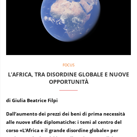
FOCUS
L’AFRICA, TRA DISORDINE GLOBALE E NUOVE
OPPORTUNITÀ
di Giulia Beatrice Filpi
Dall’aumento dei prezzi dei beni di prima necessità
alle nuove sfide diplomatiche: i temi al centro del
corso «L’Africa e il grande disordine globale»
per