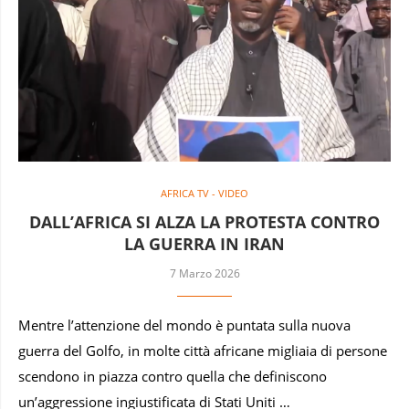
AFRICA TV - VIDEO
DALL’AFRICA SI ALZA LA PROTESTA CONTRO
LA GUERRA IN IRAN
7 Marzo 2026
Mentre l’attenzione del mondo è puntata sulla nuova
guerra del Golfo, in molte città africane migliaia di persone
scendono in piazza contro quella che definiscono
un’aggressione ingiustificata di Stati Uniti …