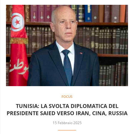
FOCUS
TUNISIA: LA SVOLTA DIPLOMATICA DEL
PRESIDENTE SAIED VERSO IRAN, CINA, RUSSIA
15 Febbraio 2025