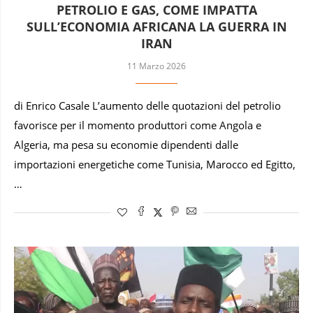
PETROLIO E GAS, COME IMPATTA
SULL’ECONOMIA AFRICANA LA GUERRA IN
IRAN
11 Marzo 2026
di Enrico Casale L’aumento delle quotazioni del petrolio
favorisce per il momento produttori come Angola e
Algeria, ma pesa su economie dipendenti dalle
importazioni energetiche come Tunisia, Marocco ed Egitto,
…