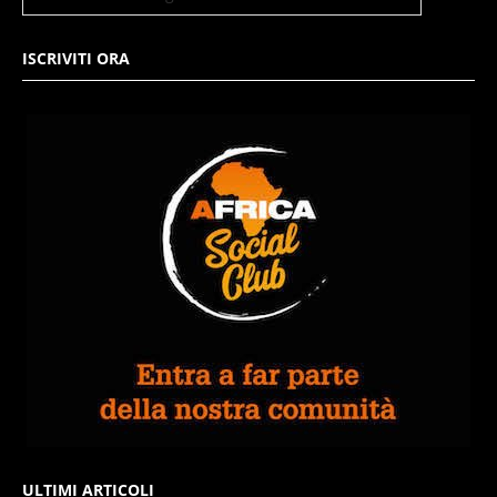
ISCRIVITI ORA
ULTIMI ARTICOLI