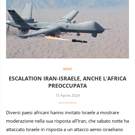
NEWS
ESCALATION IRAN-ISRAELE, ANCHE L’AFRICA
PREOCCUPATA
15 Aprile 2024
Diversi paesi africani hanno invitato Israele a mostrare
moderazione nella sua risposta all’Iran, che sabato notte ha
attaccato Israele in risposta a un attacco aereo israeliano