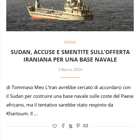
FOCUS
SUDAN, ACCUSE E SMENTITE SULL’OFFERTA
IRANIANA PER UNA BASE NAVALE
5 Marzo 2024
di Tommaso Meo L’Iran avrebbe cercato di accordarsi con
il Sudan per costruire una base navale sulle coste del Paese
africano, ma il tentativo sarebbe stato respinto da
Khartoum. Il …