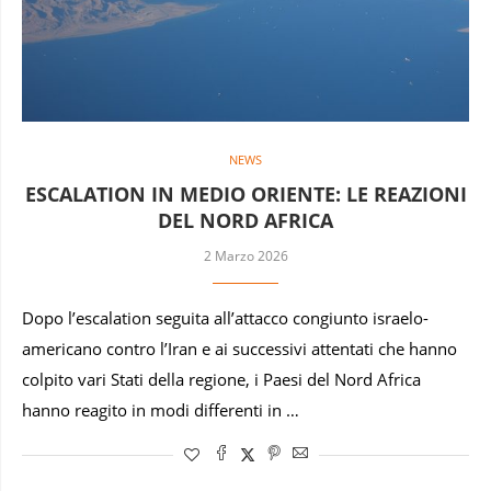
NEWS
ESCALATION IN MEDIO ORIENTE: LE REAZIONI
DEL NORD AFRICA
2 Marzo 2026
Dopo l’escalation seguita all’attacco congiunto israelo-
americano contro l’Iran e ai successivi attentati che hanno
colpito vari Stati della regione, i Paesi del Nord Africa
hanno reagito in modi differenti in …