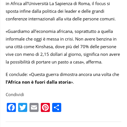
in Africa all’Università La Sapienza di Roma, il focus si
sposta infine dalla politica dei leader e delle grandi
conferenze internazionali alla vita delle persone comuni.
«Guardiamo all’economia africana, soprattutto a quella
informale che oggi è messa in crisi. Non avere benzina in
una città come Kinshasa, dove più del 70% delle persone
vive con meno di 2,15 dollari al giorno, significa non avere
la possibilità di portare un pasto a casa», afferma.
E conclude: «Questa guerra dimostra ancora una volta che
l’Africa non è fuori dalla storia
».
Condividi
Facebook
Twitter
Email
Pinterest
Condividi