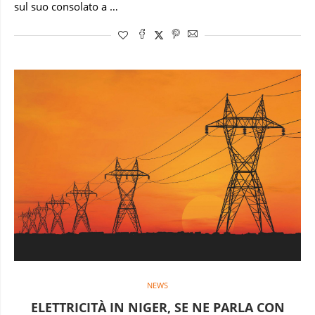
sul suo consolato a …
NEWS
ELETTRICITÀ IN NIGER, SE NE PARLA CON