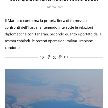
3 Marzo 2026
Il Marocco conferma la propria linea di fermezza nei
confronti dell’Iran, mantenendo interrotte le relazioni
diplomatiche con Teheran. Secondo quanto riportato dalla
testata Yabiladi, le recenti operazioni militari iraniane
condotte …