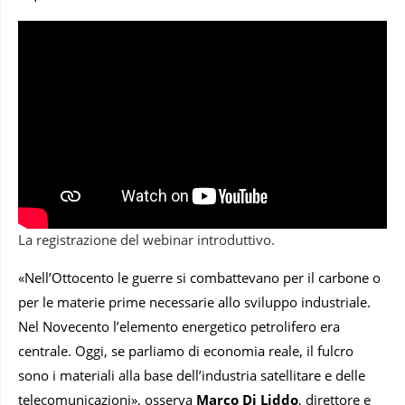
La registrazione del webinar introduttivo.
«Nell’Ottocento le guerre si combattevano per il carbone o
per le materie prime necessarie allo sviluppo industriale.
Nel Novecento l’elemento energetico petrolifero era
centrale. Oggi, se parliamo di economia reale, il fulcro
sono i materiali alla base dell’industria satellitare e delle
telecomunicazioni», osserva
Marco Di Liddo
, direttore e