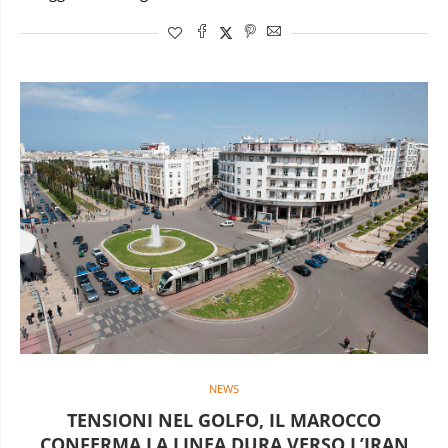
NEWS
TENSIONI NEL GOLFO, IL MAROCCO
CONFERMA LA LINEA DURA VERSO L’IRAN