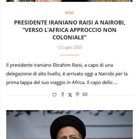
NEWS
PRESIDENTE IRANIANO RAISI A NAIROBI,
“VERSO L’AFRICA APPROCCIO NON
COLONIALE”
12 Luglio 2023
Il presidente iraniano Ebrahim Raisi, a capo di una
delegazione di alto livello, è arrivato oggi a Nairobi per la
prima tappa del suo viaggio in Africa. Il capo dello …