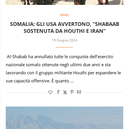
NEWS
SOMALIA: GLI USA AVVERTONO, “SHABAAB
SOSTENUTA DA HOUTHI E IRAN”
19 Giugno 2024
Al-Shabab ha annullato tutte le conquiste dell’esercito
nazionale somalo ottenute negli ultimi due anni e sta
lavorando con il gruppo militante Houthi per espandere le
sue capacità offensive. È quanto …