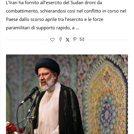
L’Iran ha fornito all’esercito del Sudan droni da
combattimento, schierandosi così nel conflitto in corso nel
Paese dallo scorso aprile tra l’esercito e le forze
paramilitari di supporto rapido, a …