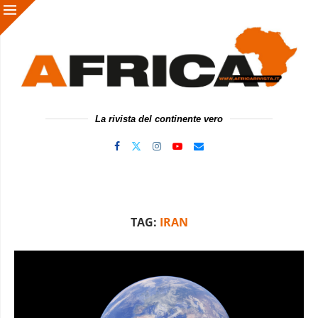
La rivista del continente vero
TAG:
IRAN