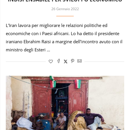
26 Gennaio 2022
L’Iran lavora per migliorare le relazioni politiche ed
economiche con i Paesi africani. Lo ha detto il presidente
iraniano Ebrahim Raisi a margine dell’incontro avuto con il
ministro degli Esteri …