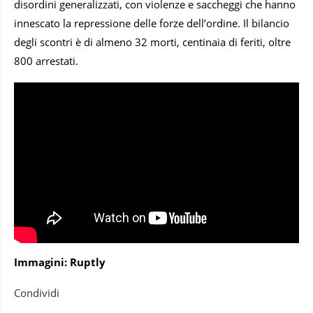
disordini generalizzati, con violenze e saccheggi che hanno
innescato la repressione delle forze dell’ordine. Il bilancio
degli scontri è di almeno 32 morti, centinaia di feriti, oltre
800 arrestati.
Immagini: Ruptly
Condividi