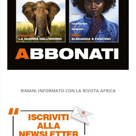
RIMANI INFORMATO CON LA RIVISTA AFRICA