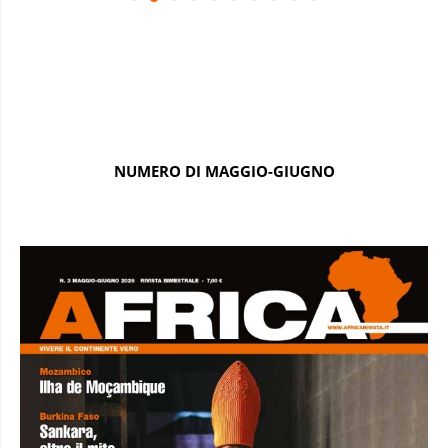
NUMERO DI MAGGIO-GIUGNO