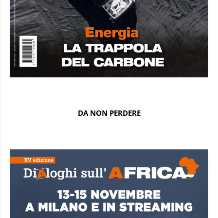
DA NON PERDERE