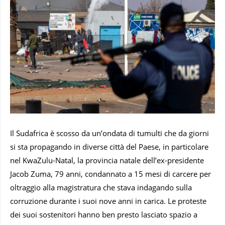
Il Sudafrica è scosso da un’ondata di tumulti che da giorni
si sta propagando in diverse città del Paese, in particolare
nel KwaZulu-Natal, la provincia natale dell’ex-presidente
Jacob Zuma, 79 anni, condannato a 15 mesi di carcere per
oltraggio alla magistratura che stava indagando sulla
corruzione durante i suoi nove anni in carica. Le proteste
dei suoi sostenitori hanno ben presto lasciato spazio a