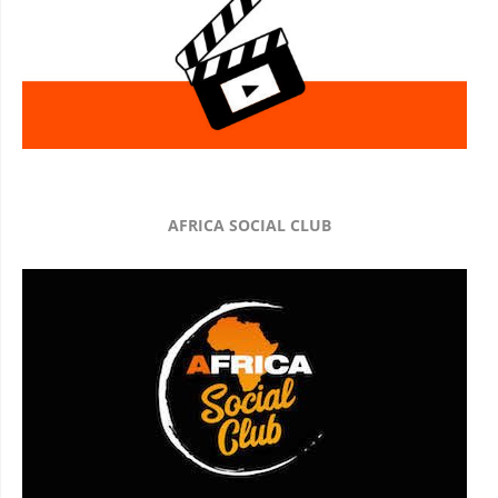
AFRICA SOCIAL CLUB