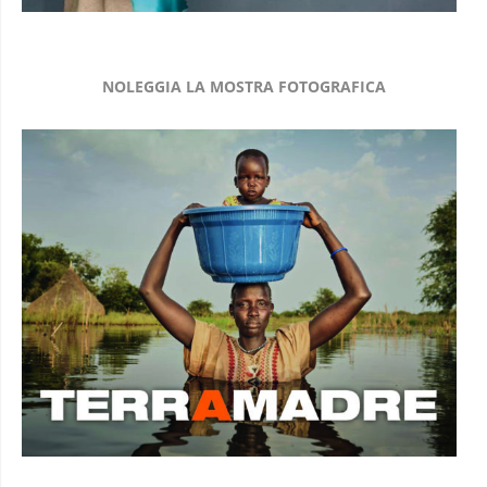
NOLEGGIA LA MOSTRA FOTOGRAFICA