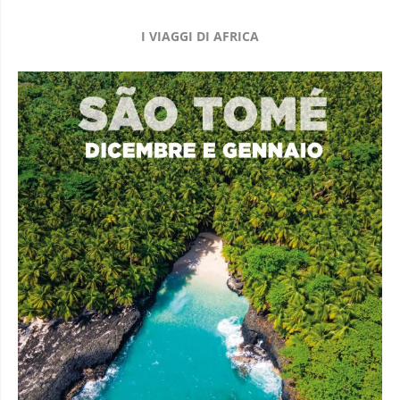
I VIAGGI DI AFRICA