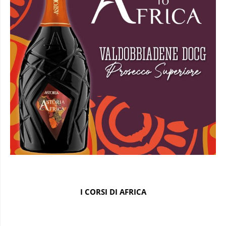
I CORSI DI AFRICA