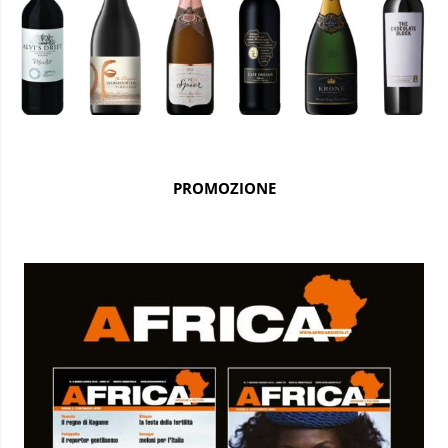
PROMOZIONE