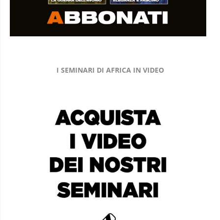
I SEMINARI DI AFRICA IN VIDEO