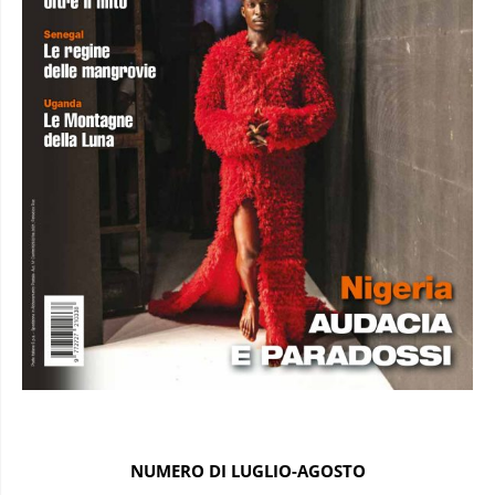
NUMERO DI LUGLIO-AGOSTO