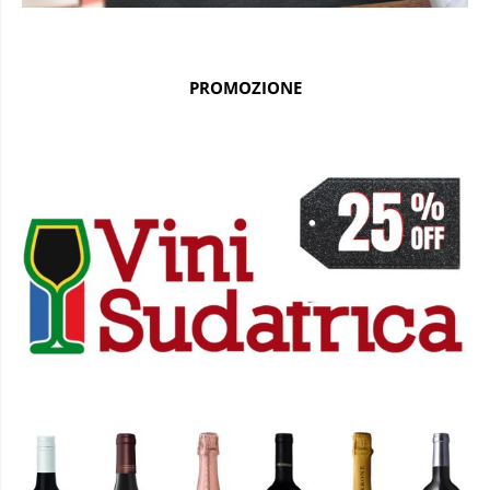
PROMOZIONE