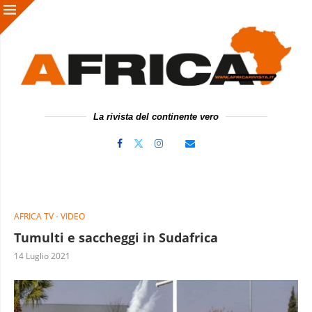
La rivista del continente vero
AFRICA TV - VIDEO
Tumulti e saccheggi in Sudafrica
14 Luglio 2021