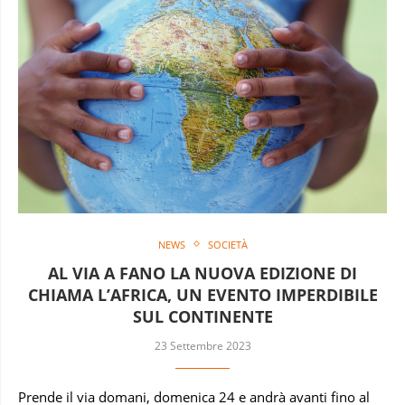
NEWS
SOCIETÀ
AL VIA A FANO LA NUOVA EDIZIONE DI
CHIAMA L’AFRICA, UN EVENTO IMPERDIBILE
SUL CONTINENTE
23 Settembre 2023
Prende il via domani, domenica 24 e andrà avanti fino al