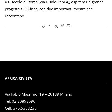
XXI secolo di Roma (Via Guido Reni 4), ospiterà un grande
progetto sull’Africa, con due importanti mostre che
raccontano …
AFRICA RIVISTA
Via Fabio Massimo, 19 – 20139 Milano
Tel. 02.80898696
Cell. 375.5353235