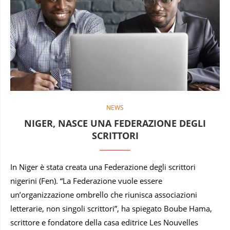
NEWS
NIGER, NASCE UNA FEDERAZIONE DEGLI
SCRITTORI
In Niger è stata creata una Federazione degli scrittori
nigerini (Fen). “La Federazione vuole essere
un’organizzazione ombrello che riunisca associazioni
letterarie, non singoli scrittori”, ha spiegato Boube Hama,
scrittore e fondatore della casa editrice Les Nouvelles