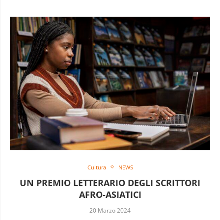
Cultura
NEWS
UN PREMIO LETTERARIO DEGLI SCRITTORI
AFRO-ASIATICI
20 Marzo 2024