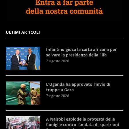
ULTIMI ARTICOLI
Infantino gioca la carta africana per
salvare la presidenza della Fifa
7 Agosto 2026
L’Uganda ha approvato l’invio di
truppe a Gaza
7 Agosto 2026
A Nairobi esplode la protesta delle
famiglie contro l’ondata di sparizioni