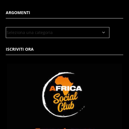
ARGOMENTI
ISCRIVITI ORA