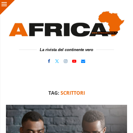
La rivista del continente vero
TAG:
SCRITTORI