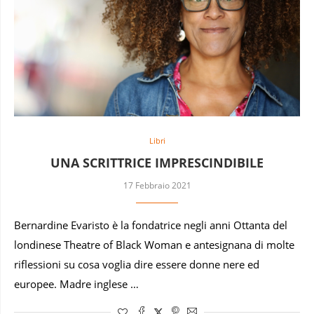
Libri
UNA SCRITTRICE IMPRESCINDIBILE
17 Febbraio 2021
Bernardine Evaristo è la fondatrice negli anni Ottanta del
londinese Theatre of Black Woman e antesignana di molte
riflessioni su cosa voglia dire essere donne nere ed
europee. Madre inglese …