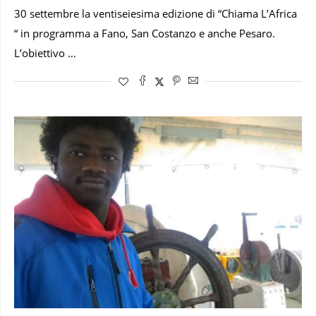
30 settembre la ventiseiesima edizione di “Chiama L’Africa
“ in programma a Fano, San Costanzo e anche Pesaro.
L’obiettivo …