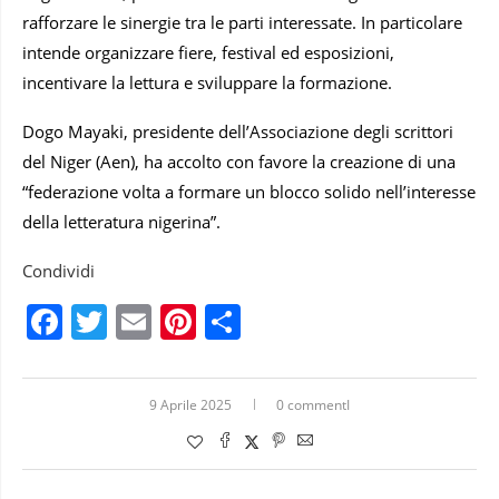
rafforzare le sinergie tra le parti interessate. In particolare
intende organizzare fiere, festival ed esposizioni,
incentivare la lettura e sviluppare la formazione.
Dogo Mayaki, presidente dell’Associazione degli scrittori
del Niger (Aen), ha accolto con favore la creazione di una
“federazione volta a formare un blocco solido nell’interesse
della letteratura nigerina”.
Condividi
Facebook
Twitter
Email
Pinterest
Condividi
9 Aprile 2025
0 commentI