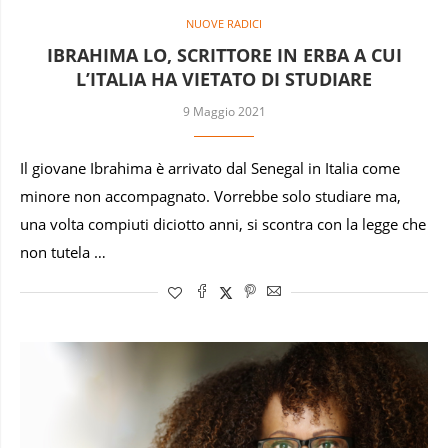
NUOVE RADICI
IBRAHIMA LO, SCRITTORE IN ERBA A CUI
L’ITALIA HA VIETATO DI STUDIARE
9 Maggio 2021
Il giovane Ibrahima è arrivato dal Senegal in Italia come
minore non accompagnato. Vorrebbe solo studiare ma,
una volta compiuti diciotto anni, si scontra con la legge che
non tutela …