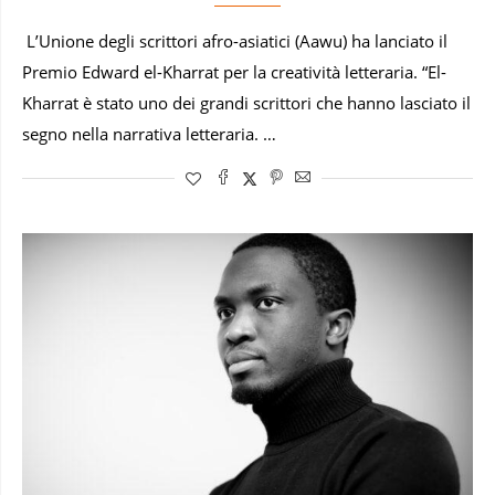
L’Unione degli scrittori afro-asiatici (Aawu) ha lanciato il
Premio Edward el-Kharrat per la creatività letteraria. “El-
Kharrat è stato uno dei grandi scrittori che hanno lasciato il
segno nella narrativa letteraria. …