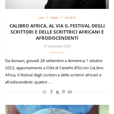
Libri
NEWS
SOCIETÀ
CALIBRO AFRICA, AL VIA IL FESTIVAL DEGLI
SCRITTORI E DELLE SCRITTRICI AFRICANI E
AFRODISCENDENTI
27 Settembre 2023
Da domani, giovedì 28 settembre a domenica 1 ottobre
2023, appuntamento a Città di Castello (PG) con CaLibro
Africa, il festival degli scrittori e delle scrittrici africani e
afrodiscendenti: quattro …