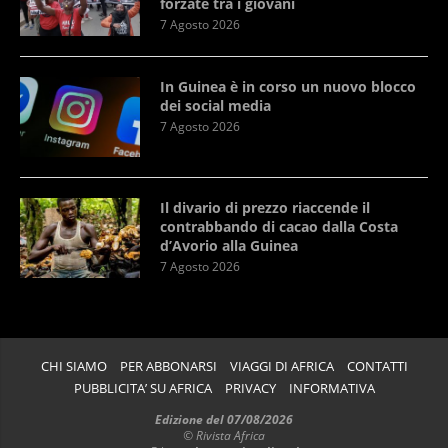
forzate tra i giovani
7 Agosto 2026
In Guinea è in corso un nuovo blocco
dei social media
7 Agosto 2026
Il divario di prezzo riaccende il
contrabbando di cacao dalla Costa
d’Avorio alla Guinea
7 Agosto 2026
CHI SIAMO
PER ABBONARSI
VIAGGI DI AFRICA
CONTATTI
PUBBLICITA’ SU AFRICA
PRIVACY
INFORMATIVA
Edizione del 07/08/2026
© Rivista Africa