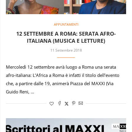
APPUNTAMENTI
12 SETTEMBRE A ROMA: SERATA AFRO-
ITALIANA (MUSICA E LETTURE)
11 Settembre 2018
Mercoledì 12 settembre avrà luogo a Roma una serata
afro-italiana: L’Africa a Roma è infatti il titolo dell’evento
che, a partire dalle 19, animerà Piazza del MAXXI (Via
Guido Reni, …