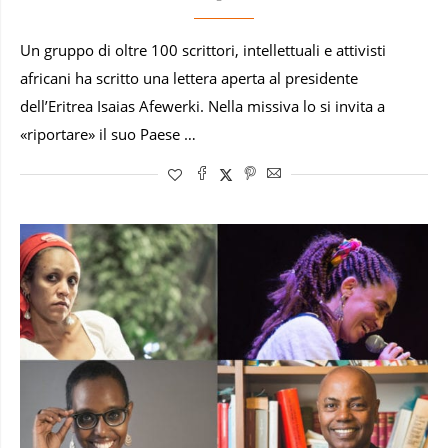
Un gruppo di oltre 100 scrittori, intellettuali e attivisti
africani ha scritto una lettera aperta al presidente
dell’Eritrea Isaias Afewerki. Nella missiva lo si invita a
«riportare» il suo Paese …