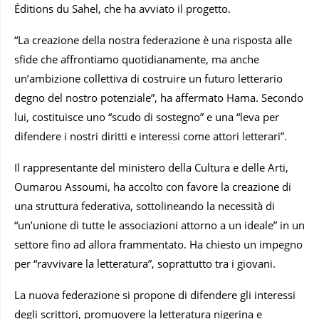
Éditions du Sahel, che ha avviato il progetto.
“La creazione della nostra federazione è una risposta alle
sfide che affrontiamo quotidianamente, ma anche
un’ambizione collettiva di costruire un futuro letterario
degno del nostro potenziale”, ha affermato Hama. Secondo
lui, costituisce uno “scudo di sostegno” e una “leva per
difendere i nostri diritti e interessi come attori letterari”.
Il rappresentante del ministero della Cultura e delle Arti,
Oumarou Assoumi, ha accolto con favore la creazione di
una struttura federativa, sottolineando la necessità di
“un’unione di tutte le associazioni attorno a un ideale” in un
settore fino ad allora frammentato. Ha chiesto un impegno
per “ravvivare la letteratura”, soprattutto tra i giovani.
La nuova federazione si propone di difendere gli interessi
degli scrittori, promuovere la letteratura nigerina e