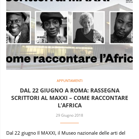
APPUNTAMENTI
DAL 22 GIUGNO A ROMA: RASSEGNA
SCRITTORI AL MAXXI – COME RACCONTARE
L’AFRICA
29 Giugno 2018
Dal 22 giugno Il MAXXI, il Museo nazionale delle arti del