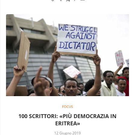
FOCUS
100 SCRITTORI: «PIÙ DEMOCRAZIA IN
ERITREA»
12 Giugno 2019