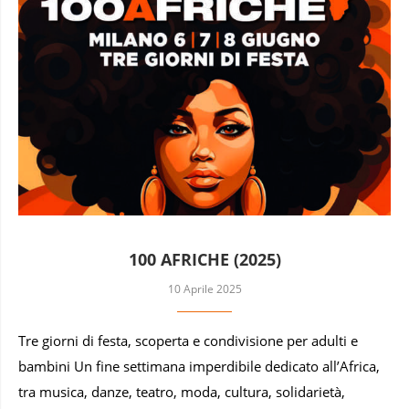
100 AFRICHE (2025)
10 Aprile 2025
Tre giorni di festa, scoperta e condivisione per adulti e
bambini Un fine settimana imperdibile dedicato all’Africa,
tra musica, danze, teatro, moda, cultura, solidarietà,