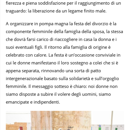
fierezza e piena soddisfazione per il raggiungimento di un
traguardo: la liberazione da un legame finito male.
A organizzare in pompa magna la festa del divorzio è la
componente femminile della famiglia della sposa, la stessa
che dovrà farsi carico di riaccogliere in casa la donna e i
suoi eventuali figli. Il ritorno alla famiglia di origine è
celebrato con calore. La festa è un’occasione conviviale in
cui le donne manifestano il loro sostegno a colei che si è
appena separata, rinnovando una sorta di patto
intergenerazionale basato sulla solidarietà e sull’orgoglio
femminile. Il messaggio sotteso è chiaro: noi donne non
siamo disposte a subire il volere degli uomini, siamo
emancipate e indipendenti.