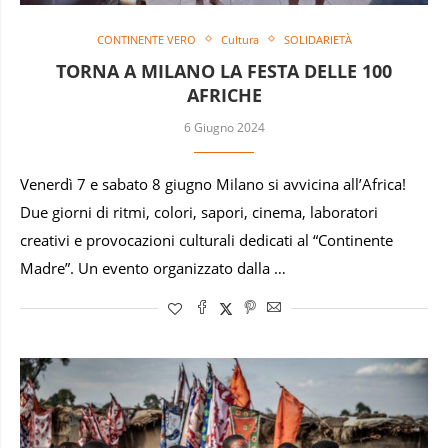
CONTINENTE VERO
Cultura
SOLIDARIETÀ
TORNA A MILANO LA FESTA DELLE 100
AFRICHE
6 Giugno 2024
Venerdì 7 e sabato 8 giugno Milano si avvicina all’Africa!
Due giorni di ritmi, colori, sapori, cinema, laboratori
creativi e provocazioni culturali dedicati al “Continente
Madre”. Un evento organizzato dalla …