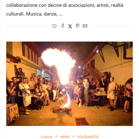
collaborazione con decine di associazioni, artisti, realtà
culturali. Musica, danze, …
Cultura
NEWS
SOLIDARIETÀ