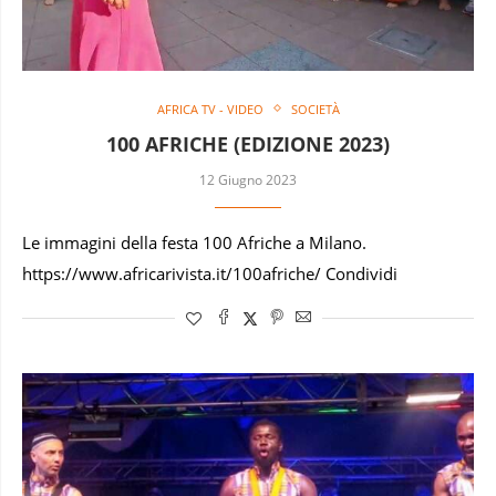
AFRICA TV - VIDEO
SOCIETÀ
100 AFRICHE (EDIZIONE 2023)
12 Giugno 2023
Le immagini della festa 100 Afriche a Milano.
https://www.africarivista.it/100afriche/ Condividi