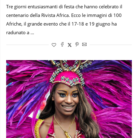
Tre giorni entusiasmanti di festa che hanno celebrato il
centenario della Rivista Africa. Ecco le immagini di 100
Afriche, il grande evento che il 17-18 e 19 giugno ha
radunato a …