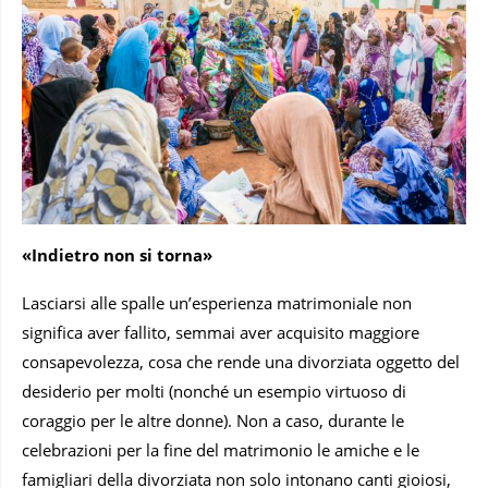
«Indietro non si torna»
Lasciarsi alle spalle un’esperienza matrimoniale non
significa aver fallito, semmai aver acquisito maggiore
consapevolezza, cosa che rende una divorziata oggetto del
desiderio per molti (nonché un esempio virtuoso di
coraggio per le altre donne). Non a caso, durante le
celebrazioni per la fine del matrimonio le amiche e le
famigliari della divorziata non solo intonano canti gioiosi,