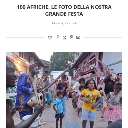
100 AFRICHE, LE FOTO DELLA NOSTRA
GRANDE FESTA
14 Giugno 2024