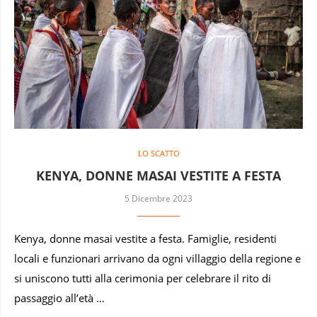
LO SCATTO
KENYA, DONNE MASAI VESTITE A FESTA
5 Dicembre 2023
Kenya, donne masai vestite a festa. Famiglie, residenti
locali e funzionari arrivano da ogni villaggio della regione e
si uniscono tutti alla cerimonia per celebrare il rito di
passaggio all’età …