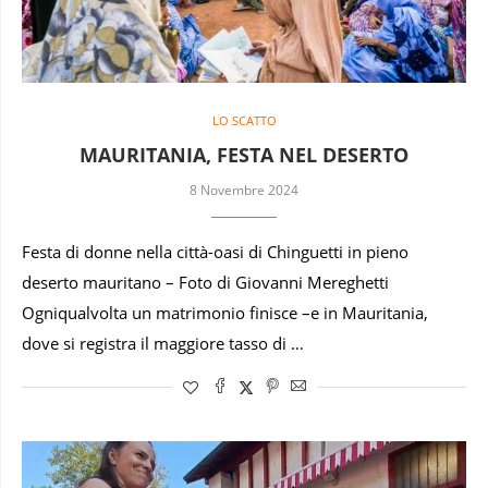
LO SCATTO
MAURITANIA, FESTA NEL DESERTO
8 Novembre 2024
Festa di donne nella città-oasi di Chinguetti in pieno
deserto mauritano – Foto di Giovanni Mereghetti
Ogniqualvolta un matrimonio finisce –e in Mauritania,
dove si registra il maggiore tasso di …