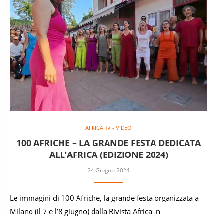
AFRICA TV - VIDEO
100 AFRICHE – LA GRANDE FESTA DEDICATA
ALL’AFRICA (EDIZIONE 2024)
24 Giugno 2024
Le immagini di 100 Afriche, la grande festa organizzata a
Milano (il 7 e l’8 giugno) dalla Rivista Africa in