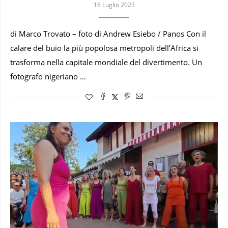
16 Luglio 2023
di Marco Trovato – foto di Andrew Esiebo / Panos Con il
calare del buio la più popolosa metropoli dell’Africa si
trasforma nella capitale mondiale del divertimento. Un
fotografo nigeriano …