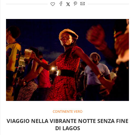
CONTINENTE VERO
VIAGGIO NELLA VIBRANTE NOTTE SENZA FINE
DI LAGOS