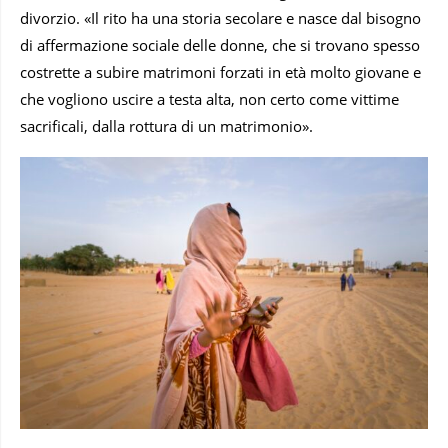
divorzio. «Il rito ha una storia secolare e nasce dal bisogno
di affermazione sociale delle donne, che si trovano spesso
costrette a subire matrimoni forzati in età molto giovane e
che vogliono uscire a testa alta, non certo come vittime
sacrificali, dalla rottura di un matrimonio».