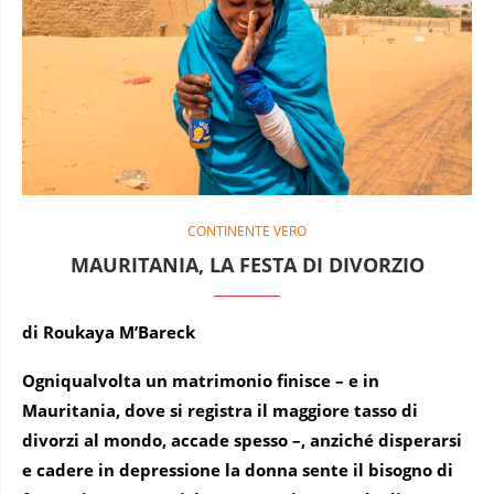
CONTINENTE VERO
MAURITANIA, LA FESTA DI DIVORZIO
di Roukaya M’Bareck
Ogniqualvolta un matrimonio finisce – e in
Mauritania, dove si registra il maggiore tasso di
divorzi al mondo, accade spesso –, anziché disperarsi
e cadere in depressione la donna sente il bisogno di