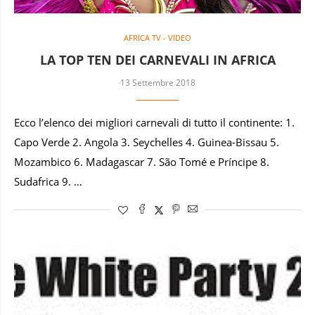
AFRICA TV - VIDEO
LA TOP TEN DEI CARNEVALI IN AFRICA
13 Settembre 2018
Ecco l’elenco dei migliori carnevali di tutto il continente: 1.
Capo Verde 2. Angola 3. Seychelles 4. Guinea-Bissau 5.
Mozambico 6. Madagascar 7. São Tomé e Príncipe 8.
Sudafrica 9. …