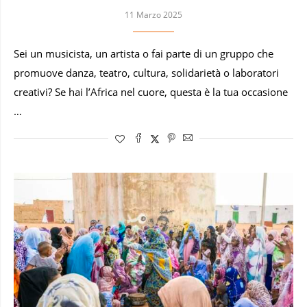
11 Marzo 2025
Sei un musicista, un artista o fai parte di un gruppo che
promuove danza, teatro, cultura, solidarietà o laboratori
creativi? Se hai l’Africa nel cuore, questa è la tua occasione
…