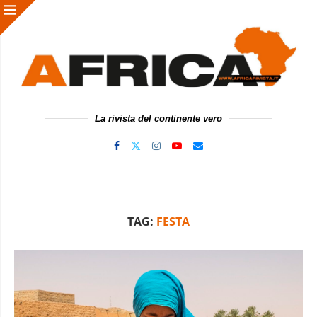
La rivista del continente vero
TAG:
FESTA