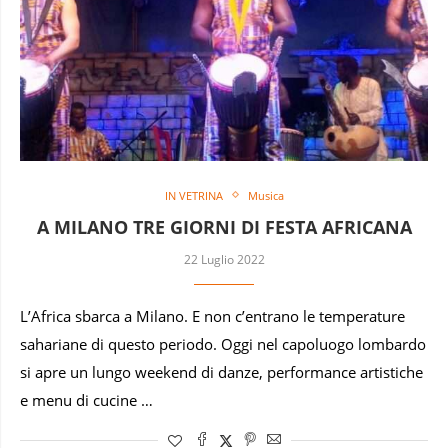
IN VETRINA
Musica
A MILANO TRE GIORNI DI FESTA AFRICANA
22 Luglio 2022
L’Africa sbarca a Milano. E non c’entrano le temperature
sahariane di questo periodo. Oggi nel capoluogo lombardo
si apre un lungo weekend di danze, performance artistiche
e menu di cucine …