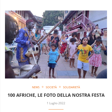
NEWS
SOCIETÀ
SOLIDARIETÀ
100 AFRICHE, LE FOTO DELLA NOSTRA FESTA
1 Luglio 2022