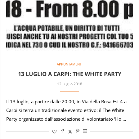
APPUNTAMENTI
13 LUGLIO A CARPI: THE WHITE PARTY
12 Luglio 2018
Il 13 luglio, a partire dalle 20.00, in Via della Rosa Est 4 a
Carpi si terrà un tradizionale evento estivo: il The White
Party organizzato dall’associazione di volontariato ‘Ho …