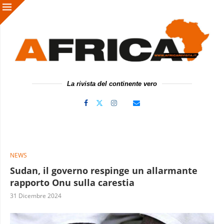
La rivista del continente vero
NEWS
Sudan, il governo respinge un allarmante
rapporto Onu sulla carestia
31 Dicembre 2024