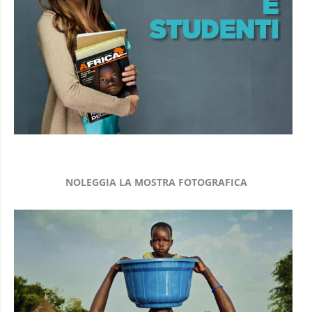
NOLEGGIA LA MOSTRA FOTOGRAFICA