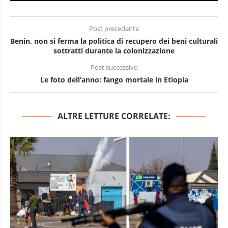
Post precedente
Benin, non si ferma la politica di recupero dei beni culturali
sottratti durante la colonizzazione
Post successivo
Le foto dell’anno: fango mortale in Etiopia
ALTRE LETTURE CORRELATE: