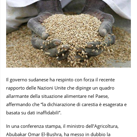
Il governo sudanese ha respinto con forza il recente
rapporto delle Nazioni Unite che dipinge un quadro
allarmante della situazione alimentare nel Paese,
affermando che “la dichiarazione di carestia è esagerata e
basata su dati inaffidabili”.
In una conferenza stampa, il ministro dell’Agricoltura,
Abubakar Omar El-Bushra, ha messo in dubbio la