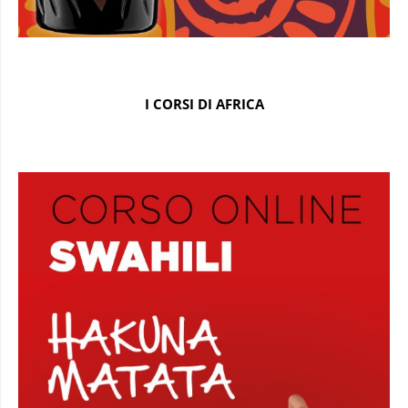
I CORSI DI AFRICA