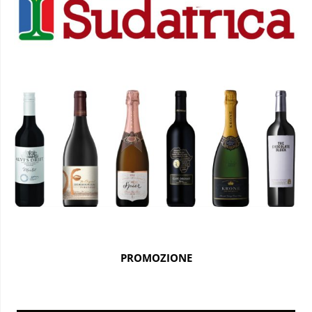
PROMOZIONE