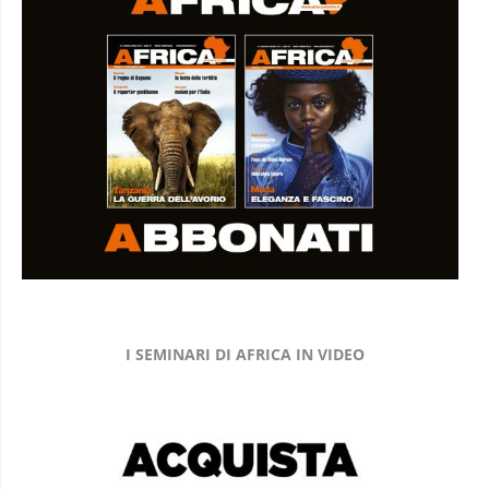
I SEMINARI DI AFRICA IN VIDEO