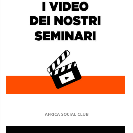
AFRICA SOCIAL CLUB