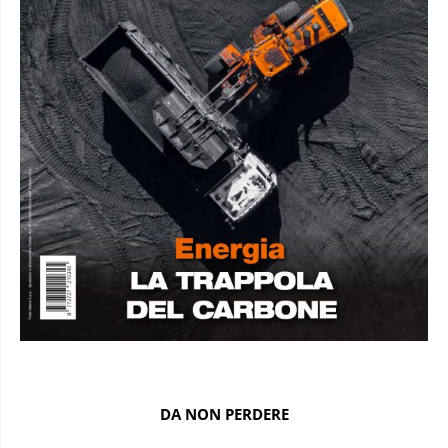
DA NON PERDERE