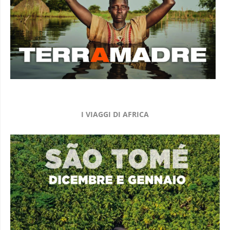
I VIAGGI DI AFRICA