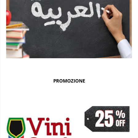
PROMOZIONE