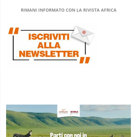
RIMANI INFORMATO CON LA RIVISTA AFRICA