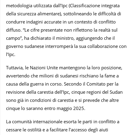
metodologia utilizzata dall’Ipc (Classificazione integrata
della sicurezza alimentare), sottolineando le difficoltà di
condurre indagini accurate in un contesto di conflitto
diffuso. “Le cifre presentate non riflettono la realtà sul
campo”, ha dichiarato il ministro, aggiungendo che il
governo sudanese interromperà la sua collaborazione con
l’Ipc.
Tuttavia, le Nazioni Unite mantengono la loro posizione,
avvertendo che milioni di sudanesi rischiano la fame a
causa della guerra in corso. Secondo il Comitato per la
revisione della carestia dell’Ipc, cinque regioni del Sudan
sono già in condizioni di carestia e si prevede che altre
cinque lo saranno entro maggio 2025.
La comunità internazionale esorta le parti in conflitto a
cessare le ostilità e a facilitare l’accesso degli aiuti