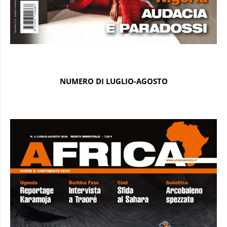
NUMERO DI LUGLIO-AGOSTO