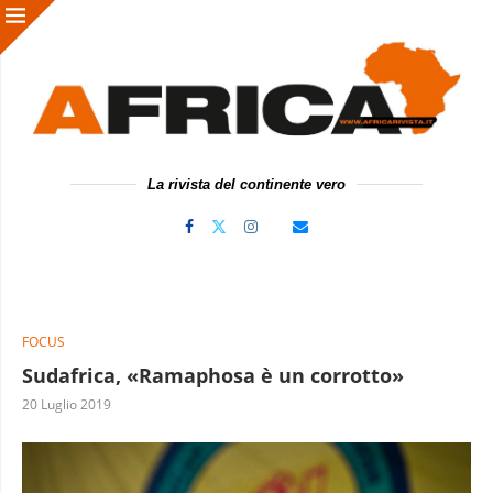
La rivista del continente vero
FOCUS
Sudafrica, «Ramaphosa è un corrotto»
20 Luglio 2019