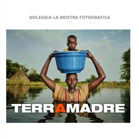
NOLEGGIA LA MOSTRA FOTOGRAFICA