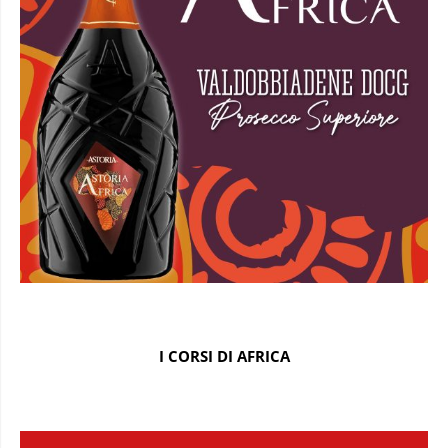
I CORSI DI AFRICA