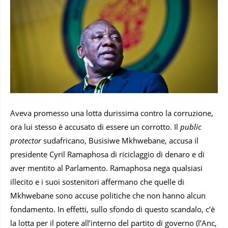
Aveva promesso una lotta durissima contro la corruzione,
ora lui stesso è accusato di essere un corrotto. Il
public
protector
sudafricano, Busisiwe Mkhwebane, accusa il
presidente Cyril Ramaphosa di riciclaggio di denaro e di
aver mentito al Parlamento. Ramaphosa nega qualsiasi
illecito e i suoi sostenitori affermano che quelle di
Mkhwebane sono accuse politiche che non hanno alcun
fondamento. In effetti, sullo sfondo di questo scandalo, c’è
la lotta per il potere all’interno del partito di governo (l’Anc,