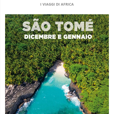
I VIAGGI DI AFRICA