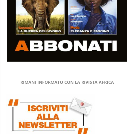
RIMANI INFORMATO CON LA RIVISTA AFRICA