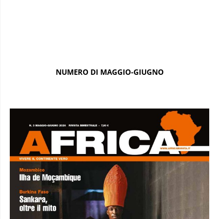
NUMERO DI MAGGIO-GIUGNO