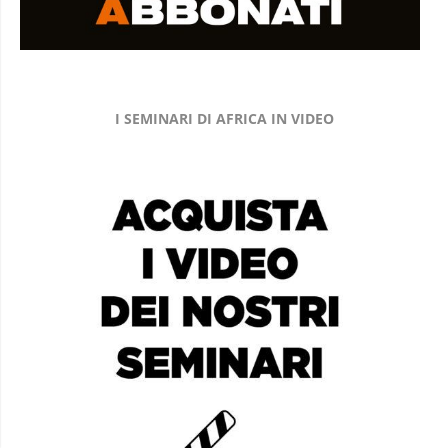
I SEMINARI DI AFRICA IN VIDEO