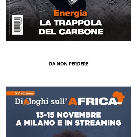
DA NON PERDERE