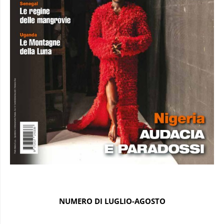
NUMERO DI LUGLIO-AGOSTO