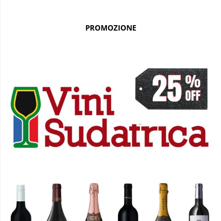
PROMOZIONE