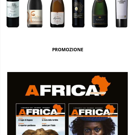
PROMOZIONE