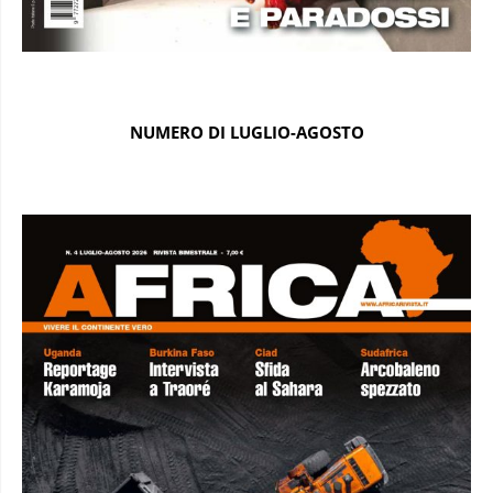
NUMERO DI LUGLIO-AGOSTO