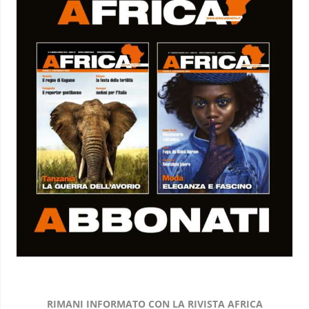
RIMANI INFORMATO CON LA RIVISTA AFRICA