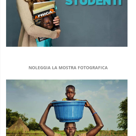
NOLEGGIA LA MOSTRA FOTOGRAFICA