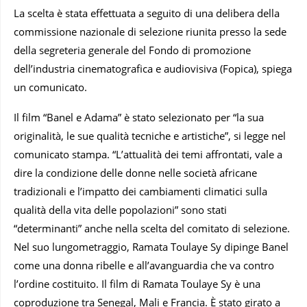
La scelta è stata effettuata a seguito di una delibera della
commissione nazionale di selezione riunita presso la sede
della segreteria generale del Fondo di promozione
dell’industria cinematografica e audiovisiva (Fopica), spiega
un comunicato.
Il film “Banel e Adama” è stato selezionato per “la sua
originalità, le sue qualità tecniche e artistiche”, si legge nel
comunicato stampa. “L’attualità dei temi affrontati, vale a
dire la condizione delle donne nelle società africane
tradizionali e l’impatto dei cambiamenti climatici sulla
qualità della vita delle popolazioni” sono stati
“determinanti” anche nella scelta del comitato di selezione.
Nel suo lungometraggio, Ramata Toulaye Sy dipinge Banel
come una donna ribelle e all’avanguardia che va contro
l’ordine costituito. Il film di Ramata Toulaye Sy è una
coproduzione tra Senegal, Mali e Francia. È stato girato a