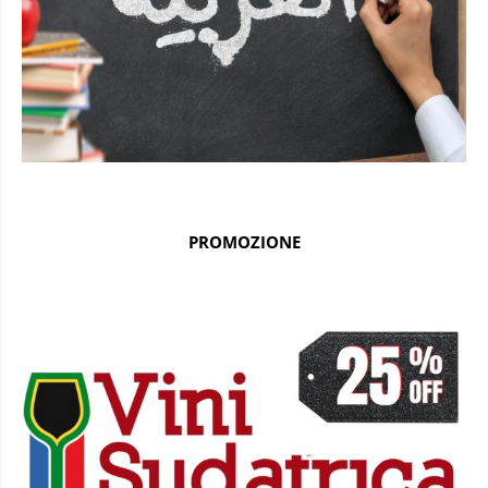
PROMOZIONE