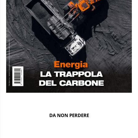
DA NON PERDERE