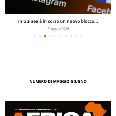
In Guinea è in corso un nuovo blocco...
7 Agosto 2026
NUMERO DI MAGGIO-GIUGNO