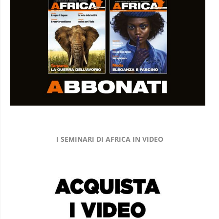
I SEMINARI DI AFRICA IN VIDEO