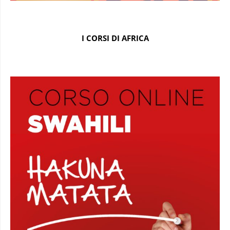
I CORSI DI AFRICA