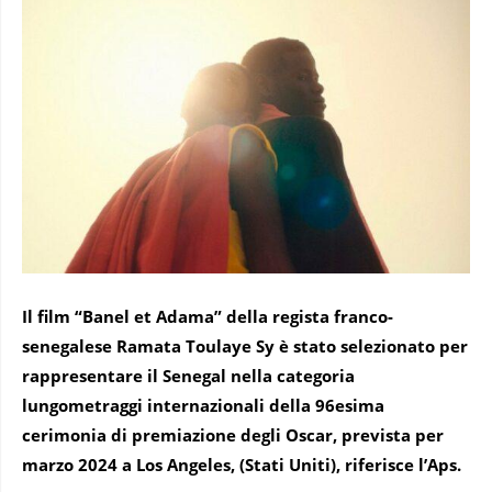
Il film “Banel et Adama” della regista franco-
senegalese Ramata Toulaye Sy è stato selezionato per
rappresentare il Senegal nella categoria
lungometraggi internazionali della 96esima
cerimonia di premiazione degli Oscar, prevista per
marzo 2024 a Los Angeles, (Stati Uniti), riferisce l’Aps.