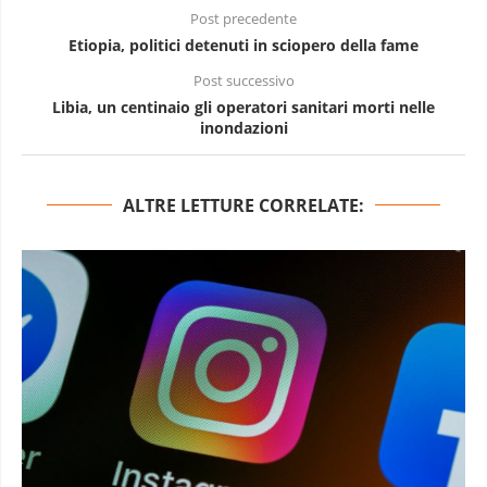
Post precedente
Etiopia, politici detenuti in sciopero della fame
Post successivo
Libia, un centinaio gli operatori sanitari morti nelle
inondazioni
ALTRE LETTURE CORRELATE: