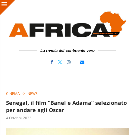
La rivista del continente vero
CINEMA
NEWS
Senegal, il film “Banel e Adama” selezionato
per andare agli Oscar
4 Ottobre 2023