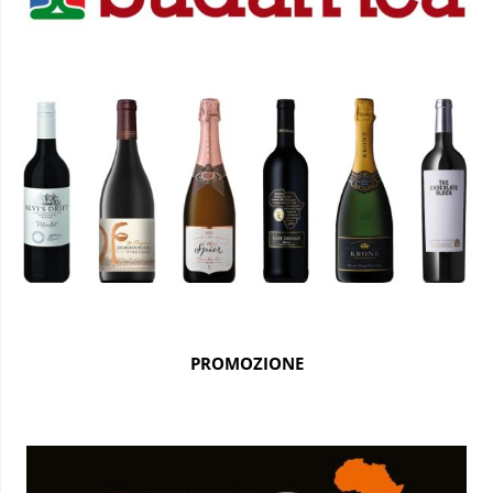
PROMOZIONE