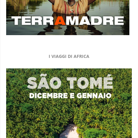
I VIAGGI DI AFRICA