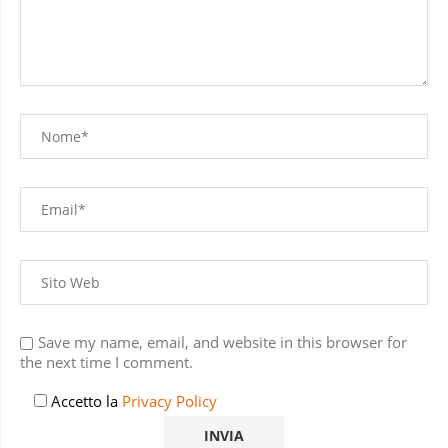
Save my name, email, and website in this browser for
the next time I comment.
Accetto la
Privacy Policy