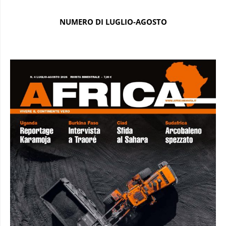
NUMERO DI LUGLIO-AGOSTO