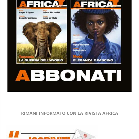
RIMANI INFORMATO CON LA RIVISTA AFRICA