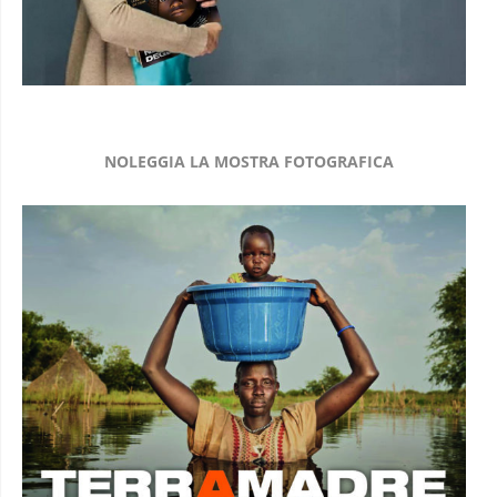
NOLEGGIA LA MOSTRA FOTOGRAFICA