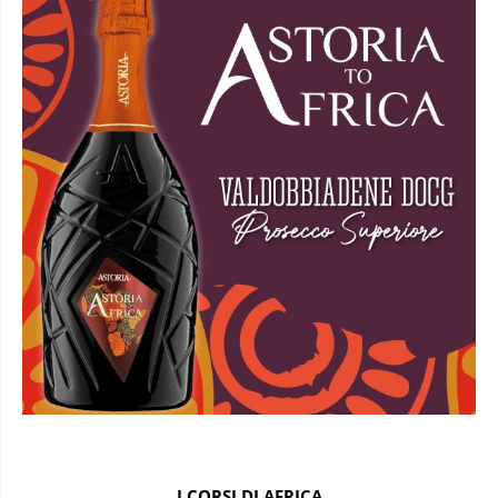
I CORSI DI AFRICA