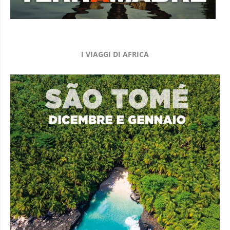
I VIAGGI DI AFRICA