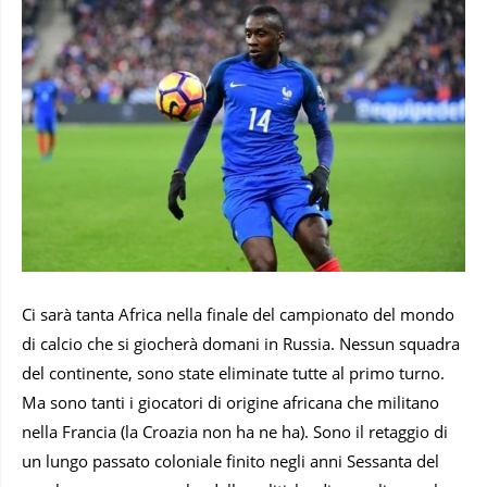
Ci sarà tanta Africa nella finale del campionato del mondo
di calcio che si giocherà domani in Russia. Nessun squadra
del continente, sono state eliminate tutte al primo turno.
Ma sono tanti i giocatori di origine africana che militano
nella Francia (la Croazia non ha ne ha). Sono il retaggio di
un lungo passato coloniale finito negli anni Sessanta del