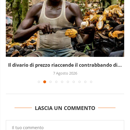
Il divario di prezzo riaccende il contrabbando di...
7 Agosto 2026
LASCIA UN COMMENTO