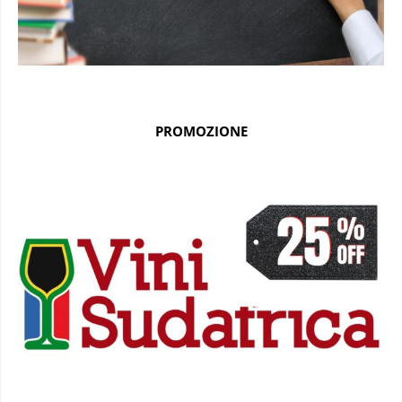
PROMOZIONE