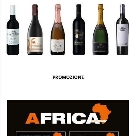
PROMOZIONE