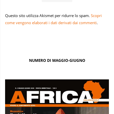
Questo sito utilizza Akismet per ridurre lo spam.
Scopri
come vengono elaborati i dati derivati dai commenti
.
NUMERO DI MAGGIO-GIUGNO