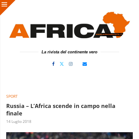
La rivista del continente vero
SPORT
Russia – L’Africa scende in campo nella
finale
14 Luglio 2018