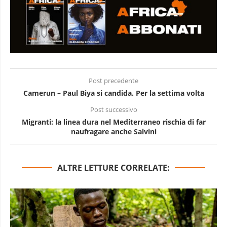
Post precedente
Camerun – Paul Biya si candida. Per la settima volta
Post successivo
Migranti: la linea dura nel Mediterraneo rischia di far
naufragare anche Salvini
ALTRE LETTURE CORRELATE: