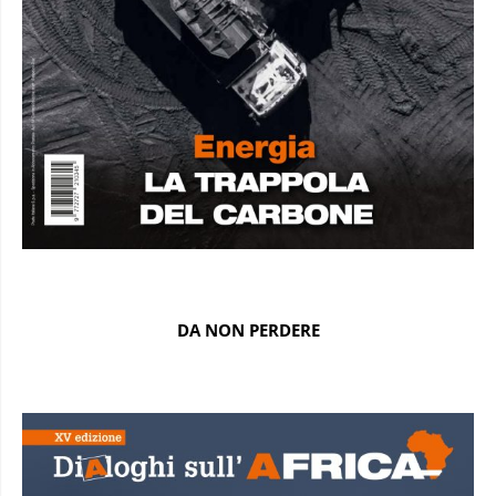
DA NON PERDERE