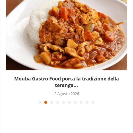
Mouba Gastro Food porta la tradizione della
teranga...
2 Agosto 2026