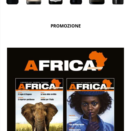
PROMOZIONE