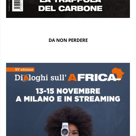
DA NON PERDERE