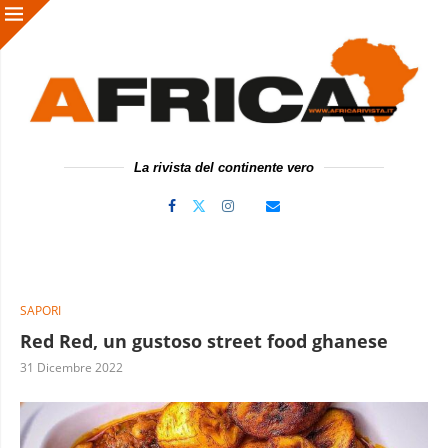
La rivista del continente vero
SAPORI
Red Red, un gustoso street food ghanese
31 Dicembre 2022