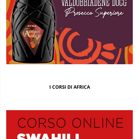
I CORSI DI AFRICA