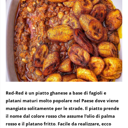
Red-Red è un piatto ghanese a base di fagioli e
platani maturi molto popolare nel Paese dove viene
mangiato solitamente per le strade. Il piatto prende
il nome dal colore rosso che assume l’olio di palma
rosso e il platano fritto
.
Facile da realizzare, ecco