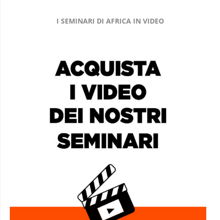
I SEMINARI DI AFRICA IN VIDEO