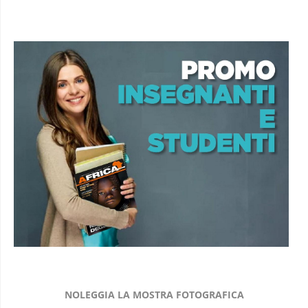
NOLEGGIA LA MOSTRA FOTOGRAFICA