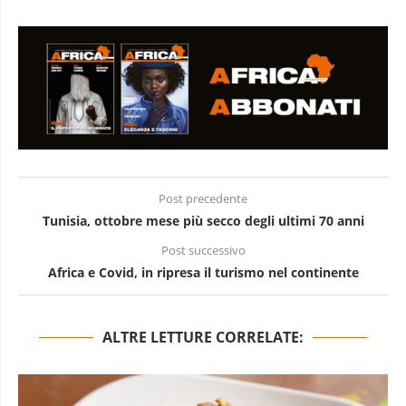
Post precedente
Tunisia, ottobre mese più secco degli ultimi 70 anni
Post successivo
Africa e Covid, in ripresa il turismo nel continente
ALTRE LETTURE CORRELATE: