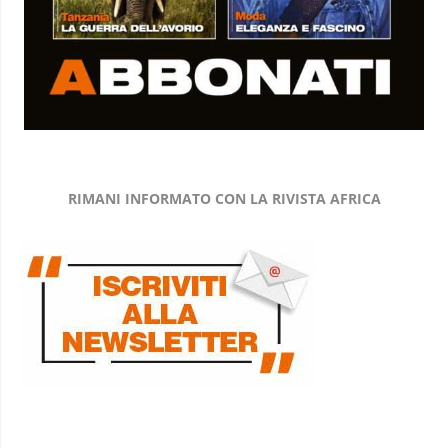
RIMANI INFORMATO CON LA RIVISTA AFRICA