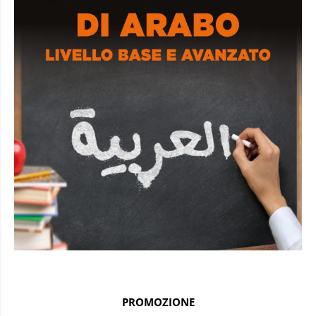
PROMOZIONE