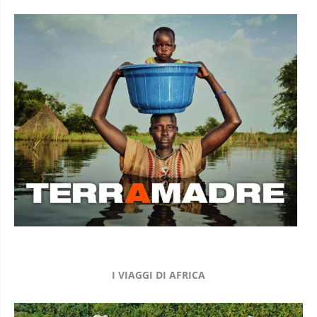
I VIAGGI DI AFRICA