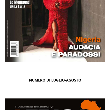
NUMERO DI LUGLIO-AGOSTO