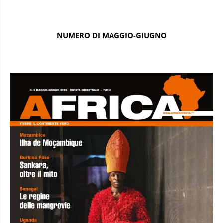
NUMERO DI MAGGIO-GIUGNO