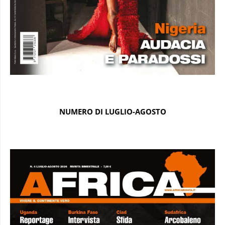
NUMERO DI LUGLIO-AGOSTO