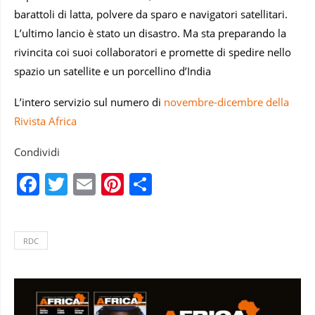
barattoli di latta, polvere da sparo e navigatori satellitari.
L’ultimo lancio è stato un disastro. Ma sta preparando la
rivincita coi suoi collaboratori e promette di spedire nello
spazio un satellite e un porcellino d’India
L’intero servizio sul numero di
novembre-dicembre della
Rivista Africa
Condividi
Facebook
Twitter
Email
Pinterest
Condividi
RDC