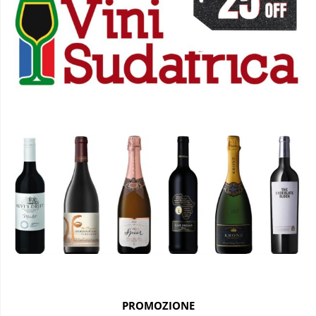
PROMOZIONE