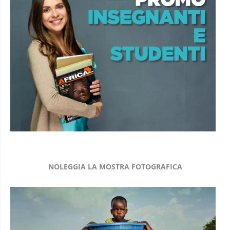
NOLEGGIA LA MOSTRA FOTOGRAFICA