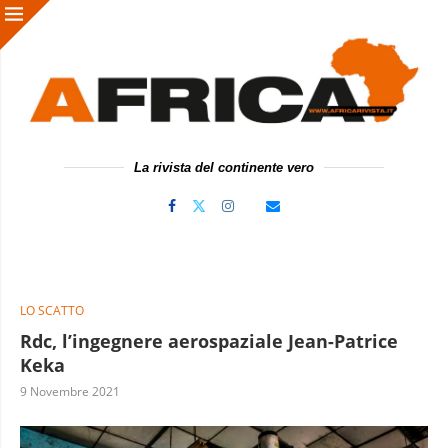
La rivista del continente vero
LO SCATTO
Rdc, l’ingegnere aerospaziale Jean-Patrice
Keka
9 Novembre 2021