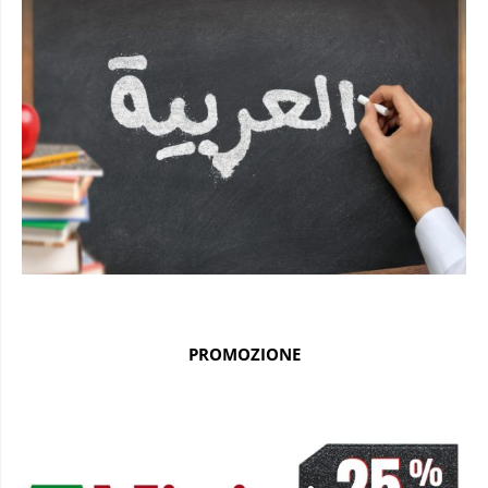
PROMOZIONE