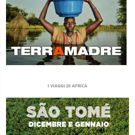
I VIAGGI DI AFRICA