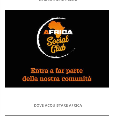
DOVE ACQUISTARE AFRICA