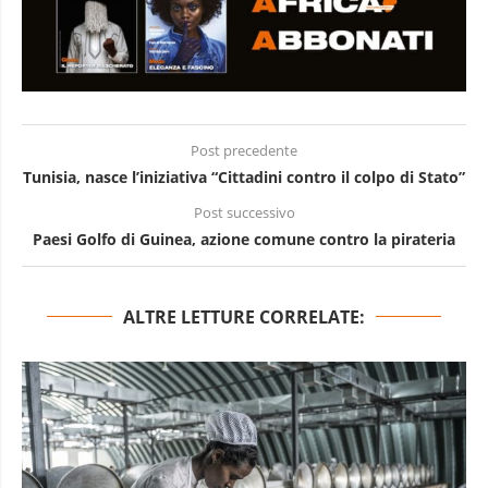
Post precedente
Tunisia, nasce l’iniziativa “Cittadini contro il colpo di Stato”
Post successivo
Paesi Golfo di Guinea, azione comune contro la pirateria
ALTRE LETTURE CORRELATE: