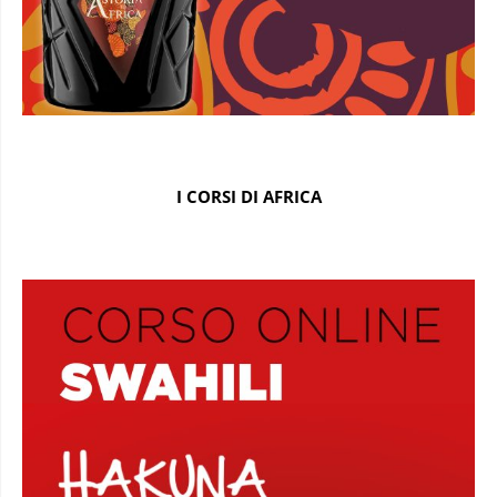
I CORSI DI AFRICA