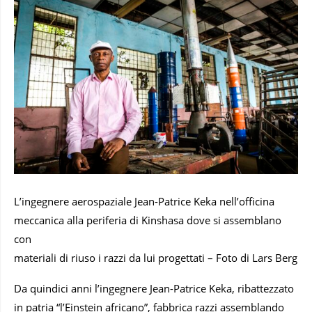
L’ingegnere aerospaziale Jean-Patrice Keka nell’officina
meccanica alla periferia di Kinshasa dove si assemblano
con
materiali di riuso i razzi da lui progettati – Foto di Lars Berg
Da quindici anni l’ingegnere Jean-Patrice Keka, ribattezzato
in patria “l’Einstein africano”, fabbrica razzi assemblando