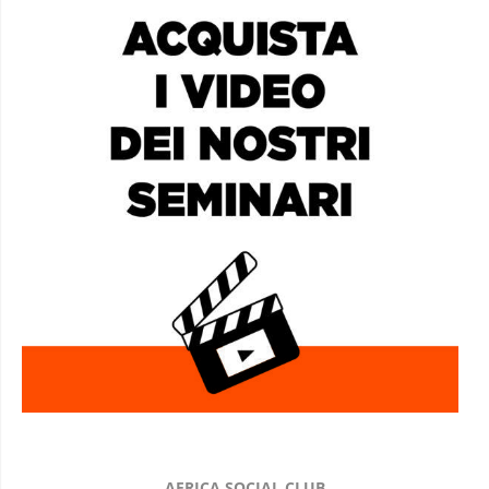
AFRICA SOCIAL CLUB