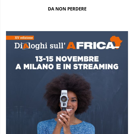
DA NON PERDERE