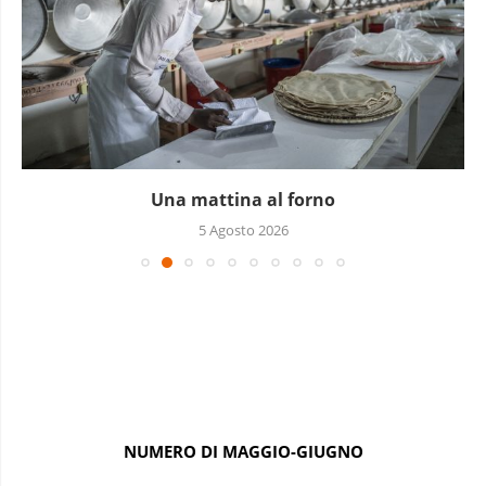
Una mattina al forno
5 Agosto 2026
NUMERO DI MAGGIO-GIUGNO