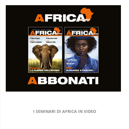
I SEMINARI DI AFRICA IN VIDEO