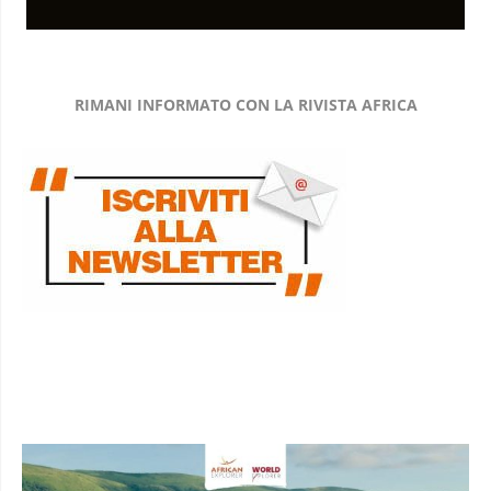
RIMANI INFORMATO CON LA RIVISTA AFRICA