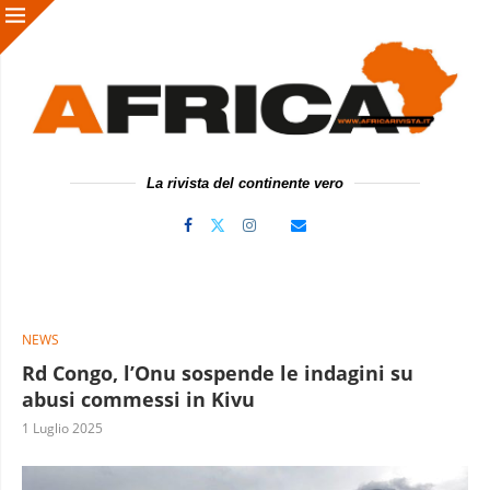
La rivista del continente vero
NEWS
Rd Congo, l’Onu sospende le indagini su
abusi commessi in Kivu
1 Luglio 2025