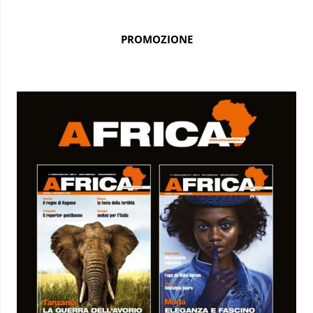
PROMOZIONE