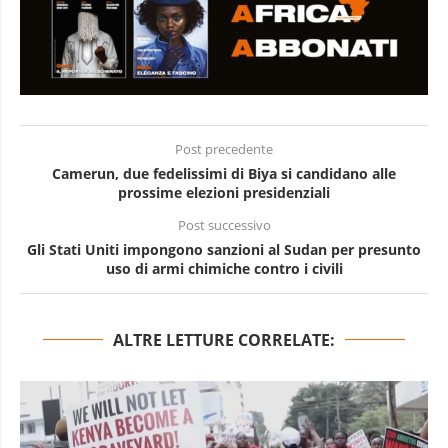
Post precedente
Camerun, due fedelissimi di Biya si candidano alle
prossime elezioni presidenziali
Post successivo
Gli Stati Uniti impongono sanzioni al Sudan per presunto
uso di armi chimiche contro i civili
ALTRE LETTURE CORRELATE: