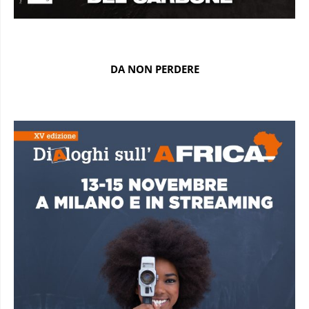
DA NON PERDERE