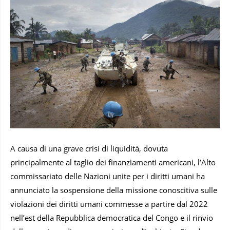
A causa di una grave crisi di liquidità, dovuta
principalmente al taglio dei finanziamenti americani, l’Alto
commissariato delle Nazioni unite per i diritti umani ha
annunciato la sospensione della missione conoscitiva sulle
violazioni dei diritti umani commesse a partire dal 2022
nell’est della Repubblica democratica del Congo e il rinvio