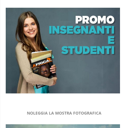
NOLEGGIA LA MOSTRA FOTOGRAFICA