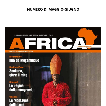
NUMERO DI MAGGIO-GIUGNO