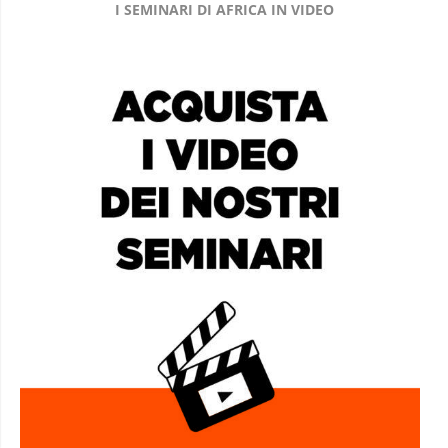
I SEMINARI DI AFRICA IN VIDEO