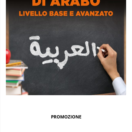
PROMOZIONE