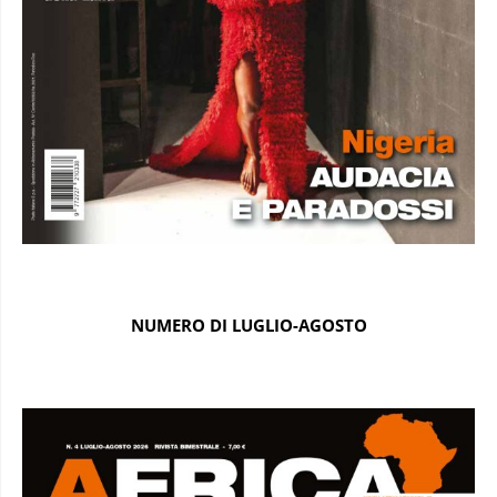
NUMERO DI LUGLIO-AGOSTO