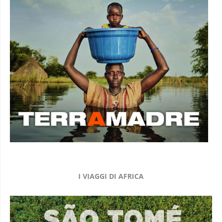
I VIAGGI DI AFRICA