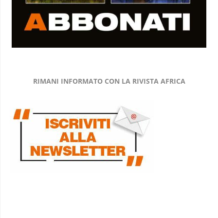
RIMANI INFORMATO CON LA RIVISTA AFRICA