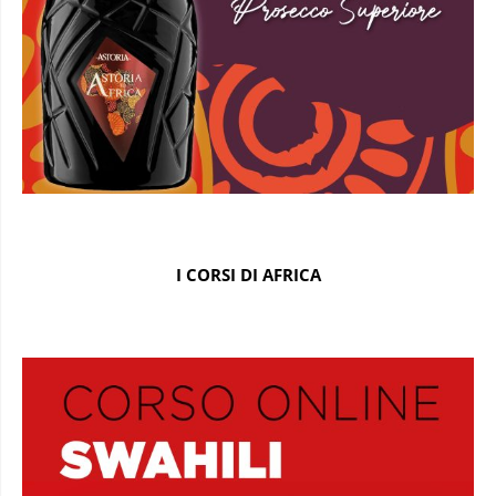
I CORSI DI AFRICA