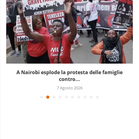
A Nairobi esplode la protesta delle famiglie
contro...
7 Agosto 2026