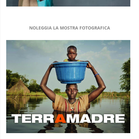
NOLEGGIA LA MOSTRA FOTOGRAFICA