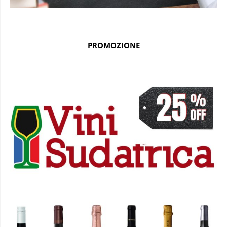
PROMOZIONE