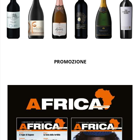
PROMOZIONE