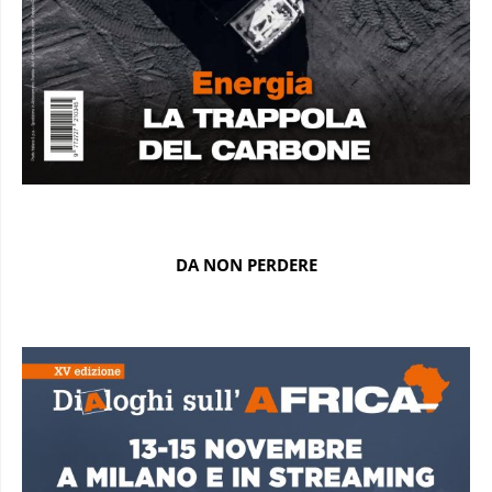
DA NON PERDERE