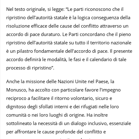
Nel testo originale, si legge: “Le parti riconoscono che il
ripristino dell’autorità statale è la logica conseguenza della
risoluzione efficace delle cause del conflitto attraverso un
accordo di pace duraturo. Le Parti concordano che il pieno
ripristino dell’autorità statale su tutto il territorio nazionale
è un pilastro fondamentale dell’accordo di pace. Il presente
accordo definirà le modalità, le fasi e il calendario di tale
processo di ripristino”.
Anche la missione delle Nazioni Unite nel Paese, la
Monusco, ha accolto con particolare favore l’impegno
reciproco a facilitare il ritorno volontario, sicuro e
dignitoso degli sfollati interni e dei rifugiati nelle loro
comunità o nei loro luoghi di origine. Ha inoltre
sottolineato la necessità di un dialogo inclusivo, essenziale
per affrontare le cause profonde del conflitto e