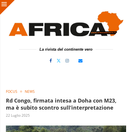
La rivista del continente vero
FOCUS
NEWS
Rd Congo, firmata intesa a Doha con M23,
ma è subito scontro sull’interpretazione
22 Luglio 2025