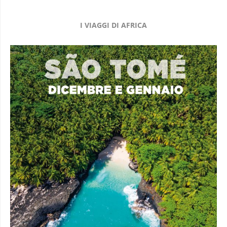
I VIAGGI DI AFRICA