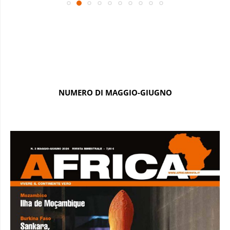
NUMERO DI MAGGIO-GIUGNO