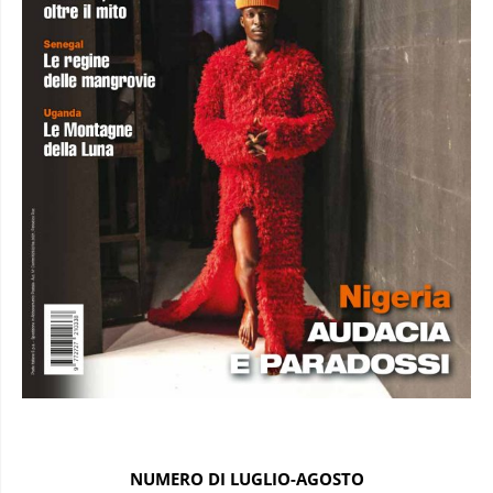
NUMERO DI LUGLIO-AGOSTO