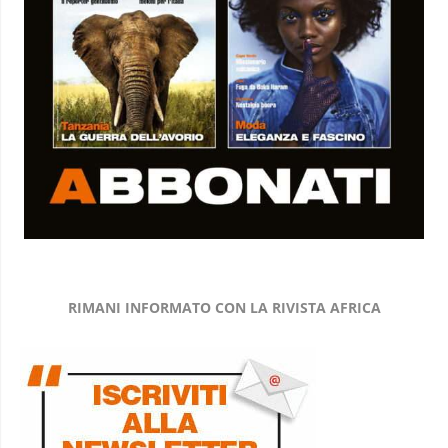
RIMANI INFORMATO CON LA RIVISTA AFRICA