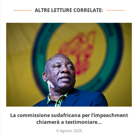
ALTRE LETTURE CORRELATE:
La commissione sudafricana per l’impeachment
chiamerà a testimoniare...
6 Agosto 2026