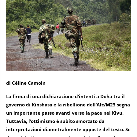
di Céline Camoin
La firma di una dichiarazione d’intenti a Doha tra il
governo di Kinshasa e la ribellione dell’Afc/M23 segna
un importante passo avanti verso la pace nel Kivu.
Tuttavia, l’ottimismo è subito smorzato da
interpretazioni diametralmente opposte del testo. Se