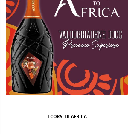
I CORSI DI AFRICA