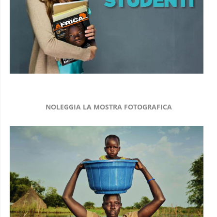
NOLEGGIA LA MOSTRA FOTOGRAFICA