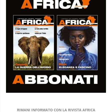
RIMANI INFORMATO CON LA RIVISTA AFRICA