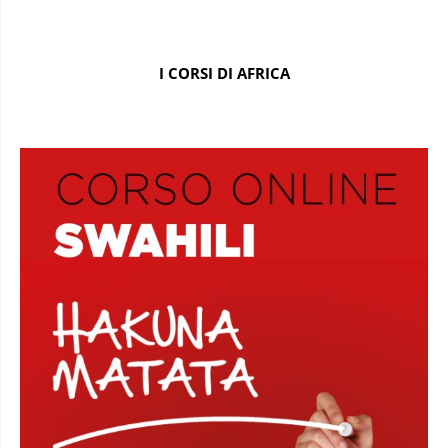
I CORSI DI AFRICA