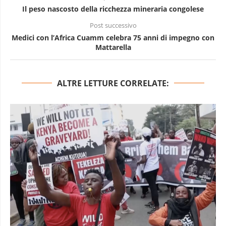
Il peso nascosto della ricchezza mineraria congolese
Post successivo
Medici con l’Africa Cuamm celebra 75 anni di impegno con
Mattarella
ALTRE LETTURE CORRELATE: