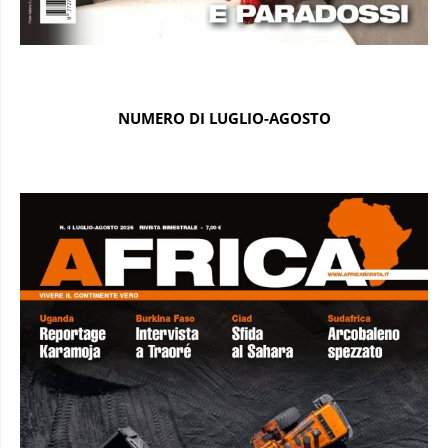
NUMERO DI LUGLIO-AGOSTO