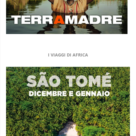
I VIAGGI DI AFRICA