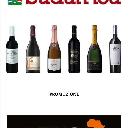
PROMOZIONE