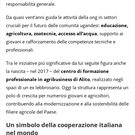
responsabilità generale.
Da quasi vent’anni guida le attività della ong in settori
cruciali per il futuro delle comunità ugandesi:
educazione,
agricoltura, zootecnia, accesso all’acqua
, supporto ai
giovani e rafforzamento delle competenze tecniche e
professionali.
Tra le iniziative più significative da lui seguite figura anche
la nascita – nel 2017 – del
centro di formazione
professionale in agribusiness di Alito
, realizzato negli
spazi di un ex lebbrosario. Oggi la struttura rappresenta un
polo di crescita per numerosi giovani e agricoltori,
contribuendo alla modernizzazione e alla sostenibilità delle
filiere agricole del Paese.
Un simbolo della cooperazione italiana
nel mondo