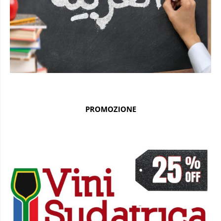
PROMOZIONE