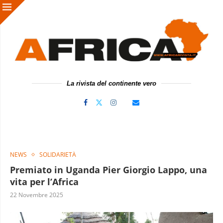
La rivista del continente vero
NEWS
SOLIDARIETÀ
Premiato in Uganda Pier Giorgio Lappo, una
vita per l’Africa
22 Novembre 2025