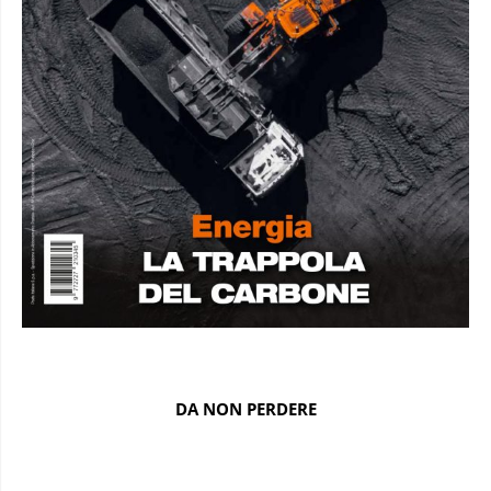
DA NON PERDERE