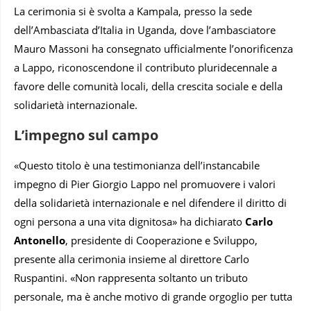
La cerimonia si è svolta a Kampala, presso la sede
dell’Ambasciata d’Italia in Uganda, dove l’ambasciatore
Mauro Massoni ha consegnato ufficialmente l’onorificenza
a Lappo, riconoscendone il contributo pluridecennale a
favore delle comunità locali, della crescita sociale e della
solidarietà internazionale.
L’impegno sul campo
«Questo titolo è una testimonianza dell’instancabile
impegno di Pier Giorgio Lappo nel promuovere i valori
della solidarietà internazionale e nel difendere il diritto di
ogni persona a una vita dignitosa» ha dichiarato
Carlo
Antonello
, presidente di Cooperazione e Sviluppo,
presente alla cerimonia insieme al direttore Carlo
Ruspantini. «Non rappresenta soltanto un tributo
personale, ma è anche motivo di grande orgoglio per tutta