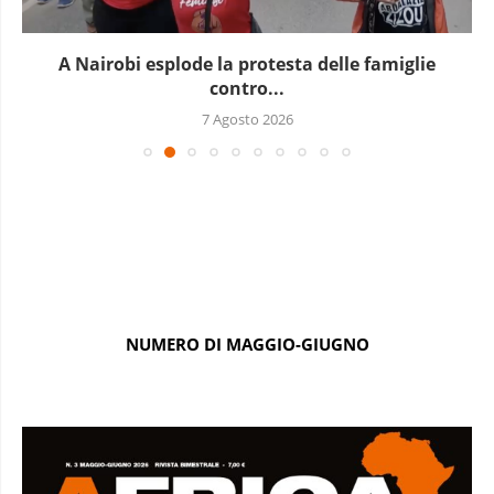
A Nairobi esplode la protesta delle famiglie
contro...
7 Agosto 2026
NUMERO DI MAGGIO-GIUGNO