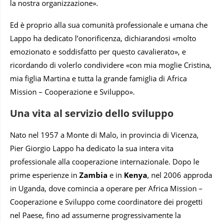
la nostra organizzazione».
Ed è proprio alla sua comunità professionale e umana che
Lappo ha dedicato l’onorificenza, dichiarandosi «molto
emozionato e soddisfatto per questo cavalierato», e
ricordando di volerlo condividere «con mia moglie Cristina,
mia figlia Martina e tutta la grande famiglia di Africa
Mission – Cooperazione e Sviluppo».
Una vita al servizio dello sviluppo
Nato nel 1957 a Monte di Malo, in provincia di Vicenza,
Pier Giorgio Lappo ha dedicato la sua intera vita
professionale alla cooperazione internazionale. Dopo le
prime esperienze in
Zambia
e in
Kenya
, nel 2006 approda
in Uganda, dove comincia a operare per Africa Mission –
Cooperazione e Sviluppo come coordinatore dei progetti
nel Paese, fino ad assumerne progressivamente la