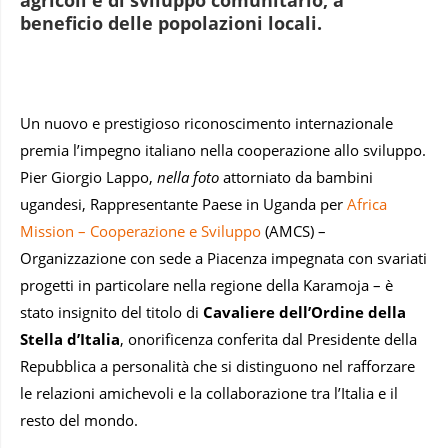
beneficio delle popolazioni locali.
Un nuovo e prestigioso riconoscimento internazionale
premia l’impegno italiano nella cooperazione allo sviluppo.
Pier Giorgio Lappo,
nella foto
attorniato da bambini
ugandesi, Rappresentante Paese in Uganda per
Africa
Mission – Cooperazione e Sviluppo
(AMCS) –
Organizzazione con sede a Piacenza impegnata con svariati
progetti in particolare nella regione della Karamoja – è
stato insignito del titolo di
Cavaliere dell’Ordine della
Stella d’Italia
, onorificenza conferita dal Presidente della
Repubblica a personalità che si distinguono nel rafforzare
le relazioni amichevoli e la collaborazione tra l’Italia e il
resto del mondo.