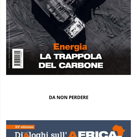
DA NON PERDERE