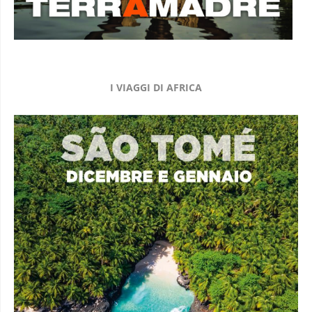
I VIAGGI DI AFRICA