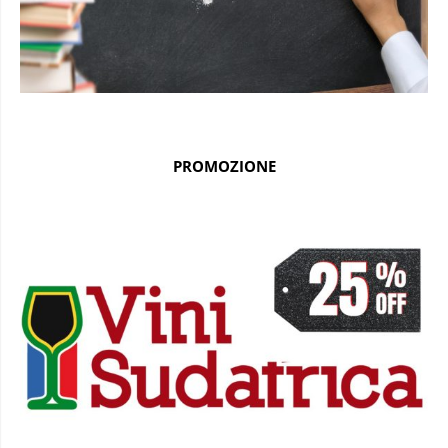
PROMOZIONE