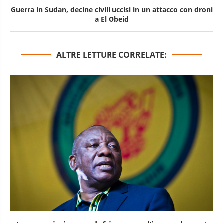
Guerra in Sudan, decine civili uccisi in un attacco con droni
a El Obeid
ALTRE LETTURE CORRELATE: