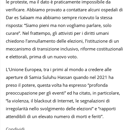
le proteste, ma il dato è praticamente impossibile da
verificare. Abbiamo provato a contattare alcuni ospedali di
Dar es Salaam ma abbiamo sempre ricevuto la stessa
risposta: “Siamo pieni ma non vogliamo parlare, solo
curare”. Nel frattempo, gli attivisti per i diritti umani
chiedono l’annullamento delle elezioni, l’istituzione di un
meccanismo di transizione inclusivo, riforme costituzionali
e elettorali, prima di un nuovo voto.
L’Unione Europea, tra i primi al mondo a credere alle
aperture di Samia Suluhu Hassan quando nel 2021 ha
preso il potere, questa volta ha espresso “profonda
preoccupazione per gli eventi” ed ha citato, in particolare,
“la violenza, il blackout di Internet, le segnalazioni di
irregolarità nello svolgimento delle elezioni” e “rapporti
attendibili di un elevato numero di morti e feriti”.
Condividi