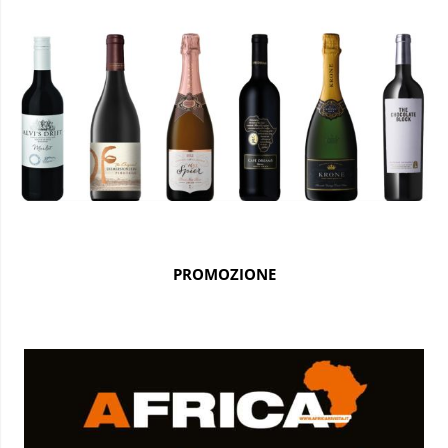
PROMOZIONE