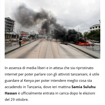
In assenza di media liberi e in attesa che sia ripristinato
internet per poter parlare con gli attivisti tanzaniani, è utile
guardare al Kenya per poter intendere meglio cosa sta
accadendo in Tanzania, dove ieri mattina
Samia Suluhu
Hassan
è ufficialmente entrata in carica dopo le elezioni
del 29 ottobre.