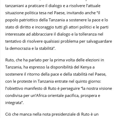
tanzaniani a praticare il dialogo e a risolvere l’attuale
situazione politica tesa nel Paese, invitando anche “il
popolo patriottico della Tanzania a sostenere la pace e lo
stato di diritto e incoraggio tutti gli attori politici e le parti
interessate ad abbracciare il dialogo e la tolleranza nel
tentativo di risolvere qualsiasi problema per salvaguardare
la democrazia e la stabilità”.
Ruto, che ha parlato per la prima volta delle elezioni in
Tanzania, ha espresso la disponibilità del Kenya a
sostenere il ritorno della pace e della stabilità nel Paese,
con le proteste in Tanzania entrate nel quinto giorno:
l’obiettivo manifesto di Ruto è perseguire “la nostra visione
condivisa per un’Africa orientale pacifica, prospera e
integrata”.
Ciò che manca nella nota presidenziale di Ruto è un