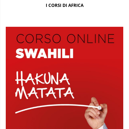
I CORSI DI AFRICA