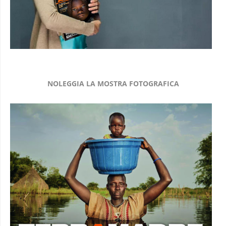
NOLEGGIA LA MOSTRA FOTOGRAFICA