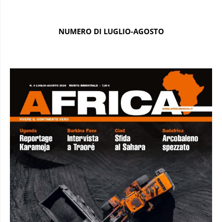
NUMERO DI LUGLIO-AGOSTO