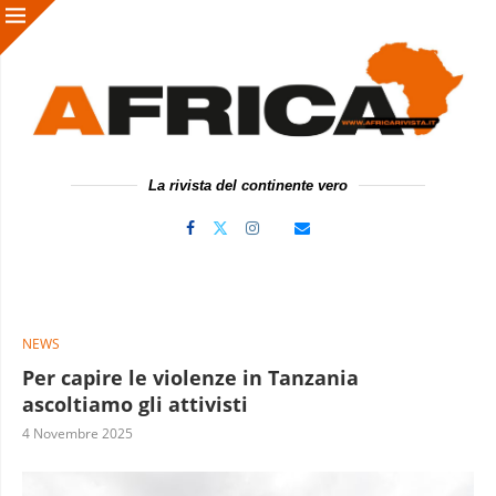
La rivista del continente vero
NEWS
Per capire le violenze in Tanzania
ascoltiamo gli attivisti
4 Novembre 2025